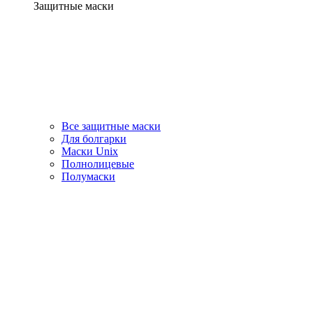
Защитные маски
Все защитные маски
Для болгарки
Маски Unix
Полнолицевые
Полумаски