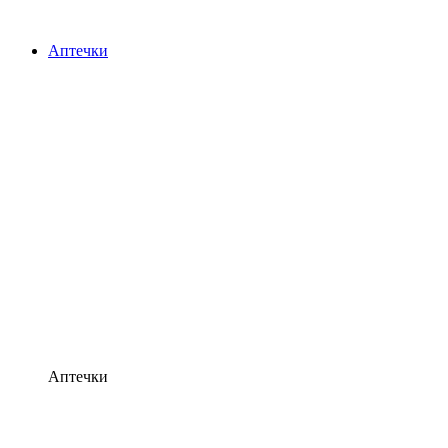
Аптечки
Аптечки