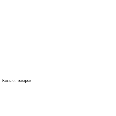
Каталог товаров