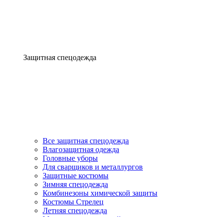
Защитная спецодежда
Все защитная спецодежда
Влагозащитная одежда
Головные уборы
Для сварщиков и металлургов
Защитные костюмы
Зимняя спецодежда
Комбинезоны химической защиты
Костюмы Стрелец
Летняя спецодежда