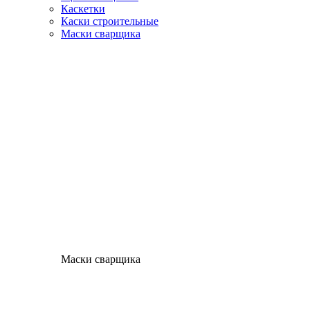
Каскетки
Каски строительные
Маски сварщика
Маски сварщика