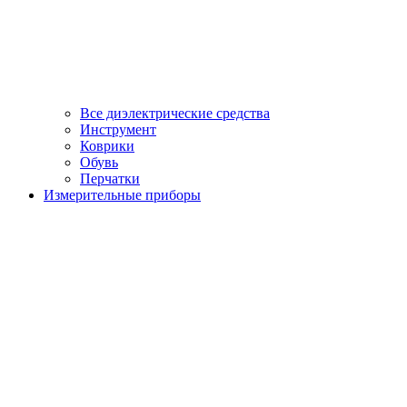
Все диэлектрические средства
Инструмент
Коврики
Обувь
Перчатки
Измерительные приборы