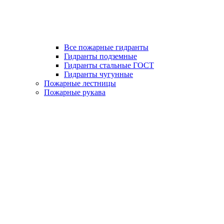
Все пожарные гидранты
Гидранты подземные
Гидранты стальные ГОСТ
Гидранты чугунные
Пожарные лестницы
Пожарные рукава