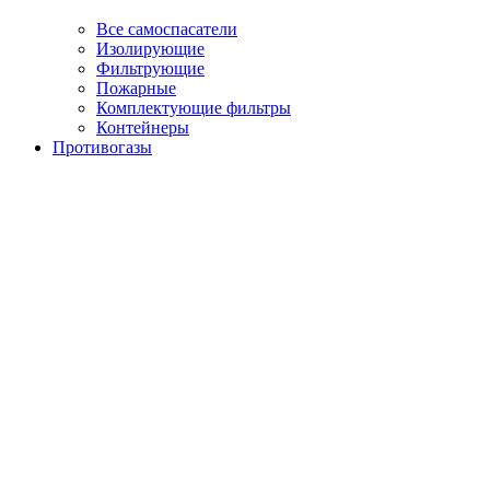
Все самоспасатели
Изолирующие
Фильтрующие
Пожарные
Комплектующие фильтры
Контейнеры
Противогазы