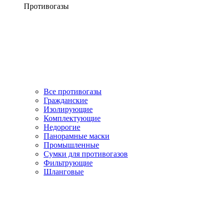
Противогазы
Все противогазы
Гражданские
Изолирующие
Комплектующие
Недорогие
Панорамные маски
Промышленные
Сумки для противогазов
Фильтрующие
Шланговые