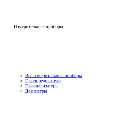
Измерительные приборы
Все измерительные приборы
Газоопределители
Газоанализаторы
Дозиметры