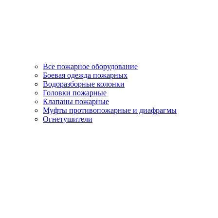
Все пожарное оборудование
Боевая одежда пожарных
Водоразборные колонки
Головки пожарные
Клапаны пожарные
Муфты противопожарные и диафрагмы
Огнетушители