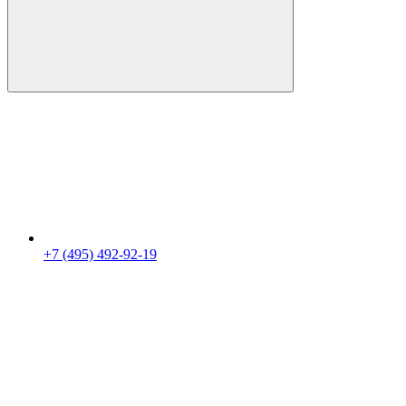
+7 (495) 492-92-19