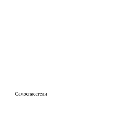
Самоспасатели