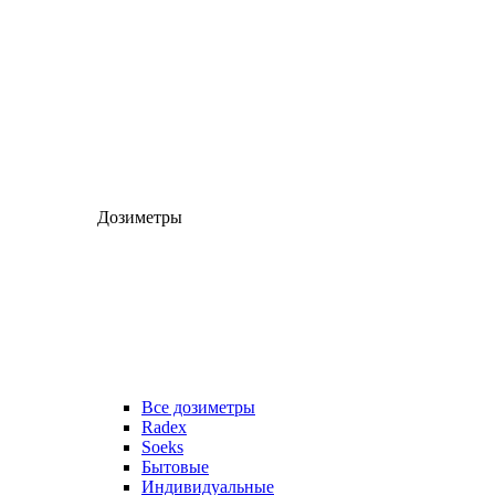
Дозиметры
Все дозиметры
Radex
Soeks
Бытовые
Индивидуальные