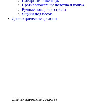
Пожарный инвентарь
Противопожарные полотна и кошма
Ручные пожарные стволы
Ящики под песок
Диэлектрические средства
Диэлектрические средства