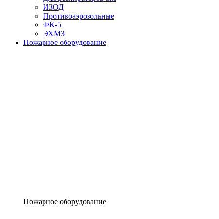
ИЗОД
Противоаэрозольные
ФК-5
ЭХМЗ
Пожарное оборудование
Пожарное оборудование