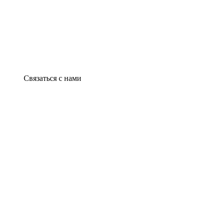
Связаться с нами