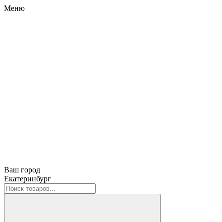
Меню
Ваш город
Екатеринбург