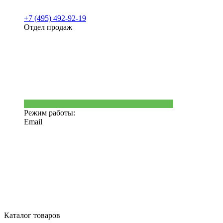
+7 (495) 492-92-19
Отдел продаж
Режим работы:
Email
Каталог товаров