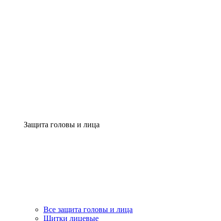
Защита головы и лица
Все защита головы и лица
Щитки лицевые