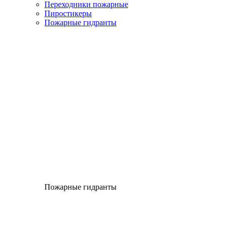
Переходники пожарные
Пиростикеры
Пожарные гидранты
Пожарные гидранты