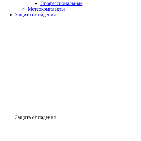
Профессиональные
Метеокомплекты
Защита от падения
Защита от падения