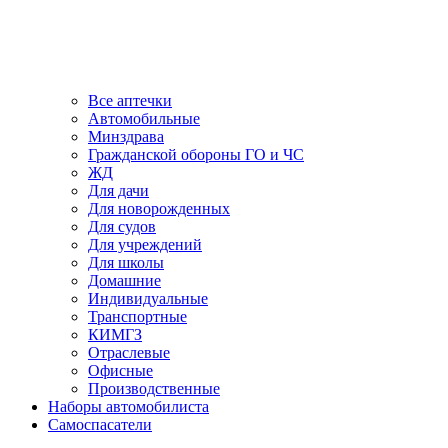
Все аптечки
Автомобильные
Минздрава
Гражданской обороны ГО и ЧС
ЖД
Для дачи
Для новорожденных
Для судов
Для учреждений
Для школы
Домашние
Индивидуальные
Транспортные
КИМГЗ
Отраслевые
Офисные
Производственные
Наборы автомобилиста
Самоспасатели