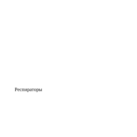
Респираторы