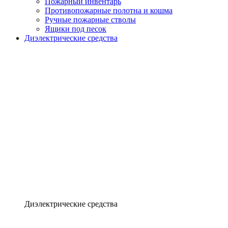
Пожарный инвентарь
Противопожарные полотна и кошма
Ручные пожарные стволы
Ящики под песок
Диэлектрические средства
Диэлектрические средства