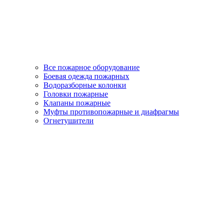
Все пожарное оборудование
Боевая одежда пожарных
Водоразборные колонки
Головки пожарные
Клапаны пожарные
Муфты противопожарные и диафрагмы
Огнетушители