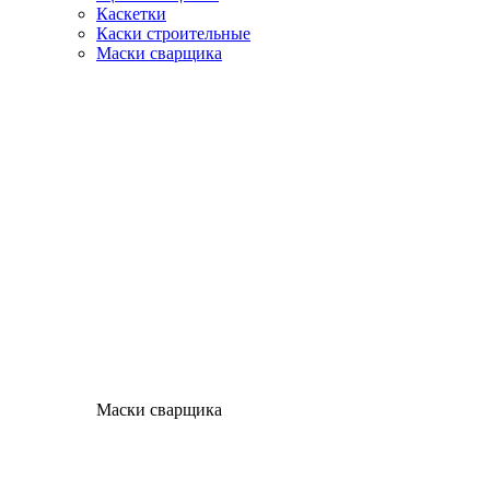
Каскетки
Каски строительные
Маски сварщика
Маски сварщика