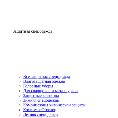
Защитная спецодежда
Все защитная спецодежда
Влагозащитная одежда
Головные уборы
Для сварщиков и металлургов
Защитные костюмы
Зимняя спецодежда
Комбинезоны химической защиты
Костюмы Стрелец
Летняя спецодежда