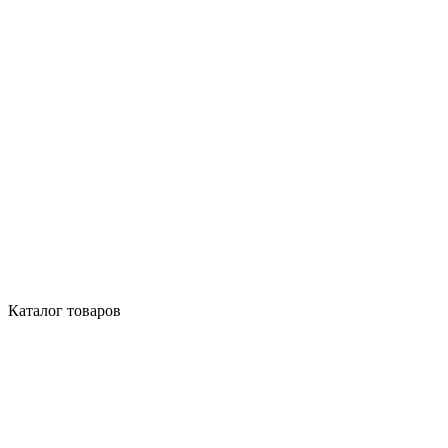
Каталог товаров