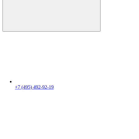
+7 (495) 492-92-19