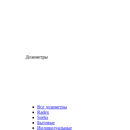
Дозиметры
Все дозиметры
Radex
Soeks
Бытовые
Индивидуальные