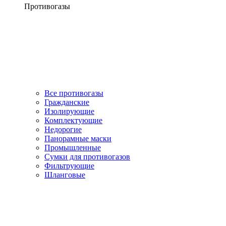
Противогазы
Все противогазы
Гражданские
Изолирующие
Комплектующие
Недорогие
Панорамные маски
Промышленные
Сумки для противогазов
Фильтрующие
Шланговые