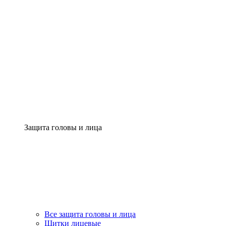
Защита головы и лица
Все защита головы и лица
Щитки лицевые