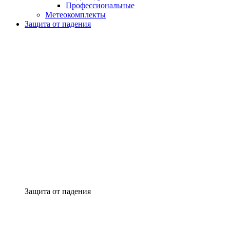
Профессиональные
Метеокомплекты
Защита от падения
Защита от падения