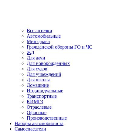
Все аптечки
Автомобильные
Минздрава
Гражданской обороны ГО и ЧС
ЖД
Для дачи
Для новорожденных
Для судов
Для учреждений
Для школы
Домашние
Индивидуальные
Транспортные
КИМГЗ
Отраслевые
Офисные
Производственные
Наборы автомобилиста
Самоспасатели