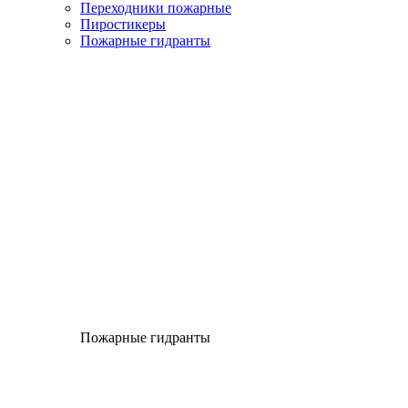
Переходники пожарные
Пиростикеры
Пожарные гидранты
Пожарные гидранты