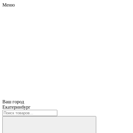
Меню
Ваш город
Екатеринбург