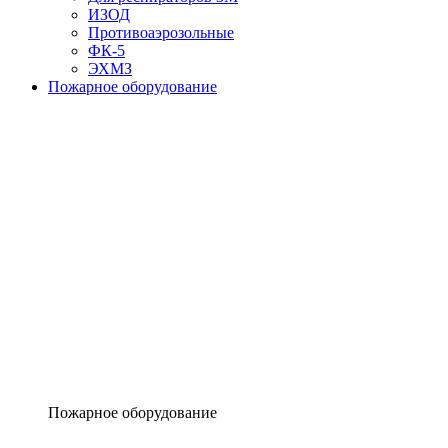
ИЗОД
Противоаэрозольные
ФК-5
ЭХМЗ
Пожарное оборудование
Пожарное оборудование