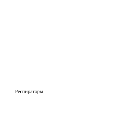
Респираторы