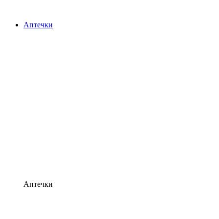
Аптечки
Аптечки