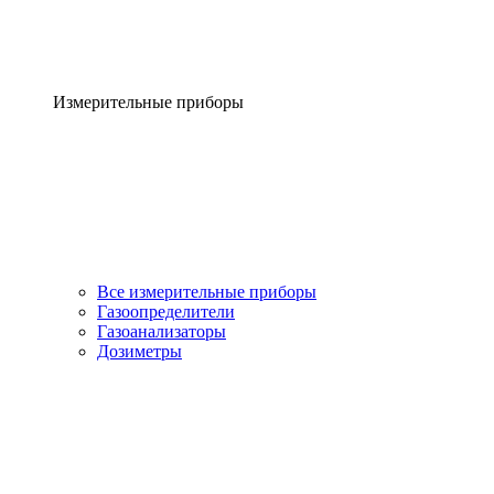
Измерительные приборы
Все измерительные приборы
Газоопределители
Газоанализаторы
Дозиметры