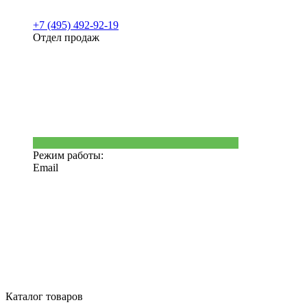
+7 (495) 492-92-19
Отдел продаж
Режим работы:
Email
Каталог товаров