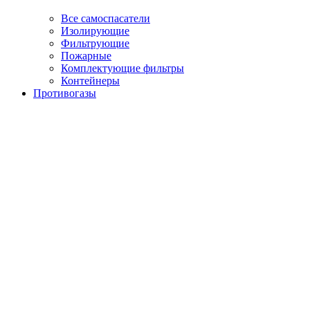
Все самоспасатели
Изолирующие
Фильтрующие
Пожарные
Комплектующие фильтры
Контейнеры
Противогазы