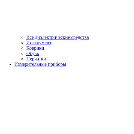
Все диэлектрические средства
Инструмент
Коврики
Обувь
Перчатки
Измерительные приборы