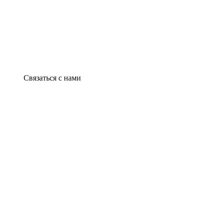
Связаться с нами