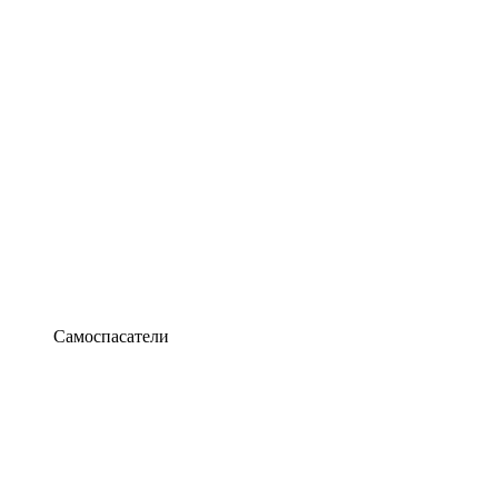
Самоспасатели