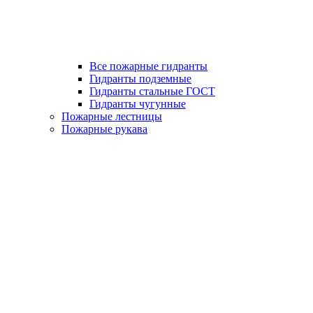
Все пожарные гидранты
Гидранты подземные
Гидранты стальные ГОСТ
Гидранты чугунные
Пожарные лестницы
Пожарные рукава