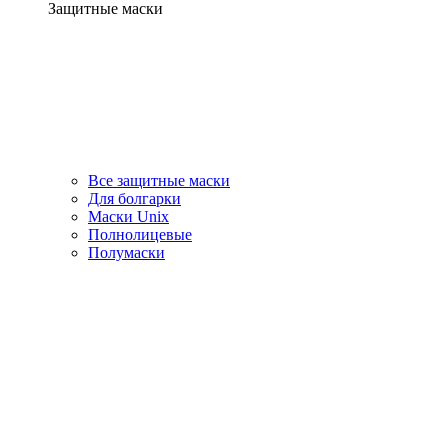
Защитные маски
Все защитные маски
Для болгарки
Маски Unix
Полнолицевые
Полумаски