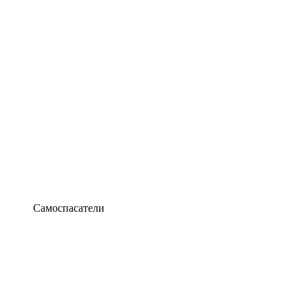
Самоспасатели