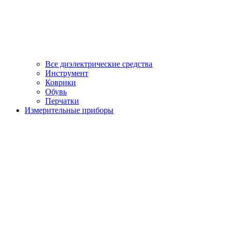
Все диэлектрические средства
Инструмент
Коврики
Обувь
Перчатки
Измерительные приборы