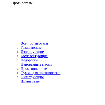
Противогазы
Все противогазы
Гражданские
Изолирующие
Комплектующие
Недорогие
Панорамные маски
Промышленные
Сумки для противогазов
Фильтрующие
Шланговые