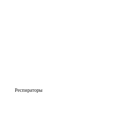
Респираторы