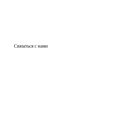
Связаться с нами