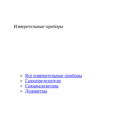
Измерительные приборы
Все измерительные приборы
Газоопределители
Газоанализаторы
Дозиметры