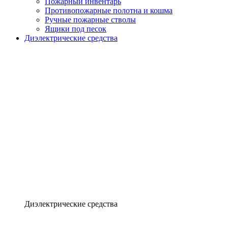
Пожарный инвентарь
Противопожарные полотна и кошма
Ручные пожарные стволы
Ящики под песок
Диэлектрические средства
Диэлектрические средства