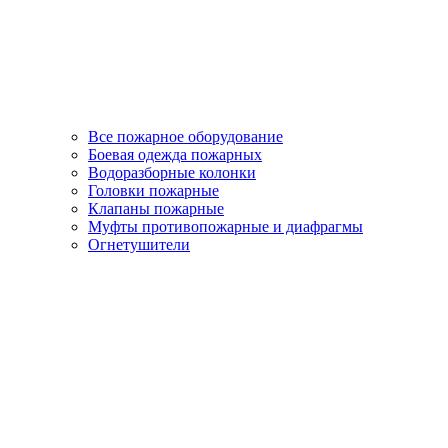
Все пожарное оборудование
Боевая одежда пожарных
Водоразборные колонки
Головки пожарные
Клапаны пожарные
Муфты противопожарные и диафрагмы
Огнетушители