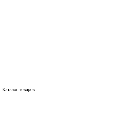
Каталог товаров