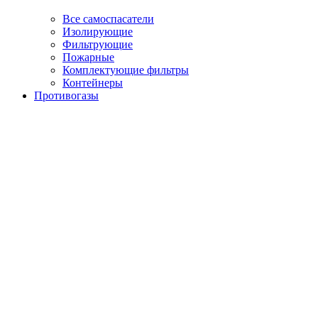
Все самоспасатели
Изолирующие
Фильтрующие
Пожарные
Комплектующие фильтры
Контейнеры
Противогазы