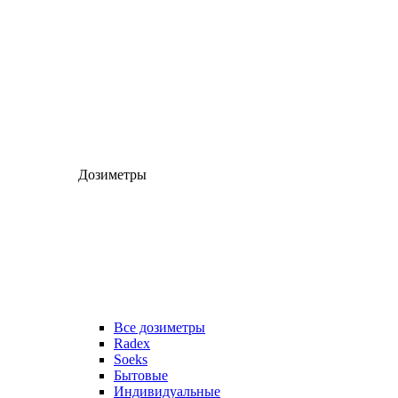
Дозиметры
Все дозиметры
Radex
Soeks
Бытовые
Индивидуальные