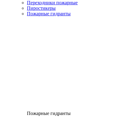
Переходники пожарные
Пиростикеры
Пожарные гидранты
Пожарные гидранты