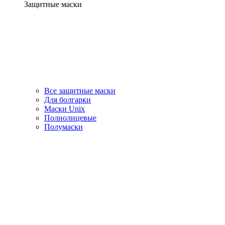
Защитные маски
Все защитные маски
Для болгарки
Маски Unix
Полнолицевые
Полумаски