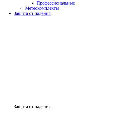
Профессиональные
Метеокомплекты
Защита от падения
Защита от падения