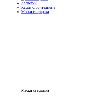
Каскетки
Каски строительные
Маски сварщика
Маски сварщика