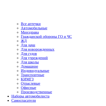
Все аптечки
Автомобильные
Минздрава
Гражданской обороны ГО и ЧС
ЖД
Для дачи
Для новорожденных
Для судов
Для учреждений
Для школы
Домашние
Индивидуальные
Транспортные
КИМГЗ
Отраслевые
Офисные
Производственные
Наборы автомобилиста
Самоспасатели