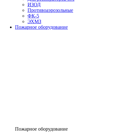
ИЗОД
Противоаэрозольные
ФК-5
ЭХМЗ
Пожарное оборудование
Пожарное оборудование