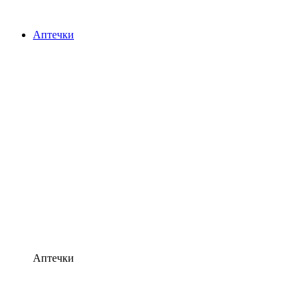
Аптечки
Аптечки