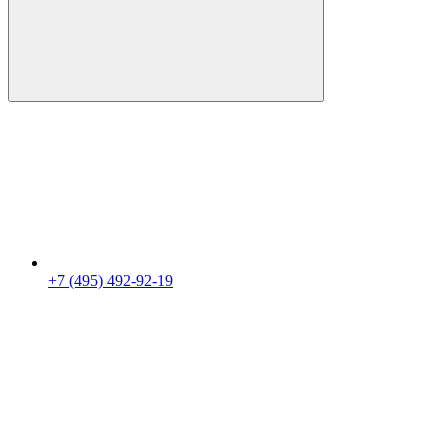
+7 (495) 492-92-19