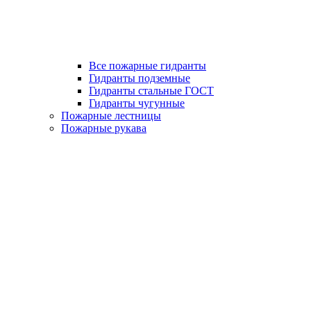
Все пожарные гидранты
Гидранты подземные
Гидранты стальные ГОСТ
Гидранты чугунные
Пожарные лестницы
Пожарные рукава