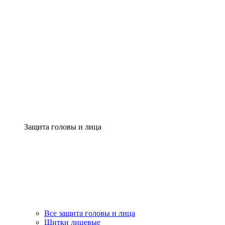
Защита головы и лица
Все защита головы и лица
Щитки лицевые