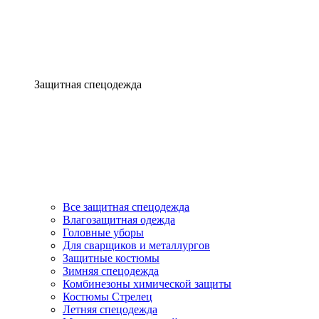
Защитная спецодежда
Все защитная спецодежда
Влагозащитная одежда
Головные уборы
Для сварщиков и металлургов
Защитные костюмы
Зимняя спецодежда
Комбинезоны химической защиты
Костюмы Стрелец
Летняя спецодежда