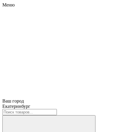
Меню
Ваш город
Екатеринбург