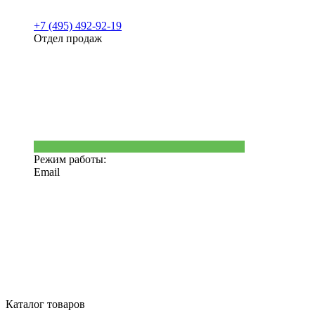
+7 (495) 492-92-19
Отдел продаж
Режим работы:
Email
Каталог товаров