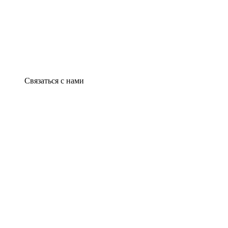
Связаться с нами