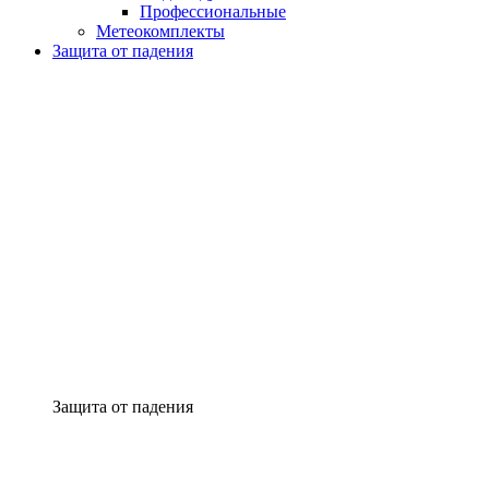
Профессиональные
Метеокомплекты
Защита от падения
Защита от падения