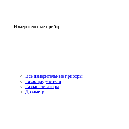
Измерительные приборы
Все измерительные приборы
Газоопределители
Газоанализаторы
Дозиметры