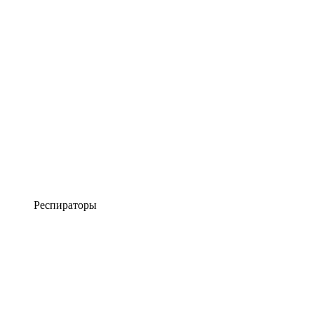
Респираторы