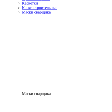
Каскетки
Каски строительные
Маски сварщика
Маски сварщика