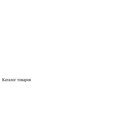
Каталог товаров