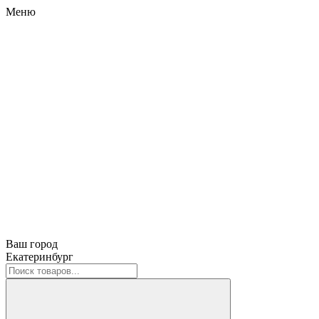
Меню
Ваш город
Екатеринбург