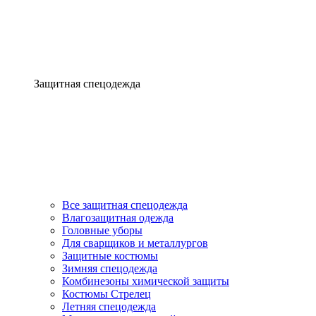
Защитная спецодежда
Все защитная спецодежда
Влагозащитная одежда
Головные уборы
Для сварщиков и металлургов
Защитные костюмы
Зимняя спецодежда
Комбинезоны химической защиты
Костюмы Стрелец
Летняя спецодежда