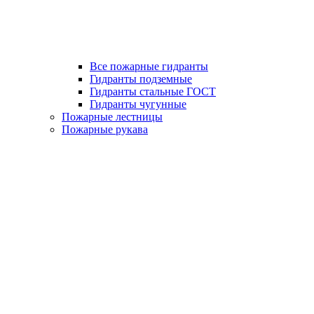
Все пожарные гидранты
Гидранты подземные
Гидранты стальные ГОСТ
Гидранты чугунные
Пожарные лестницы
Пожарные рукава