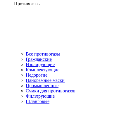
Противогазы
Все противогазы
Гражданские
Изолирующие
Комплектующие
Недорогие
Панорамные маски
Промышленные
Сумки для противогазов
Фильтрующие
Шланговые