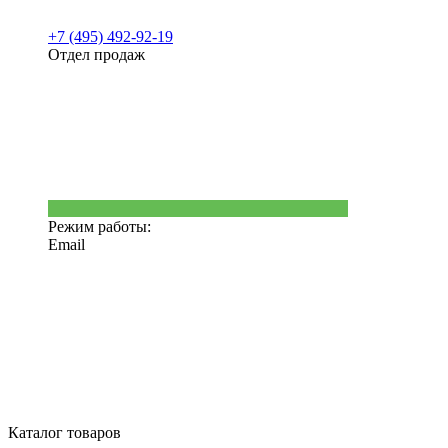
+7 (495) 492-92-19
Отдел продаж
Режим работы:
Email
Каталог товаров