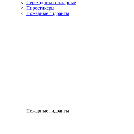
Переходники пожарные
Пиростикеры
Пожарные гидранты
Пожарные гидранты