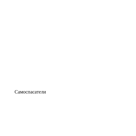
Самоспасатели