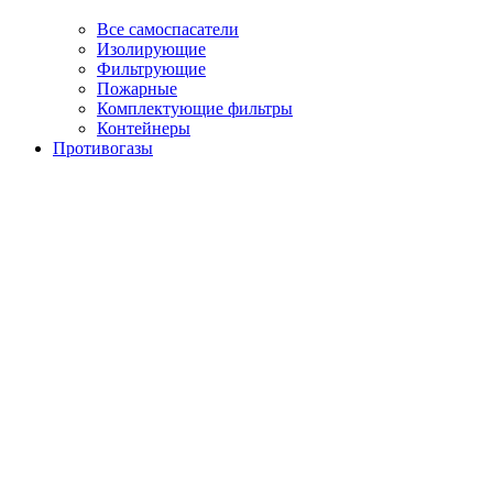
Все самоспасатели
Изолирующие
Фильтрующие
Пожарные
Комплектующие фильтры
Контейнеры
Противогазы