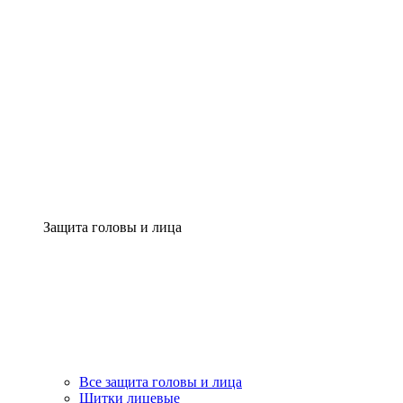
Защита головы и лица
Все защита головы и лица
Щитки лицевые