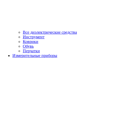
Все диэлектрические средства
Инструмент
Коврики
Обувь
Перчатки
Измерительные приборы