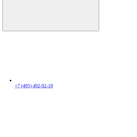
+7 (495) 492-92-19