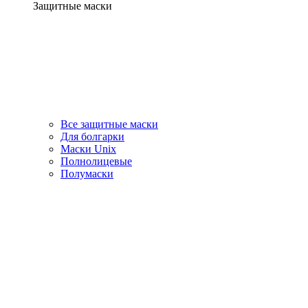
Защитные маски
Все защитные маски
Для болгарки
Маски Unix
Полнолицевые
Полумаски