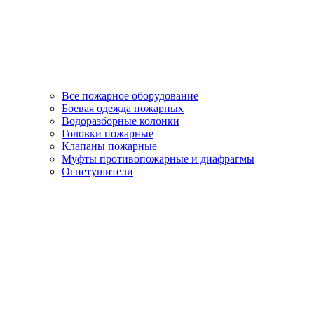
Все пожарное оборудование
Боевая одежда пожарных
Водоразборные колонки
Головки пожарные
Клапаны пожарные
Муфты противопожарные и диафрагмы
Огнетушители