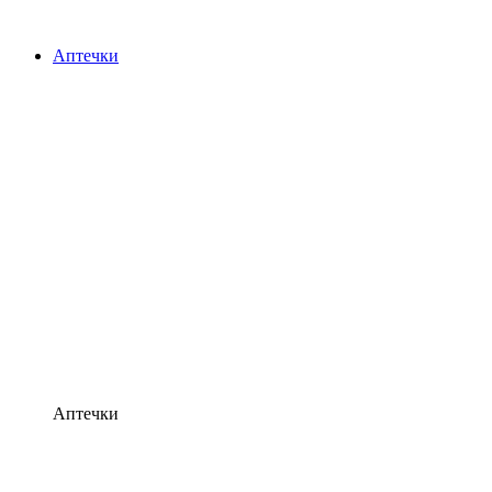
Аптечки
Аптечки