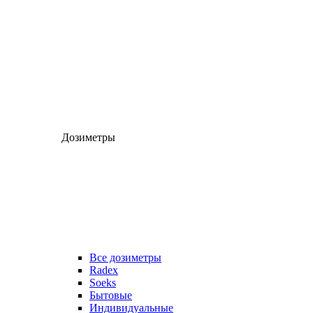
Дозиметры
Все дозиметры
Radex
Soeks
Бытовые
Индивидуальные