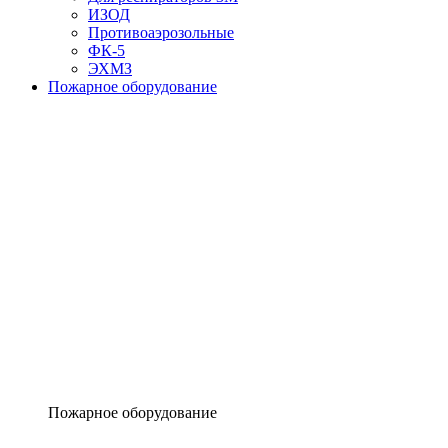
ИЗОД
Противоаэрозольные
ФК-5
ЭХМЗ
Пожарное оборудование
Пожарное оборудование