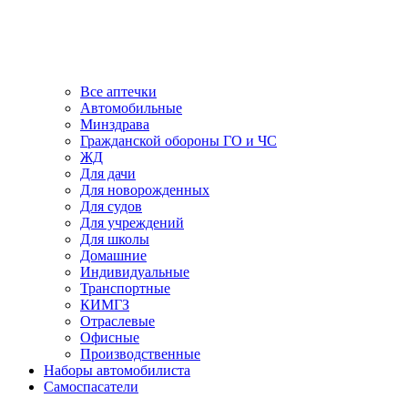
Все аптечки
Автомобильные
Минздрава
Гражданской обороны ГО и ЧС
ЖД
Для дачи
Для новорожденных
Для судов
Для учреждений
Для школы
Домашние
Индивидуальные
Транспортные
КИМГЗ
Отраслевые
Офисные
Производственные
Наборы автомобилиста
Самоспасатели