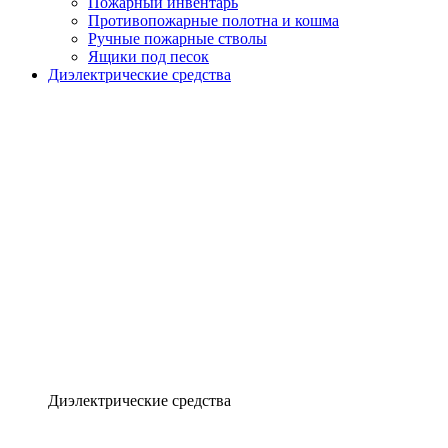
Пожарный инвентарь
Противопожарные полотна и кошма
Ручные пожарные стволы
Ящики под песок
Диэлектрические средства
Диэлектрические средства