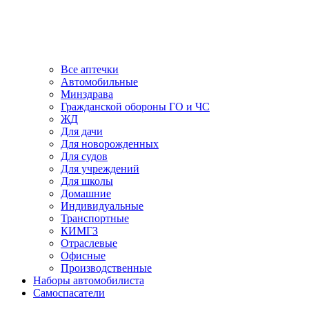
Все аптечки
Автомобильные
Минздрава
Гражданской обороны ГО и ЧС
ЖД
Для дачи
Для новорожденных
Для судов
Для учреждений
Для школы
Домашние
Индивидуальные
Транспортные
КИМГЗ
Отраслевые
Офисные
Производственные
Наборы автомобилиста
Самоспасатели