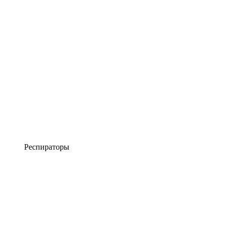
Респираторы