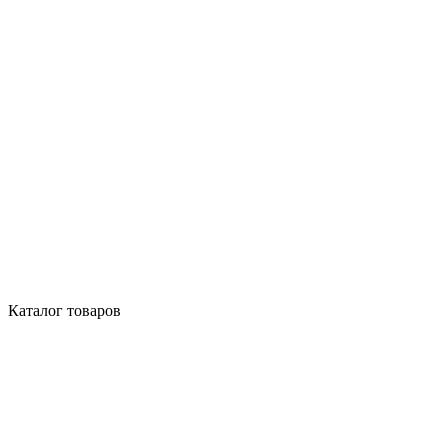
Каталог товаров