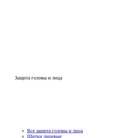
Защита головы и лица
Все защита головы и лица
Щитки лицевые