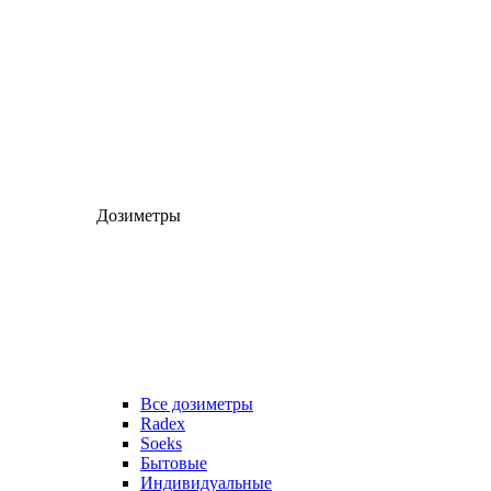
Дозиметры
Все дозиметры
Radex
Soeks
Бытовые
Индивидуальные