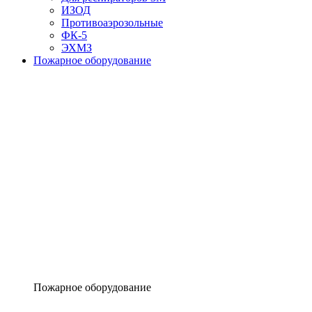
ИЗОД
Противоаэрозольные
ФК-5
ЭХМЗ
Пожарное оборудование
Пожарное оборудование