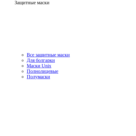
Защитные маски
Все защитные маски
Для болгарки
Маски Unix
Полнолицевые
Полумаски