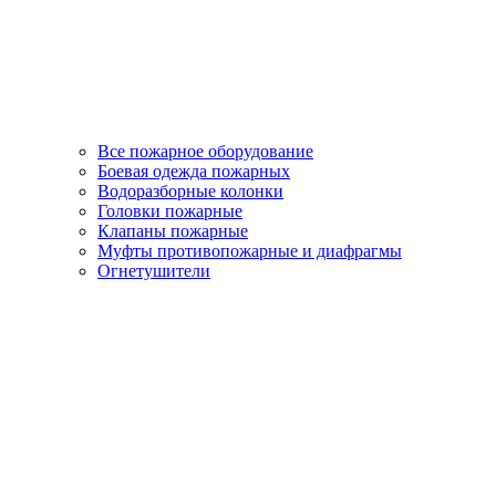
Все пожарное оборудование
Боевая одежда пожарных
Водоразборные колонки
Головки пожарные
Клапаны пожарные
Муфты противопожарные и диафрагмы
Огнетушители