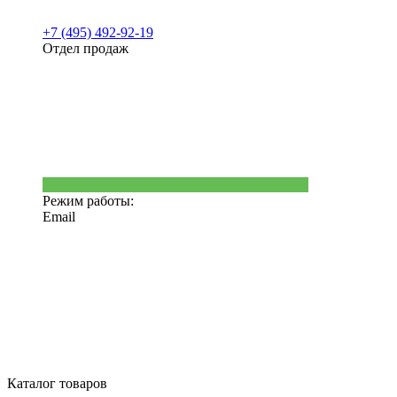
+7 (495) 492-92-19
Отдел продаж
Режим работы:
Email
Каталог товаров