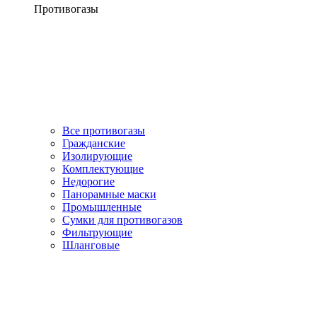
Противогазы
Все противогазы
Гражданские
Изолирующие
Комплектующие
Недорогие
Панорамные маски
Промышленные
Сумки для противогазов
Фильтрующие
Шланговые