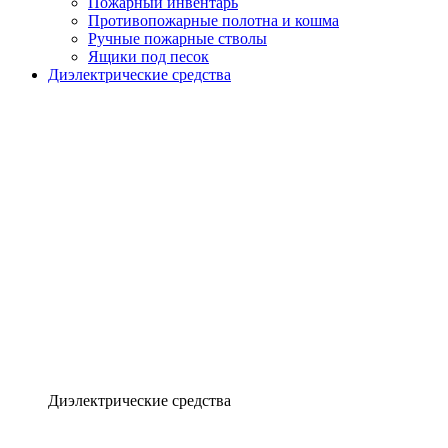
Пожарный инвентарь
Противопожарные полотна и кошма
Ручные пожарные стволы
Ящики под песок
Диэлектрические средства
Диэлектрические средства