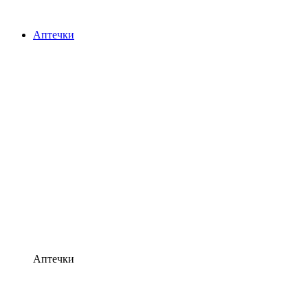
Аптечки
Аптечки