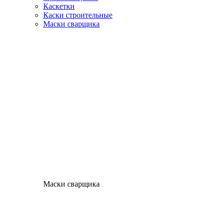
Каскетки
Каски строительные
Маски сварщика
Маски сварщика