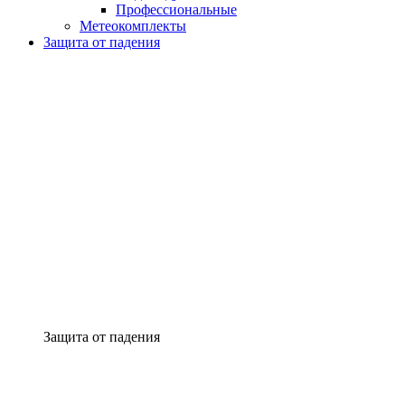
Профессиональные
Метеокомплекты
Защита от падения
Защита от падения