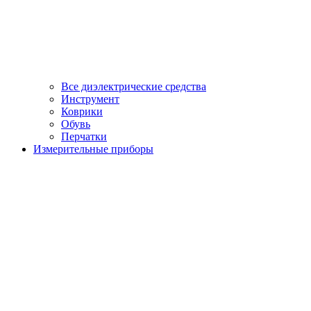
Все диэлектрические средства
Инструмент
Коврики
Обувь
Перчатки
Измерительные приборы