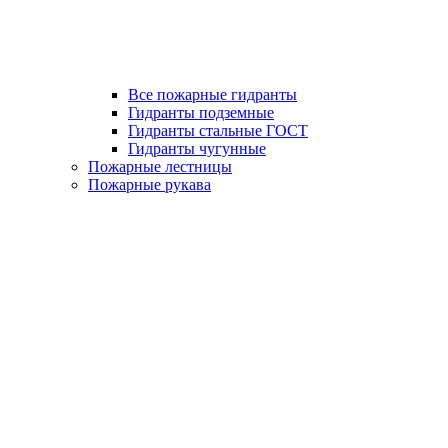
Все пожарные гидранты
Гидранты подземные
Гидранты стальные ГОСТ
Гидранты чугунные
Пожарные лестницы
Пожарные рукава