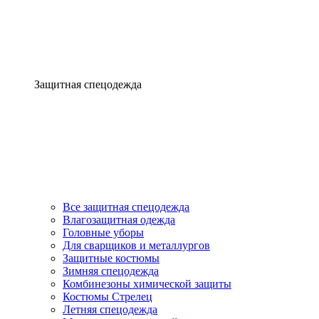
Защитная спецодежда
Все защитная спецодежда
Влагозащитная одежда
Головные уборы
Для сварщиков и металлургов
Защитные костюмы
Зимняя спецодежда
Комбинезоны химической защиты
Костюмы Стрелец
Летняя спецодежда