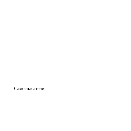
Самоспасатели