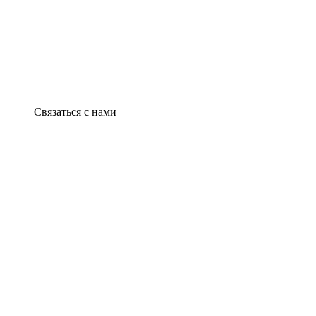
Связаться с нами