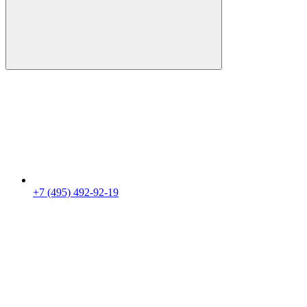
+7 (495) 492-92-19