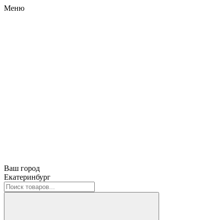
Меню
Ваш город
Екатеринбург