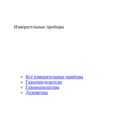
Измерительные приборы
Все измерительные приборы
Газоопределители
Газоанализаторы
Дозиметры