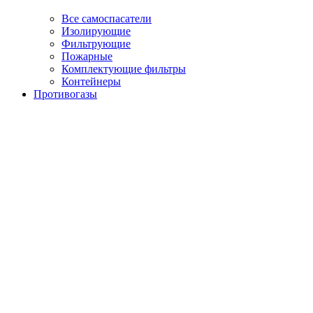
Все самоспасатели
Изолирующие
Фильтрующие
Пожарные
Комплектующие фильтры
Контейнеры
Противогазы