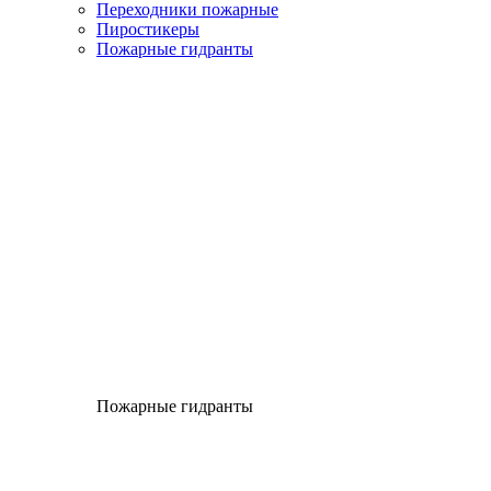
Переходники пожарные
Пиростикеры
Пожарные гидранты
Пожарные гидранты