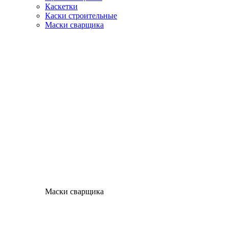
Каскетки
Каски строительные
Маски сварщика
Маски сварщика