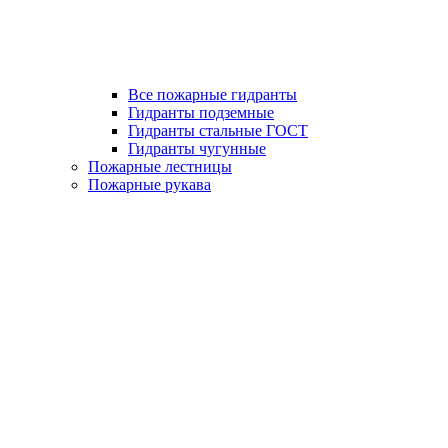
Все пожарные гидранты
Гидранты подземные
Гидранты стальные ГОСТ
Гидранты чугунные
Пожарные лестницы
Пожарные рукава