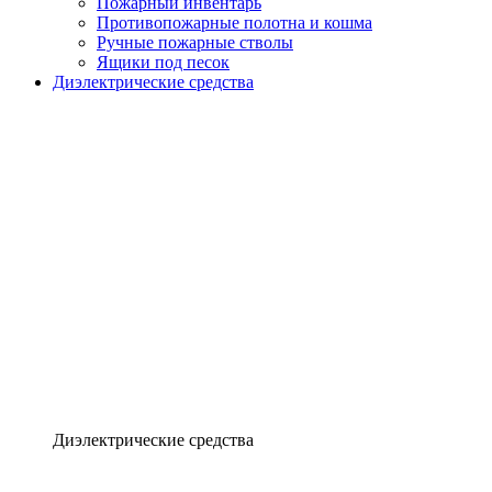
Пожарный инвентарь
Противопожарные полотна и кошма
Ручные пожарные стволы
Ящики под песок
Диэлектрические средства
Диэлектрические средства