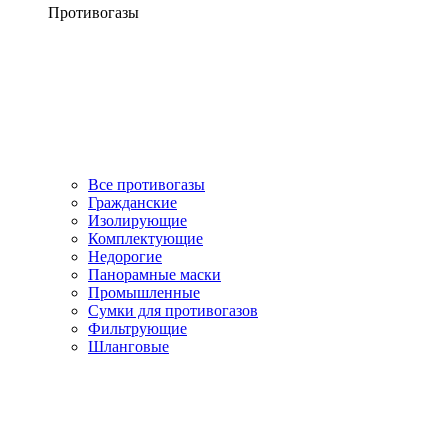
Противогазы
Все противогазы
Гражданские
Изолирующие
Комплектующие
Недорогие
Панорамные маски
Промышленные
Сумки для противогазов
Фильтрующие
Шланговые