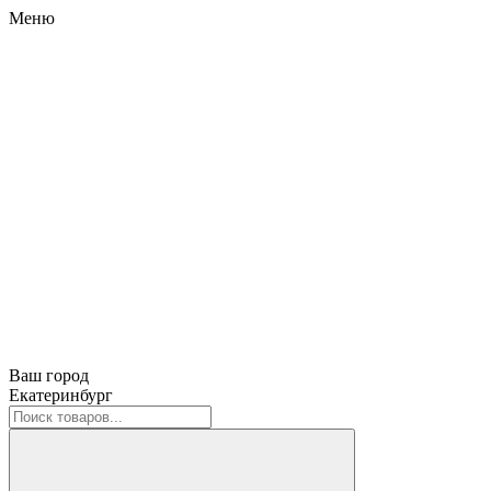
Меню
Ваш город
Екатеринбург