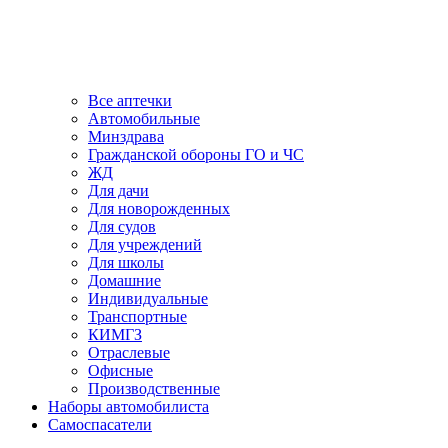
Все аптечки
Автомобильные
Минздрава
Гражданской обороны ГО и ЧС
ЖД
Для дачи
Для новорожденных
Для судов
Для учреждений
Для школы
Домашние
Индивидуальные
Транспортные
КИМГЗ
Отраслевые
Офисные
Производственные
Наборы автомобилиста
Самоспасатели