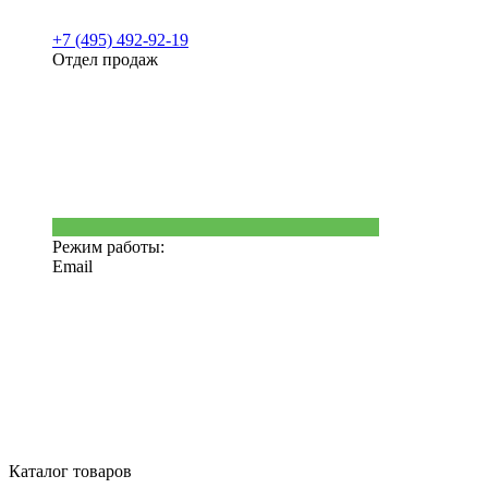
+7 (495) 492-92-19
Отдел продаж
Режим работы:
Email
Каталог товаров