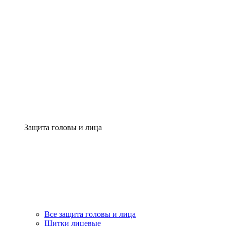
Защита головы и лица
Все защита головы и лица
Щитки лицевые