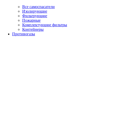
Все самоспасатели
Изолирующие
Фильтрующие
Пожарные
Комплектующие фильтры
Контейнеры
Противогазы