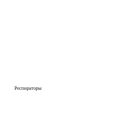
Респираторы