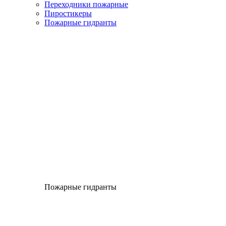
Переходники пожарные
Пиростикеры
Пожарные гидранты
Пожарные гидранты