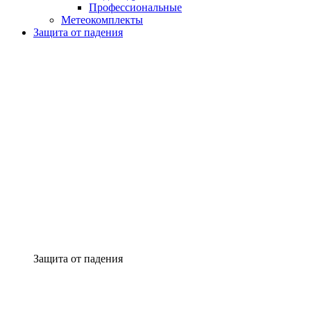
Профессиональные
Метеокомплекты
Защита от падения
Защита от падения