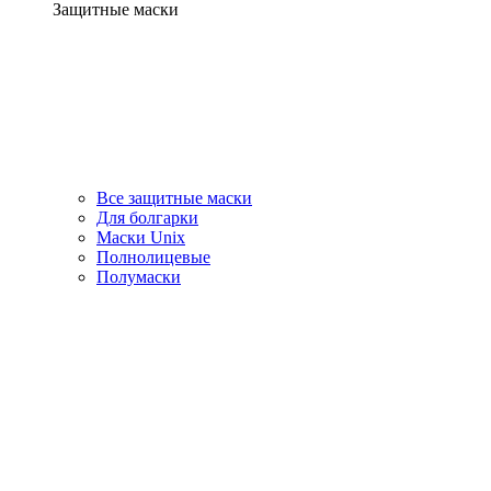
Защитные маски
Все защитные маски
Для болгарки
Маски Unix
Полнолицевые
Полумаски