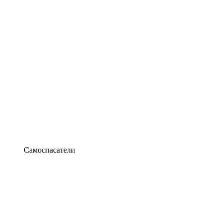
Самоспасатели