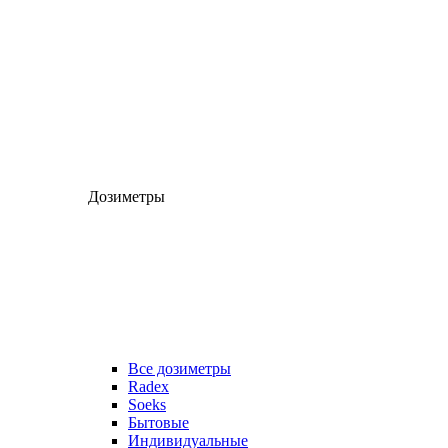
Дозиметры
Все дозиметры
Radex
Soeks
Бытовые
Индивидуальные