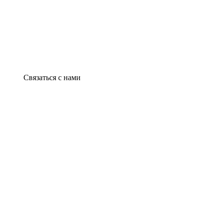
Связаться с нами