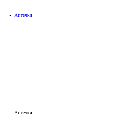
Аптечки
Аптечки