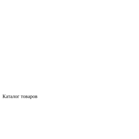
Каталог товаров