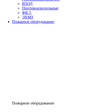
ИЗОД
Противоаэрозольные
ФК-5
ЭХМЗ
Пожарное оборудование
Пожарное оборудование