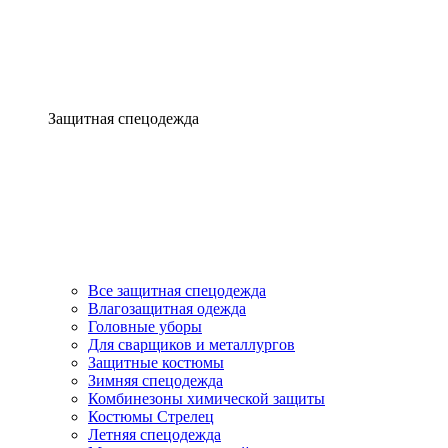
Защитная спецодежда
Все защитная спецодежда
Влагозащитная одежда
Головные уборы
Для сварщиков и металлургов
Защитные костюмы
Зимняя спецодежда
Комбинезоны химической защиты
Костюмы Стрелец
Летняя спецодежда