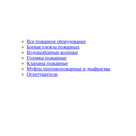
Все пожарное оборудование
Боевая одежда пожарных
Водоразборные колонки
Головки пожарные
Клапаны пожарные
Муфты противопожарные и диафрагмы
Огнетушители