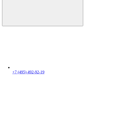
+7 (495) 492-92-19