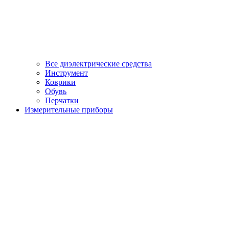
Все диэлектрические средства
Инструмент
Коврики
Обувь
Перчатки
Измерительные приборы