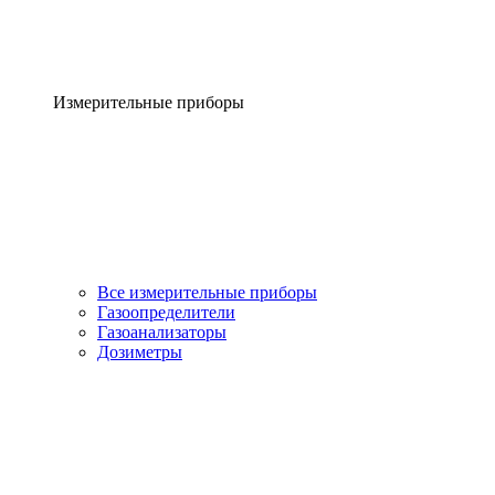
Измерительные приборы
Все измерительные приборы
Газоопределители
Газоанализаторы
Дозиметры