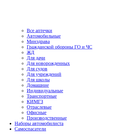
Все аптечки
Автомобильные
Минздрава
Гражданской обороны ГО и ЧС
ЖД
Для дачи
Для новорожденных
Для судов
Для учреждений
Для школы
Домашние
Индивидуальные
Транспортные
КИМГЗ
Отраслевые
Офисные
Производственные
Наборы автомобилиста
Самоспасатели