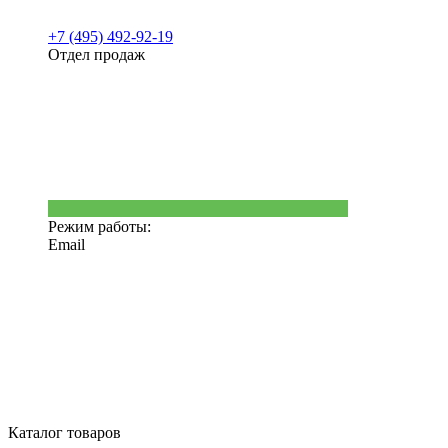
+7 (495) 492-92-19
Отдел продаж
Режим работы:
Email
Каталог товаров