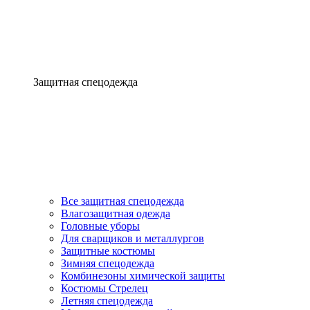
Защитная спецодежда
Все защитная спецодежда
Влагозащитная одежда
Головные уборы
Для сварщиков и металлургов
Защитные костюмы
Зимняя спецодежда
Комбинезоны химической защиты
Костюмы Стрелец
Летняя спецодежда