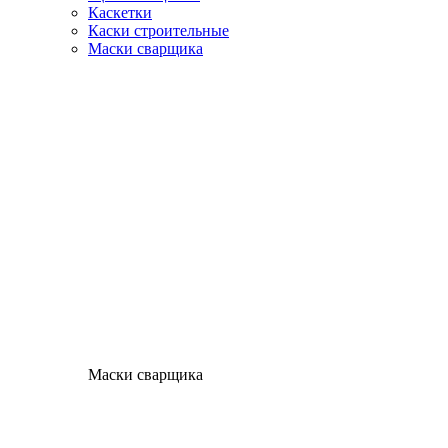
Каскетки
Каски строительные
Маски сварщика
Маски сварщика