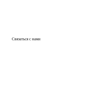
Связаться с нами