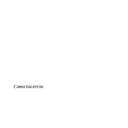
Самоспасатели