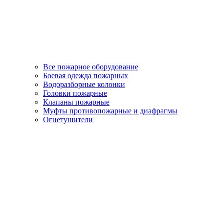
Все пожарное оборудование
Боевая одежда пожарных
Водоразборные колонки
Головки пожарные
Клапаны пожарные
Муфты противопожарные и диафрагмы
Огнетушители