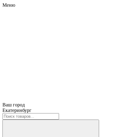
Меню
Ваш город
Екатеринбург