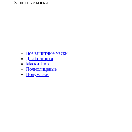
Защитные маски
Все защитные маски
Для болгарки
Маски Unix
Полнолицевые
Полумаски