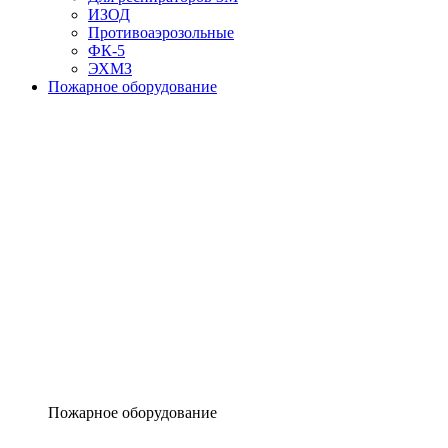
ИЗОД
Противоаэрозольные
ФК-5
ЭХМЗ
Пожарное оборудование
Пожарное оборудование