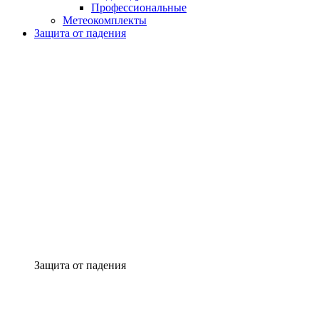
Профессиональные
Метеокомплекты
Защита от падения
Защита от падения