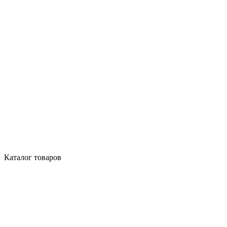
Каталог товаров