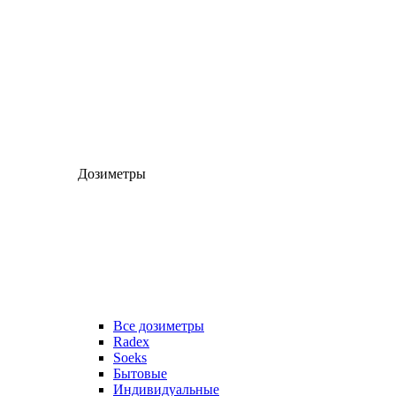
Дозиметры
Все дозиметры
Radex
Soeks
Бытовые
Индивидуальные