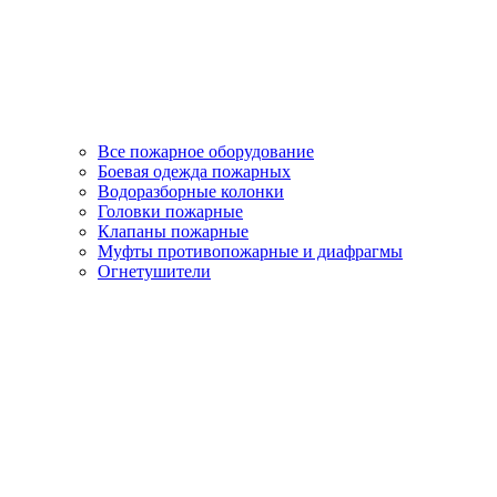
Все пожарное оборудование
Боевая одежда пожарных
Водоразборные колонки
Головки пожарные
Клапаны пожарные
Муфты противопожарные и диафрагмы
Огнетушители