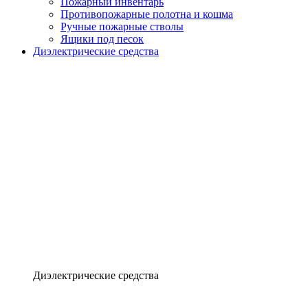
Пожарный инвентарь
Противопожарные полотна и кошма
Ручные пожарные стволы
Ящики под песок
Диэлектрические средства
Диэлектрические средства