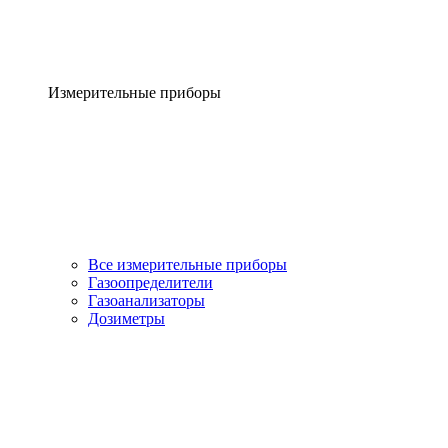
Измерительные приборы
Все измерительные приборы
Газоопределители
Газоанализаторы
Дозиметры