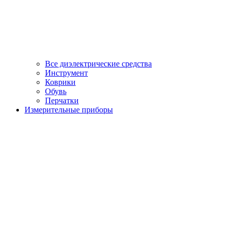
Все диэлектрические средства
Инструмент
Коврики
Обувь
Перчатки
Измерительные приборы