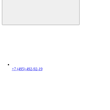
+7 (495) 492-92-19