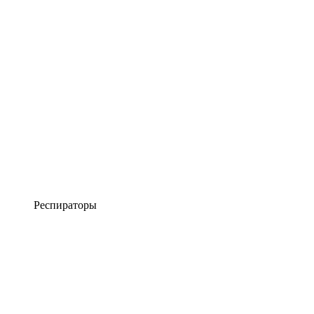
Респираторы