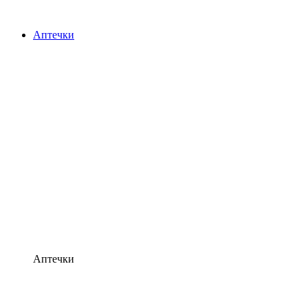
Аптечки
Аптечки