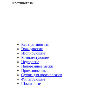
Противогазы
Все противогазы
Гражданские
Изолирующие
Комплектующие
Недорогие
Панорамные маски
Промышленные
Сумки для противогазов
Фильтрующие
Шланговые