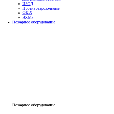
ИЗОД
Противоаэрозольные
ФК-5
ЭХМЗ
Пожарное оборудование
Пожарное оборудование