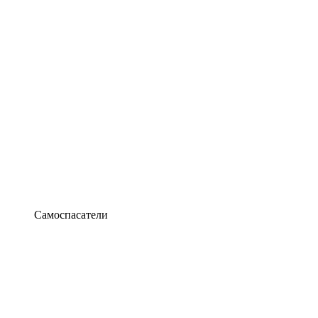
Самоспасатели