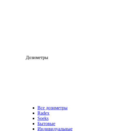
Дозиметры
Все дозиметры
Radex
Soeks
Бытовые
Индивидуальные