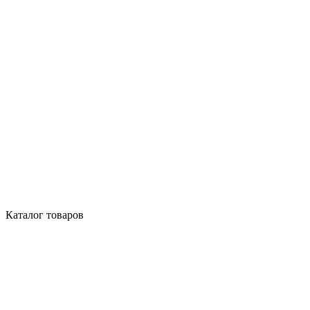
Каталог товаров