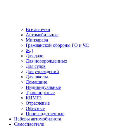
Все аптечки
Автомобильные
Минздрава
Гражданской обороны ГО и ЧС
ЖД
Для дачи
Для новорожденных
Для судов
Для учреждений
Для школы
Домашние
Индивидуальные
Транспортные
КИМГЗ
Отраслевые
Офисные
Производственные
Наборы автомобилиста
Самоспасатели