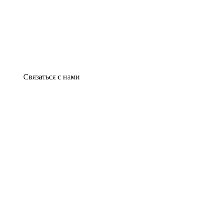
Связаться с нами