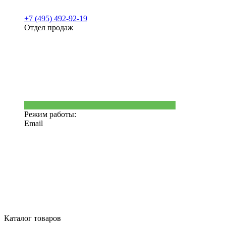
+7 (495) 492-92-19
Отдел продаж
Режим работы:
Email
Каталог товаров