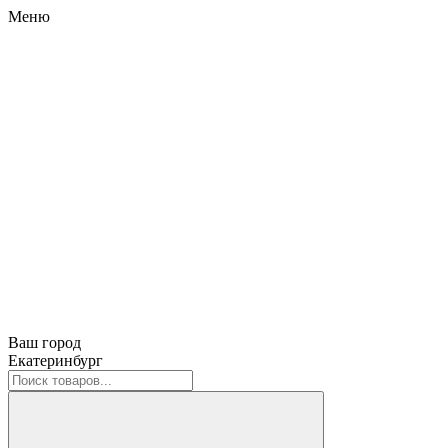
Меню
Ваш город
Екатеринбург