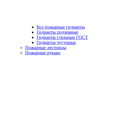
Все пожарные гидранты
Гидранты подземные
Гидранты стальные ГОСТ
Гидранты чугунные
Пожарные лестницы
Пожарные рукава