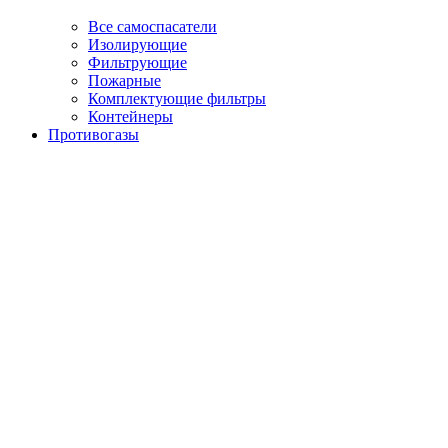
Все самоспасатели
Изолирующие
Фильтрующие
Пожарные
Комплектующие фильтры
Контейнеры
Противогазы