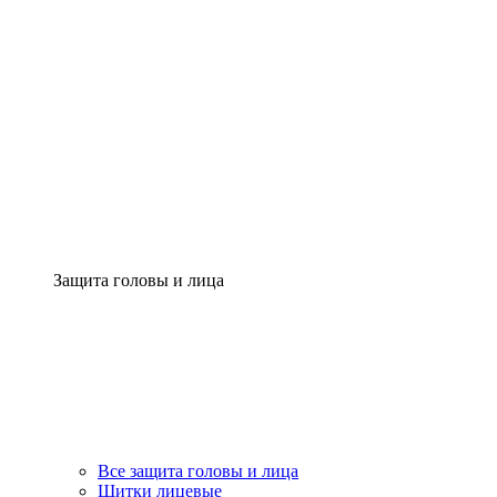
Защита головы и лица
Все защита головы и лица
Щитки лицевые