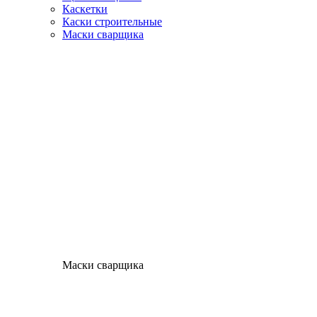
Каскетки
Каски строительные
Маски сварщика
Маски сварщика