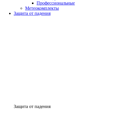
Профессиональные
Метеокомплекты
Защита от падения
Защита от падения