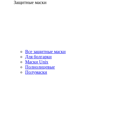
Защитные маски
Все защитные маски
Для болгарки
Маски Unix
Полнолицевые
Полумаски