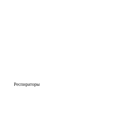
Респираторы