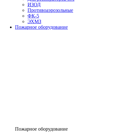
ИЗОД
Противоаэрозольные
ФК-5
ЭХМЗ
Пожарное оборудование
Пожарное оборудование