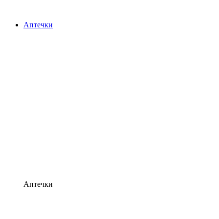
Аптечки
Аптечки