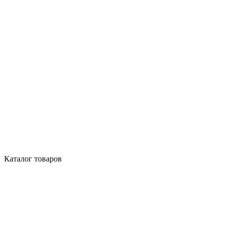
Каталог товаров