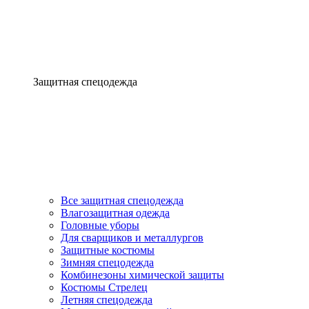
Защитная спецодежда
Все защитная спецодежда
Влагозащитная одежда
Головные уборы
Для сварщиков и металлургов
Защитные костюмы
Зимняя спецодежда
Комбинезоны химической защиты
Костюмы Стрелец
Летняя спецодежда