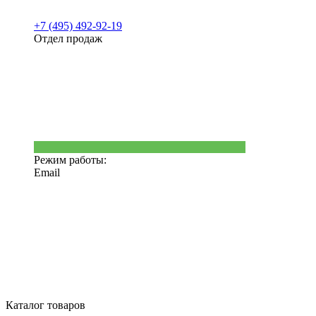
+7 (495) 492-92-19
Отдел продаж
Режим работы:
Email
Каталог товаров