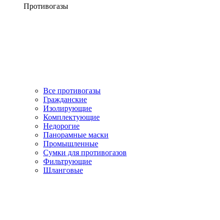
Противогазы
Все противогазы
Гражданские
Изолирующие
Комплектующие
Недорогие
Панорамные маски
Промышленные
Сумки для противогазов
Фильтрующие
Шланговые