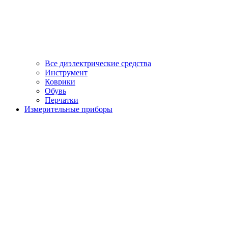
Все диэлектрические средства
Инструмент
Коврики
Обувь
Перчатки
Измерительные приборы