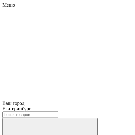
Меню
Ваш город
Екатеринбург