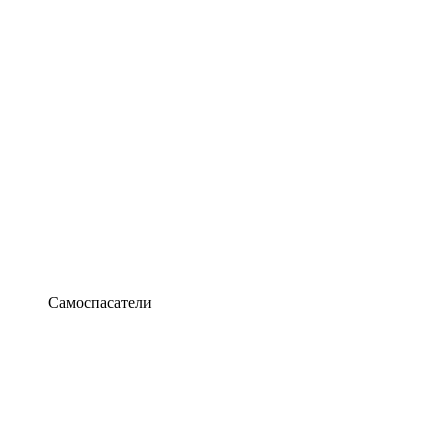
Самоспасатели