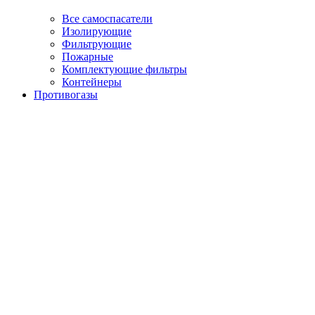
Все самоспасатели
Изолирующие
Фильтрующие
Пожарные
Комплектующие фильтры
Контейнеры
Противогазы