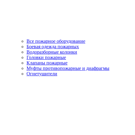
Все пожарное оборудование
Боевая одежда пожарных
Водоразборные колонки
Головки пожарные
Клапаны пожарные
Муфты противопожарные и диафрагмы
Огнетушители