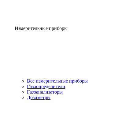
Измерительные приборы
Все измерительные приборы
Газоопределители
Газоанализаторы
Дозиметры