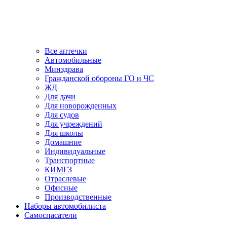
Все аптечки
Автомобильные
Минздрава
Гражданской обороны ГО и ЧС
ЖД
Для дачи
Для новорожденных
Для судов
Для учреждений
Для школы
Домашние
Индивидуальные
Транспортные
КИМГЗ
Отраслевые
Офисные
Производственные
Наборы автомобилиста
Самоспасатели