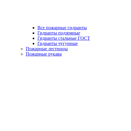
Все пожарные гидранты
Гидранты подземные
Гидранты стальные ГОСТ
Гидранты чугунные
Пожарные лестницы
Пожарные рукава