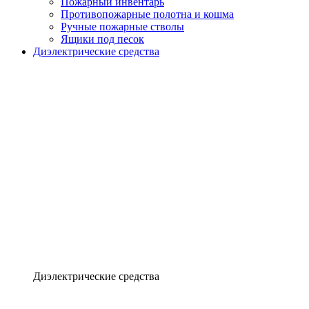
Пожарный инвентарь
Противопожарные полотна и кошма
Ручные пожарные стволы
Ящики под песок
Диэлектрические средства
Диэлектрические средства