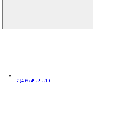
+7 (495) 492-92-19