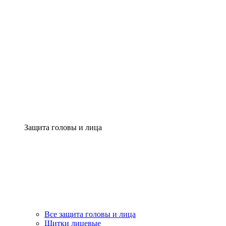
Защита головы и лица
Все защита головы и лица
Щитки лицевые