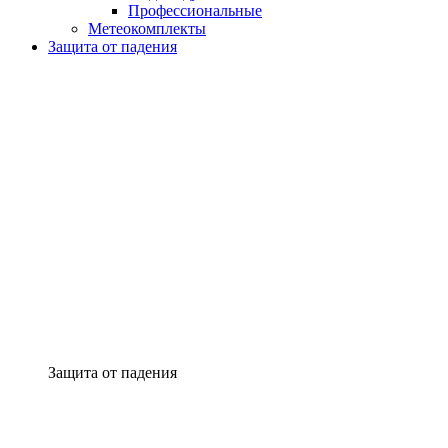
Профессиональные
Метеокомплекты
Защита от падения
Защита от падения