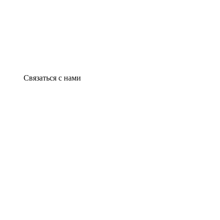
Связаться с нами