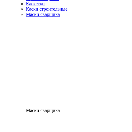
Каскетки
Каски строительные
Маски сварщика
Маски сварщика