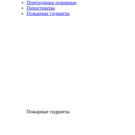
Переходники пожарные
Пиростикеры
Пожарные гидранты
Пожарные гидранты