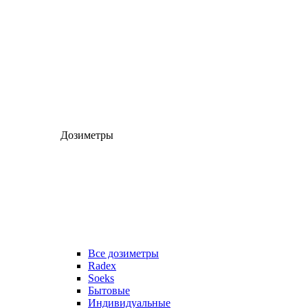
Дозиметры
Все дозиметры
Radex
Soeks
Бытовые
Индивидуальные