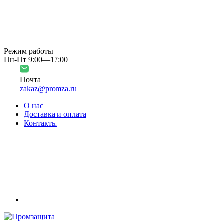
Режим работы
Пн-Пт 9:00—17:00
Почта
zakaz@promza.ru
О нас
Доставка и оплата
Контакты