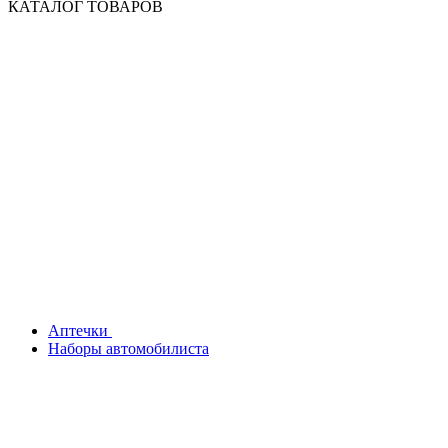
КАТАЛОГ ТОВАРОВ
Аптечки
Наборы автомобилиста