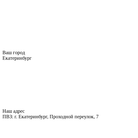
Ваш город
Екатеринбург
Наш адрес
ПВЗ: г. Екатеринбург, Проходной переулок, 7