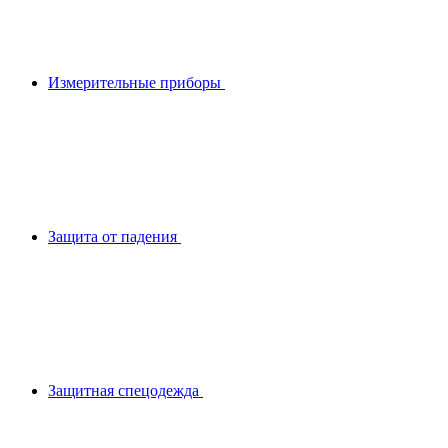
Измерительные приборы
Защита от падения
Защитная спецодежда