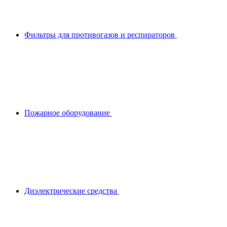
Фильтры для противогазов и респираторов
Пожарное оборудование
Диэлектрические средства