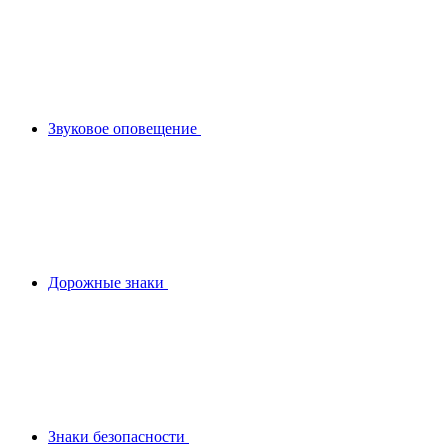
Звуковое оповещение
Дорожные знаки
Знаки безопасности