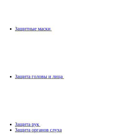
Защитные маски
Защита головы и лица
Защита рук
Защита органов слуха