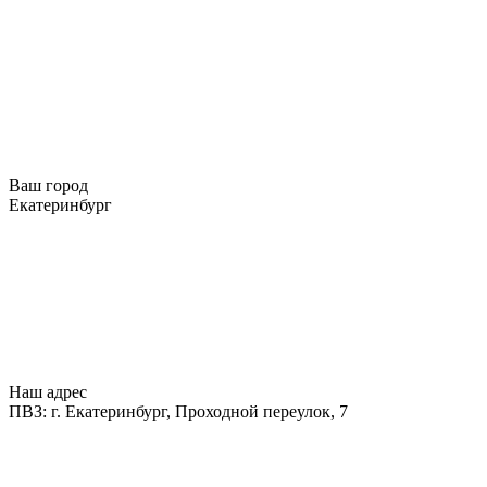
Ваш город
Екатеринбург
Наш адрес
ПВЗ: г. Екатеринбург, Проходной переулок, 7