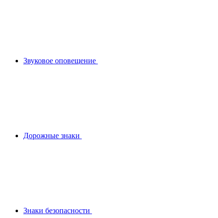
Звуковое оповещение
Дорожные знаки
Знаки безопасности