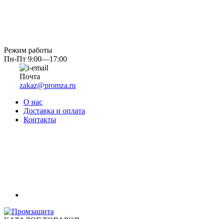
Режим работы
Пн-Пт 9:00—17:00
Почта
zakaz@promza.ru
О нас
Доставка и оплата
Контакты