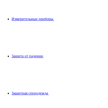
Измерительные приборы
Защита от падения
Защитная спецодежда