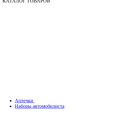
КАТАЛОГ ТОВАРОВ
Аптечки
Наборы автомобилиста