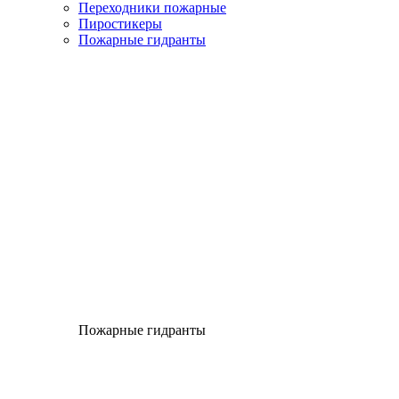
Переходники пожарные
Пиростикеры
Пожарные гидранты
Пожарные гидранты