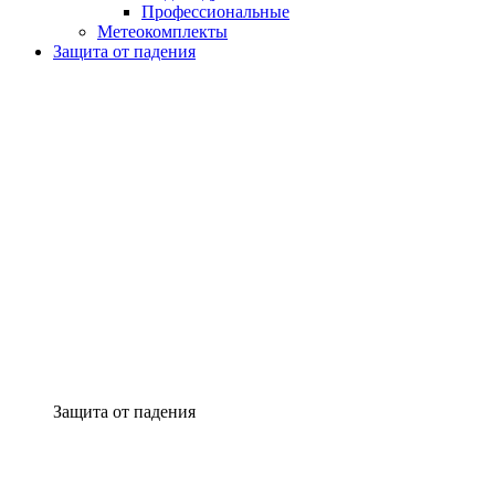
Профессиональные
Метеокомплекты
Защита от падения
Защита от падения