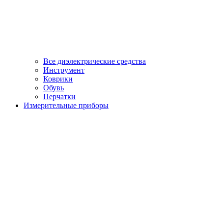
Все диэлектрические средства
Инструмент
Коврики
Обувь
Перчатки
Измерительные приборы