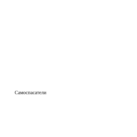
Самоспасатели