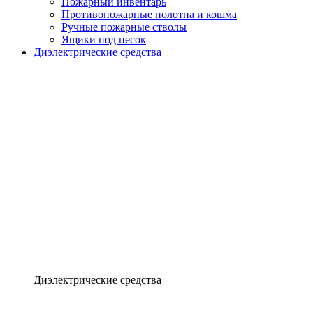
Пожарный инвентарь
Противопожарные полотна и кошма
Ручные пожарные стволы
Ящики под песок
Диэлектрические средства
Диэлектрические средства