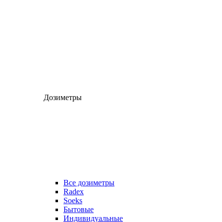
Дозиметры
Все дозиметры
Radex
Soeks
Бытовые
Индивидуальные