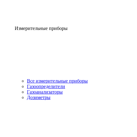
Измерительные приборы
Все измерительные приборы
Газоопределители
Газоанализаторы
Дозиметры