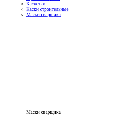
Каскетки
Каски строительные
Маски сварщика
Маски сварщика