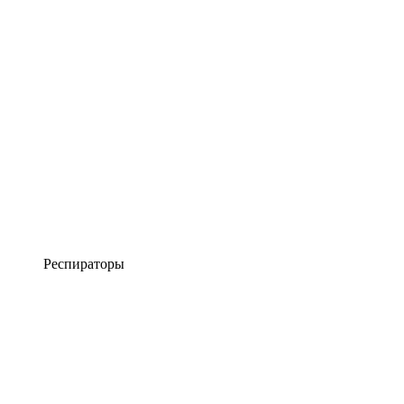
Респираторы