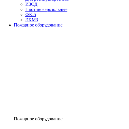
ИЗОД
Противоаэрозольные
ФК-5
ЭХМЗ
Пожарное оборудование
Пожарное оборудование