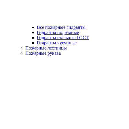
Все пожарные гидранты
Гидранты подземные
Гидранты стальные ГОСТ
Гидранты чугунные
Пожарные лестницы
Пожарные рукава