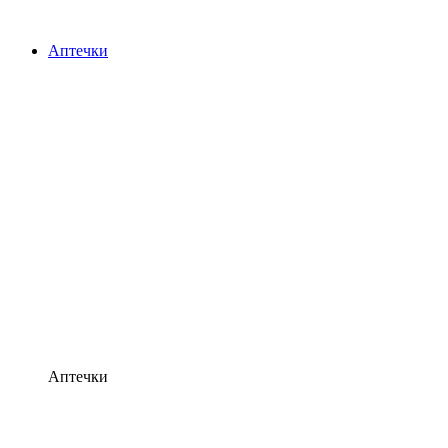
Аптечки
Аптечки