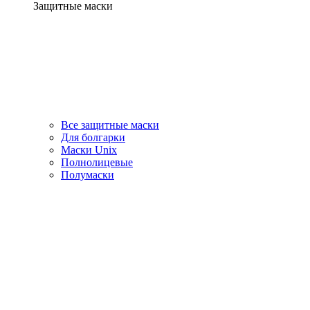
Защитные маски
Все защитные маски
Для болгарки
Маски Unix
Полнолицевые
Полумаски