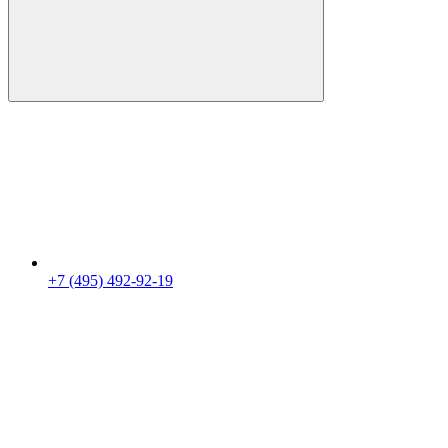
+7 (495) 492-92-19