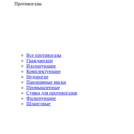
Противогазы
Все противогазы
Гражданские
Изолирующие
Комплектующие
Недорогие
Панорамные маски
Промышленные
Сумки для противогазов
Фильтрующие
Шланговые