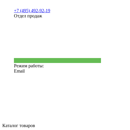
+7 (495) 492-92-19
Отдел продаж
Режим работы:
Email
Каталог товаров