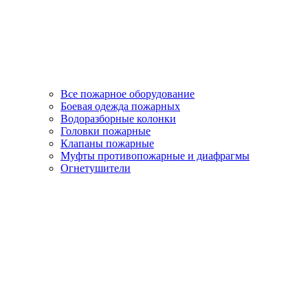
Все пожарное оборудование
Боевая одежда пожарных
Водоразборные колонки
Головки пожарные
Клапаны пожарные
Муфты противопожарные и диафрагмы
Огнетушители