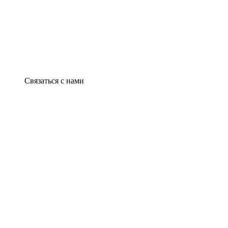
Связаться с нами