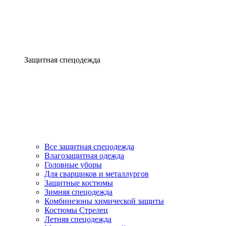
Защитная спецодежда
Все защитная спецодежда
Влагозащитная одежда
Головные уборы
Для сварщиков и металлургов
Защитные костюмы
Зимняя спецодежда
Комбинезоны химической защиты
Костюмы Стрелец
Летняя спецодежда