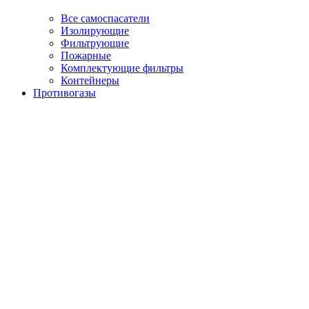
Все самоспасатели
Изолирующие
Фильтрующие
Пожарные
Комплектующие фильтры
Контейнеры
Противогазы