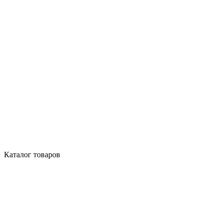
Каталог товаров