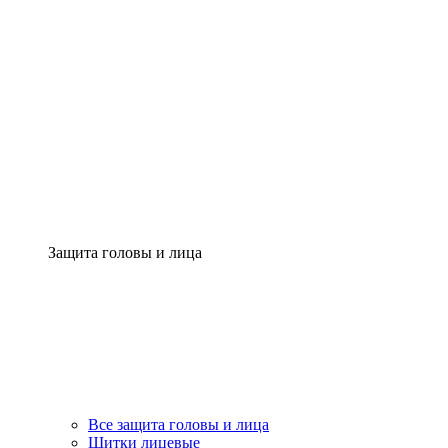
Защита головы и лица
Все защита головы и лица
Щитки лицевые