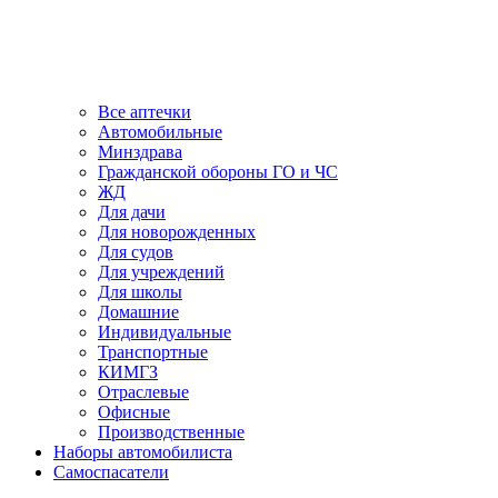
Все аптечки
Автомобильные
Минздрава
Гражданской обороны ГО и ЧС
ЖД
Для дачи
Для новорожденных
Для судов
Для учреждений
Для школы
Домашние
Индивидуальные
Транспортные
КИМГЗ
Отраслевые
Офисные
Производственные
Наборы автомобилиста
Самоспасатели