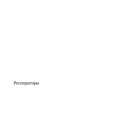
Респираторы