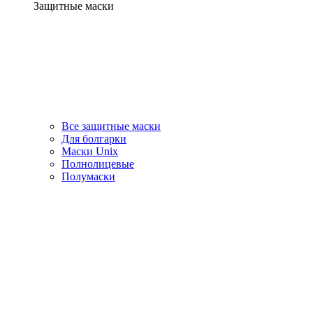
Защитные маски
Все защитные маски
Для болгарки
Маски Unix
Полнолицевые
Полумаски