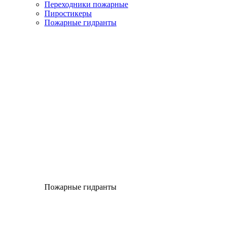
Переходники пожарные
Пиростикеры
Пожарные гидранты
Пожарные гидранты