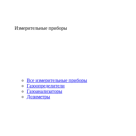
Измерительные приборы
Все измерительные приборы
Газоопределители
Газоанализаторы
Дозиметры