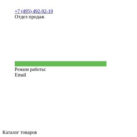
+7 (495) 492-92-19
Отдел продаж
Режим работы:
Email
Каталог товаров