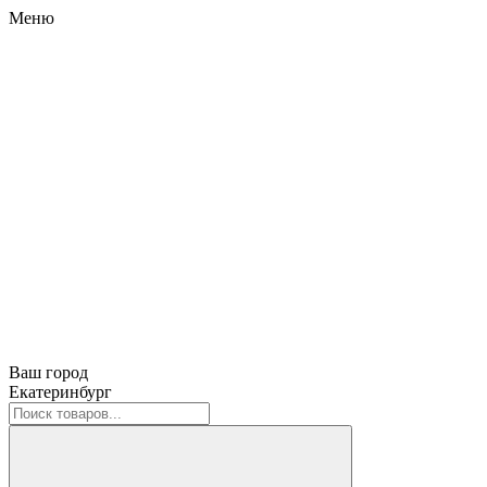
Меню
Ваш город
Екатеринбург