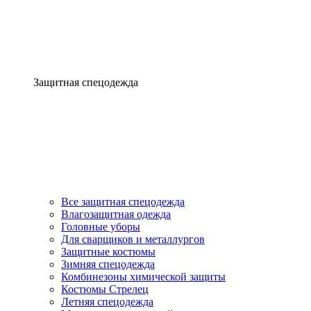
Защитная спецодежда
Все защитная спецодежда
Влагозащитная одежда
Головные уборы
Для сварщиков и металлургов
Защитные костюмы
Зимняя спецодежда
Комбинезоны химической защиты
Костюмы Стрелец
Летняя спецодежда