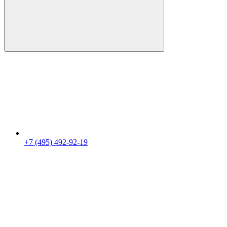
+7 (495) 492-92-19