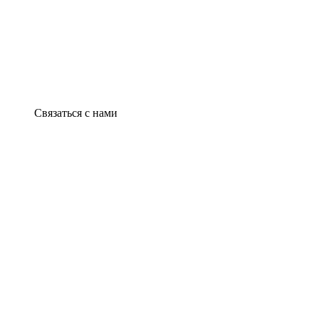
Связаться с нами