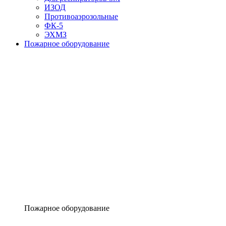
ИЗОД
Противоаэрозольные
ФК-5
ЭХМЗ
Пожарное оборудование
Пожарное оборудование