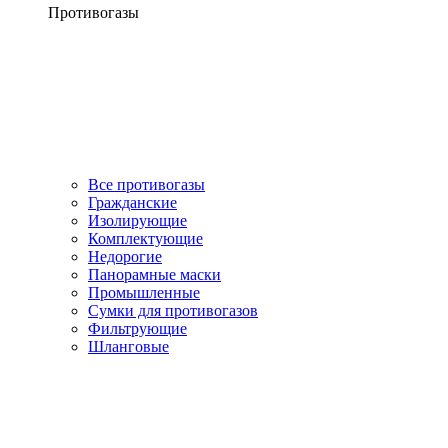
Противогазы
Все противогазы
Гражданские
Изолирующие
Комплектующие
Недорогие
Панорамные маски
Промышленные
Сумки для противогазов
Фильтрующие
Шланговые