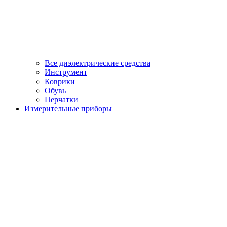
Все диэлектрические средства
Инструмент
Коврики
Обувь
Перчатки
Измерительные приборы