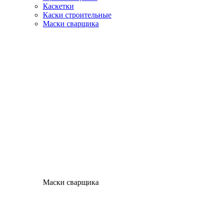
Каскетки
Каски строительные
Маски сварщика
Маски сварщика