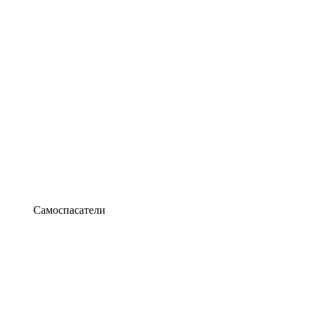
Самоспасатели