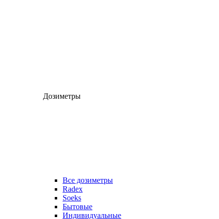
Дозиметры
Все дозиметры
Radex
Soeks
Бытовые
Индивидуальные