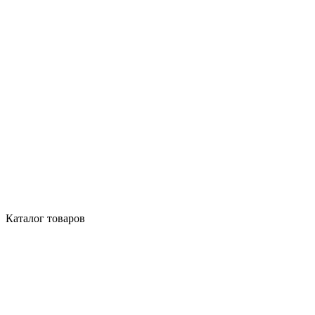
Каталог товаров