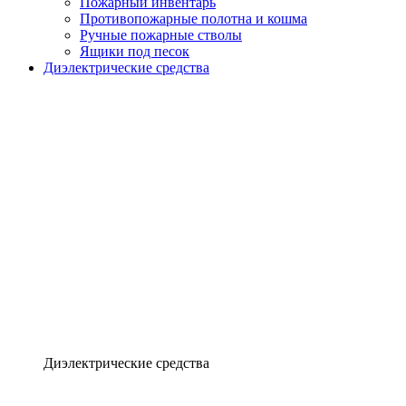
Пожарный инвентарь
Противопожарные полотна и кошма
Ручные пожарные стволы
Ящики под песок
Диэлектрические средства
Диэлектрические средства