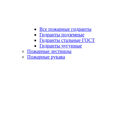
Все пожарные гидранты
Гидранты подземные
Гидранты стальные ГОСТ
Гидранты чугунные
Пожарные лестницы
Пожарные рукава