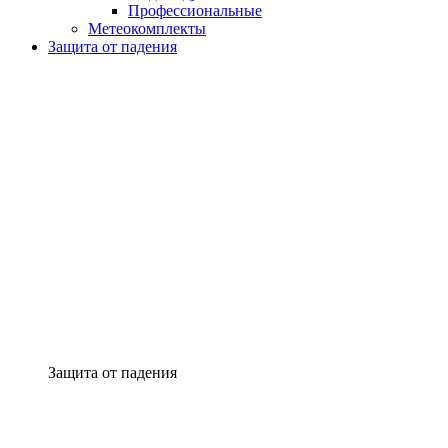
Профессиональные
Метеокомплекты
Защита от падения
Защита от падения