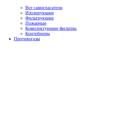
Все самоспасатели
Изолирующие
Фильтрующие
Пожарные
Комплектующие фильтры
Контейнеры
Противогазы