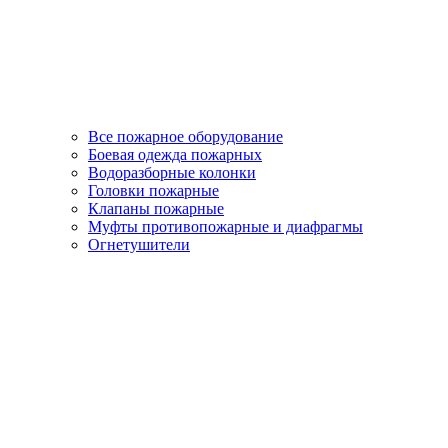
Все пожарное оборудование
Боевая одежда пожарных
Водоразборные колонки
Головки пожарные
Клапаны пожарные
Муфты противопожарные и диафрагмы
Огнетушители