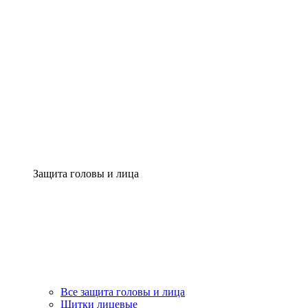
Защита головы и лица
Все защита головы и лица
Щитки лицевые