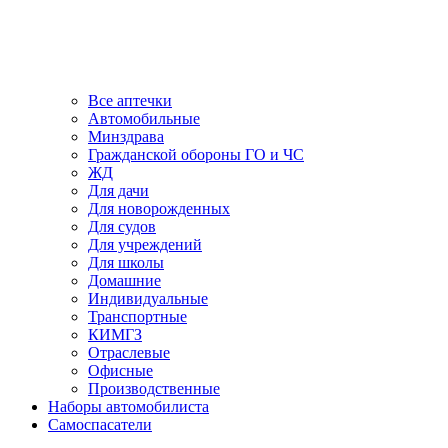
Все аптечки
Автомобильные
Минздрава
Гражданской обороны ГО и ЧС
ЖД
Для дачи
Для новорожденных
Для судов
Для учреждений
Для школы
Домашние
Индивидуальные
Транспортные
КИМГЗ
Отраслевые
Офисные
Производственные
Наборы автомобилиста
Самоспасатели