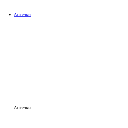
Аптечки
Аптечки