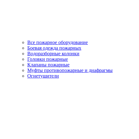
Все пожарное оборудование
Боевая одежда пожарных
Водоразборные колонки
Головки пожарные
Клапаны пожарные
Муфты противопожарные и диафрагмы
Огнетушители