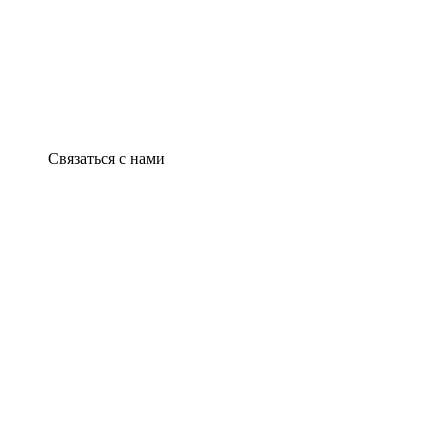
Связаться с нами