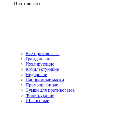
Противогазы
Все противогазы
Гражданские
Изолирующие
Комплектующие
Недорогие
Панорамные маски
Промышленные
Сумки для противогазов
Фильтрующие
Шланговые