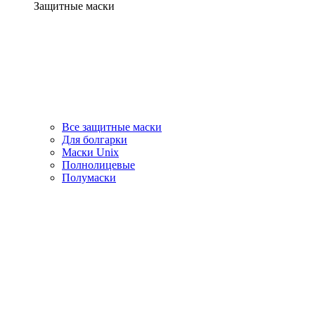
Защитные маски
Все защитные маски
Для болгарки
Маски Unix
Полнолицевые
Полумаски