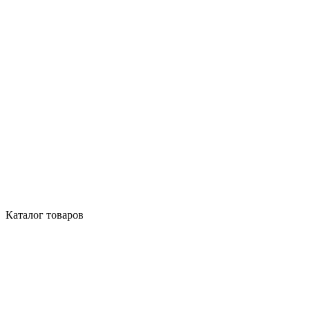
Каталог товаров