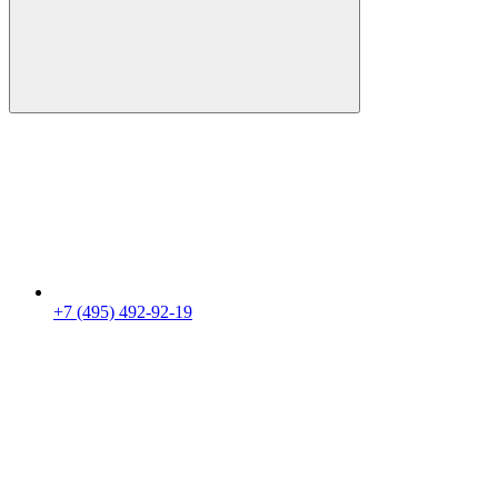
+7 (495) 492-92-19