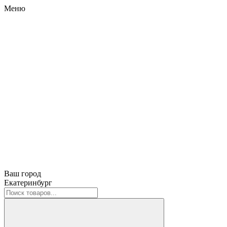
Меню
Ваш город
Екатеринбург