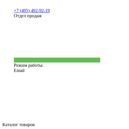
+7 (495) 492-92-19
Отдел продаж
Режим работы:
Email
Каталог товаров