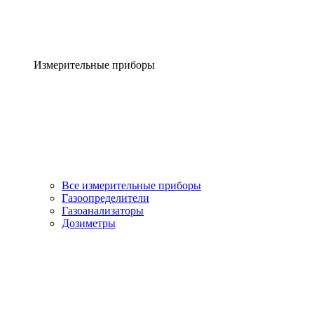
Измерительные приборы
Все измерительные приборы
Газоопределители
Газоанализаторы
Дозиметры