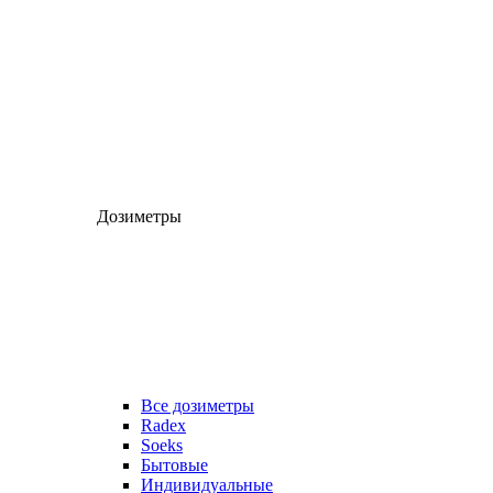
Дозиметры
Все дозиметры
Radex
Soeks
Бытовые
Индивидуальные