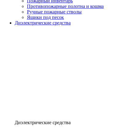
Пожарный инвентарь
Противопожарные полотна и кошма
Ручные пожарные стволы
Ящики под песок
Диэлектрические средства
Диэлектрические средства