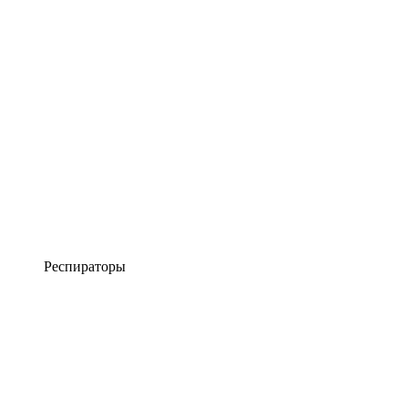
Респираторы