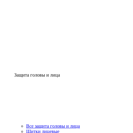
Защита головы и лица
Все защита головы и лица
Щитки лицевые