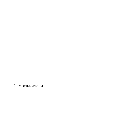
Самоспасатели