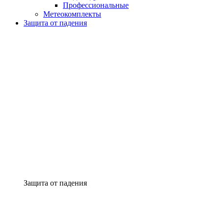
Профессиональные
Метеокомплекты
Защита от падения
Защита от падения