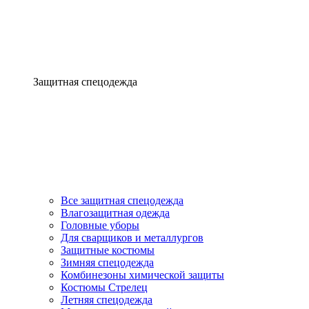
Защитная спецодежда
Все защитная спецодежда
Влагозащитная одежда
Головные уборы
Для сварщиков и металлургов
Защитные костюмы
Зимняя спецодежда
Комбинезоны химической защиты
Костюмы Стрелец
Летняя спецодежда