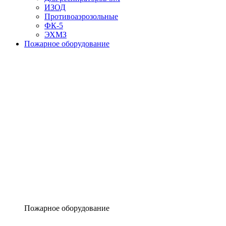
ИЗОД
Противоаэрозольные
ФК-5
ЭХМЗ
Пожарное оборудование
Пожарное оборудование