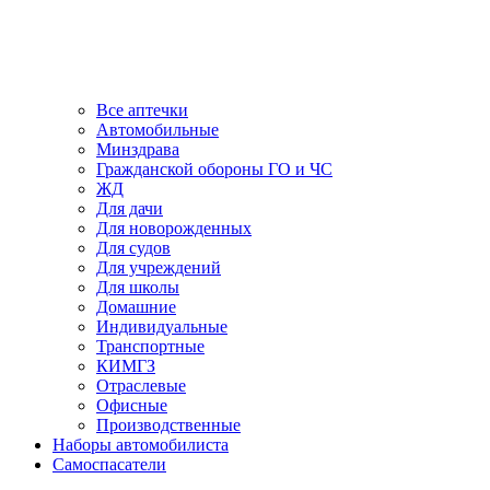
Все аптечки
Автомобильные
Минздрава
Гражданской обороны ГО и ЧС
ЖД
Для дачи
Для новорожденных
Для судов
Для учреждений
Для школы
Домашние
Индивидуальные
Транспортные
КИМГЗ
Отраслевые
Офисные
Производственные
Наборы автомобилиста
Самоспасатели