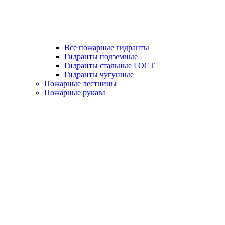
Все пожарные гидранты
Гидранты подземные
Гидранты стальные ГОСТ
Гидранты чугунные
Пожарные лестницы
Пожарные рукава