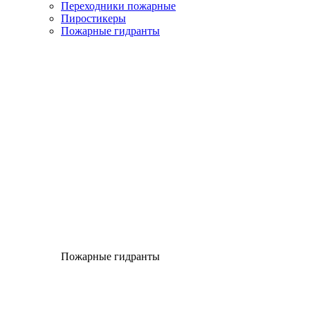
Переходники пожарные
Пиростикеры
Пожарные гидранты
Пожарные гидранты