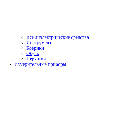
Все диэлектрические средства
Инструмент
Коврики
Обувь
Перчатки
Измерительные приборы