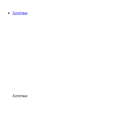
Аптечки
Аптечки