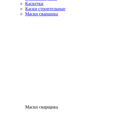
Каскетки
Каски строительные
Маски сварщика
Маски сварщика