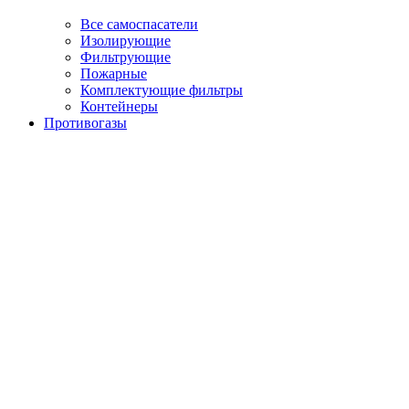
Все самоспасатели
Изолирующие
Фильтрующие
Пожарные
Комплектующие фильтры
Контейнеры
Противогазы