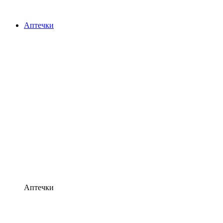
Аптечки
Аптечки