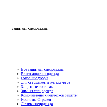
Защитная спецодежда
Все защитная спецодежда
Влагозащитная одежда
Головные уборы
Для сварщиков и металлургов
Защитные костюмы
Зимняя спецодежда
Комбинезоны химической защиты
Костюмы Стрелец
Летняя спецодежда