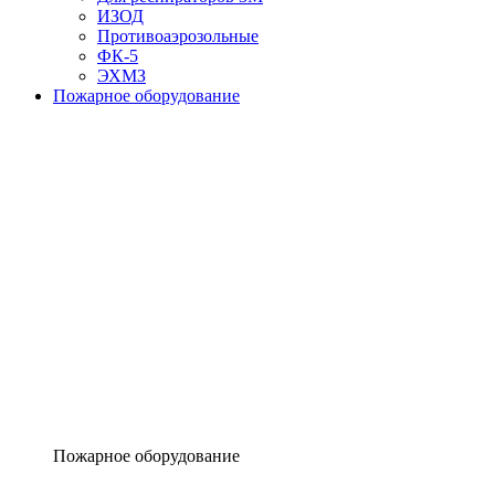
ИЗОД
Противоаэрозольные
ФК-5
ЭХМЗ
Пожарное оборудование
Пожарное оборудование