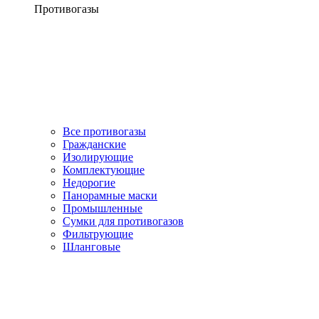
Противогазы
Все противогазы
Гражданские
Изолирующие
Комплектующие
Недорогие
Панорамные маски
Промышленные
Сумки для противогазов
Фильтрующие
Шланговые