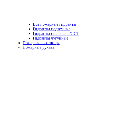
Все пожарные гидранты
Гидранты подземные
Гидранты стальные ГОСТ
Гидранты чугунные
Пожарные лестницы
Пожарные рукава