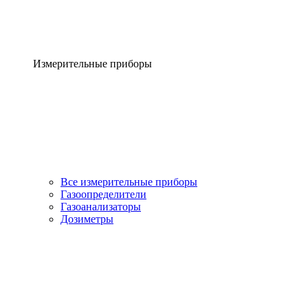
Измерительные приборы
Все измерительные приборы
Газоопределители
Газоанализаторы
Дозиметры