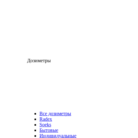
Дозиметры
Все дозиметры
Radex
Soeks
Бытовые
Индивидуальные