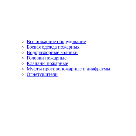
Все пожарное оборудование
Боевая одежда пожарных
Водоразборные колонки
Головки пожарные
Клапаны пожарные
Муфты противопожарные и диафрагмы
Огнетушители