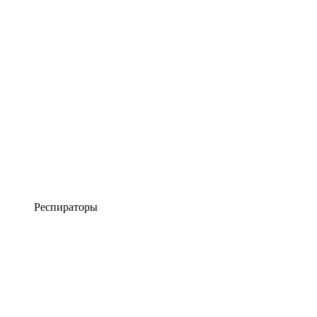
Респираторы