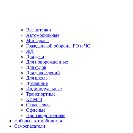
Все аптечки
Автомобильные
Минздрава
Гражданской обороны ГО и ЧС
ЖД
Для дачи
Для новорожденных
Для судов
Для учреждений
Для школы
Домашние
Индивидуальные
Транспортные
КИМГЗ
Отраслевые
Офисные
Производственные
Наборы автомобилиста
Самоспасатели