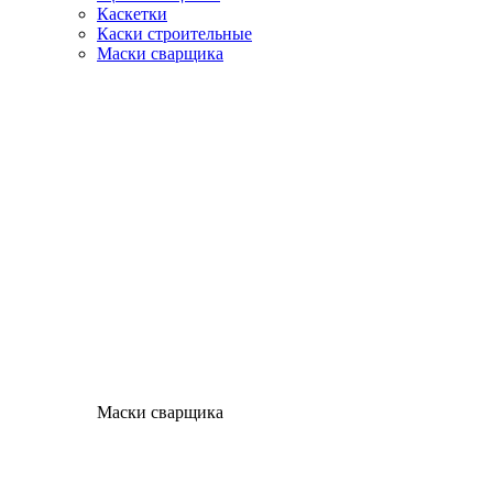
Каскетки
Каски строительные
Маски сварщика
Маски сварщика