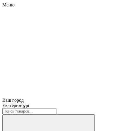
Меню
Ваш город
Екатеринбург