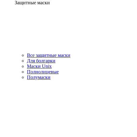
Защитные маски
Все защитные маски
Для болгарки
Маски Unix
Полнолицевые
Полумаски