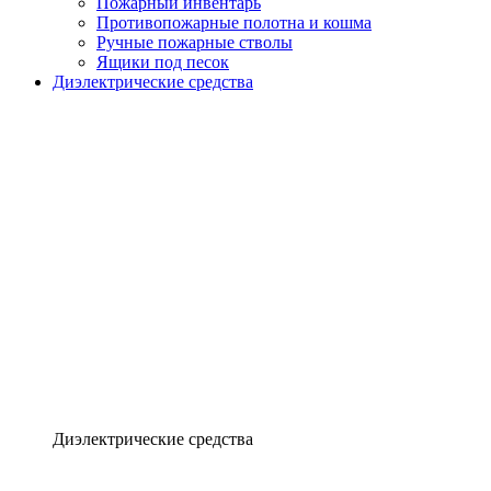
Пожарный инвентарь
Противопожарные полотна и кошма
Ручные пожарные стволы
Ящики под песок
Диэлектрические средства
Диэлектрические средства