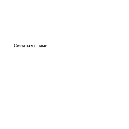
Связаться с нами