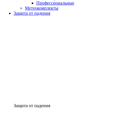
Профессиональные
Метеокомплекты
Защита от падения
Защита от падения