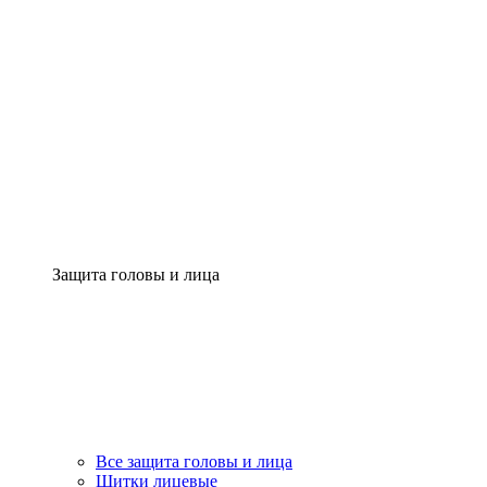
Защита головы и лица
Все защита головы и лица
Щитки лицевые