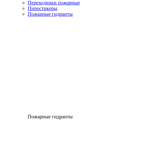
Переходники пожарные
Пиростикеры
Пожарные гидранты
Пожарные гидранты