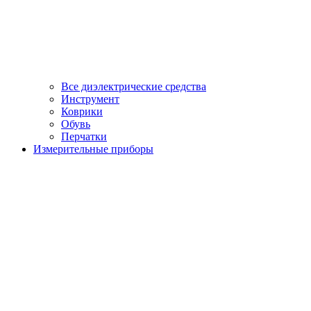
Все диэлектрические средства
Инструмент
Коврики
Обувь
Перчатки
Измерительные приборы