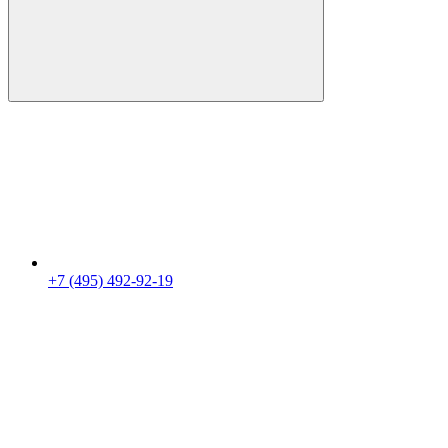
+7 (495) 492-92-19