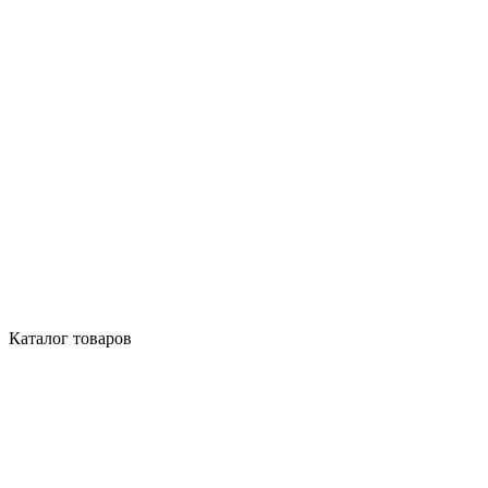
Каталог товаров