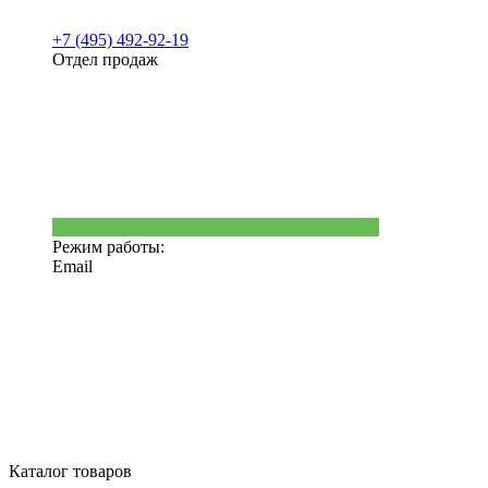
+7 (495) 492-92-19
Отдел продаж
Режим работы:
Email
Каталог товаров