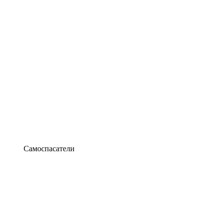
Самоспасатели