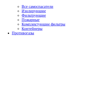
Все самоспасатели
Изолирующие
Фильтрующие
Пожарные
Комплектующие фильтры
Контейнеры
Противогазы