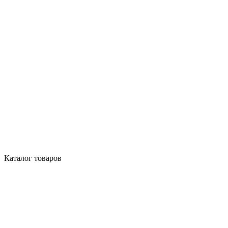
Каталог товаров