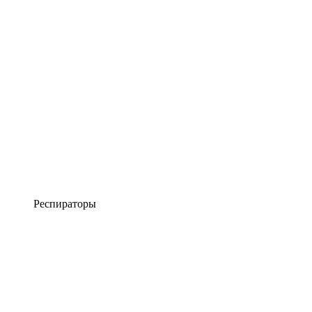
Респираторы