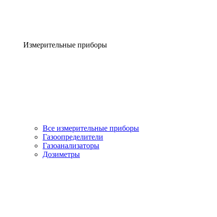
Измерительные приборы
Все измерительные приборы
Газоопределители
Газоанализаторы
Дозиметры