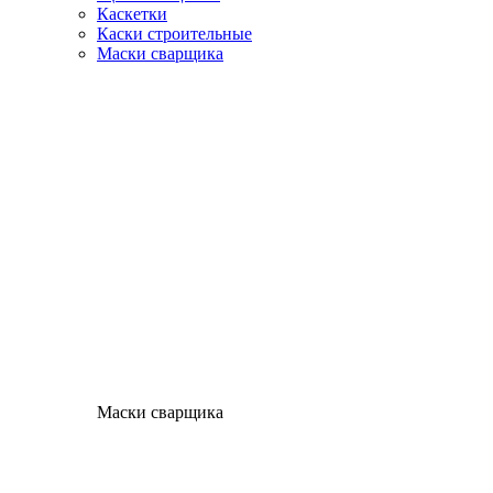
Каскетки
Каски строительные
Маски сварщика
Маски сварщика