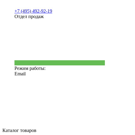
+7 (495) 492-92-19
Отдел продаж
Режим работы:
Email
Каталог товаров