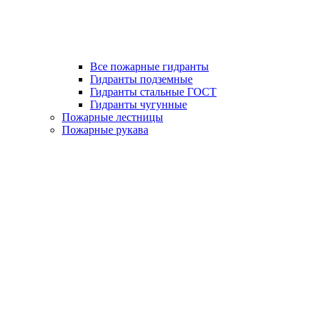
Все пожарные гидранты
Гидранты подземные
Гидранты стальные ГОСТ
Гидранты чугунные
Пожарные лестницы
Пожарные рукава