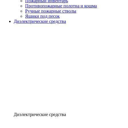
Пожарный инвентарь
Противопожарные полотна и кошма
Ручные пожарные стволы
Ящики под песок
Диэлектрические средства
Диэлектрические средства