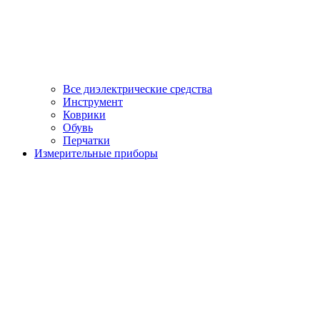
Все диэлектрические средства
Инструмент
Коврики
Обувь
Перчатки
Измерительные приборы