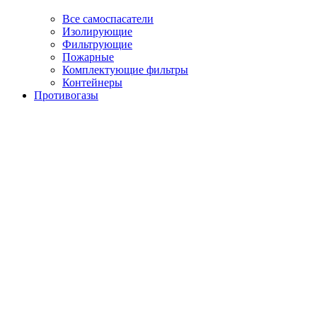
Все самоспасатели
Изолирующие
Фильтрующие
Пожарные
Комплектующие фильтры
Контейнеры
Противогазы