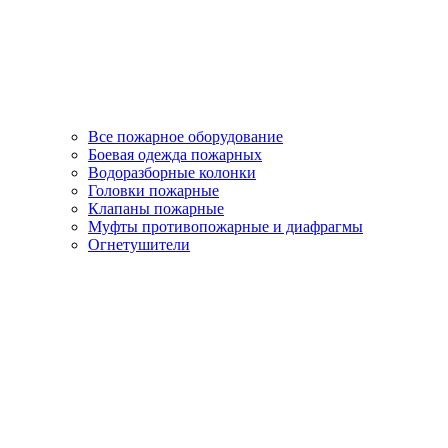
Все пожарное оборудование
Боевая одежда пожарных
Водоразборные колонки
Головки пожарные
Клапаны пожарные
Муфты противопожарные и диафрагмы
Огнетушители