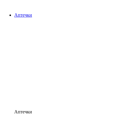
Аптечки
Аптечки