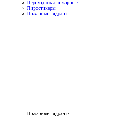
Переходники пожарные
Пиростикеры
Пожарные гидранты
Пожарные гидранты