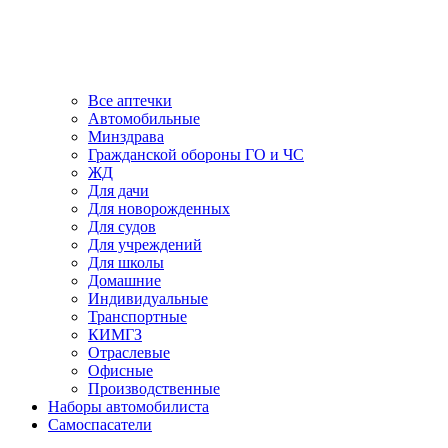
Все аптечки
Автомобильные
Минздрава
Гражданской обороны ГО и ЧС
ЖД
Для дачи
Для новорожденных
Для судов
Для учреждений
Для школы
Домашние
Индивидуальные
Транспортные
КИМГЗ
Отраслевые
Офисные
Производственные
Наборы автомобилиста
Самоспасатели