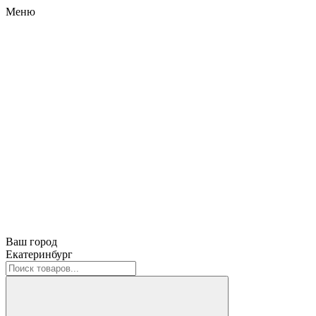
Меню
Ваш город
Екатеринбург