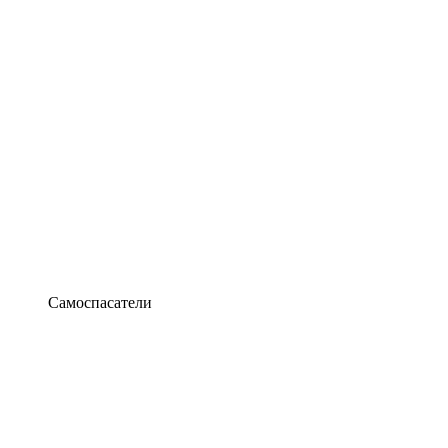
Самоспасатели