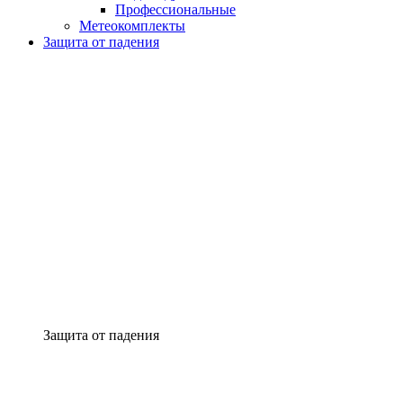
Профессиональные
Метеокомплекты
Защита от падения
Защита от падения