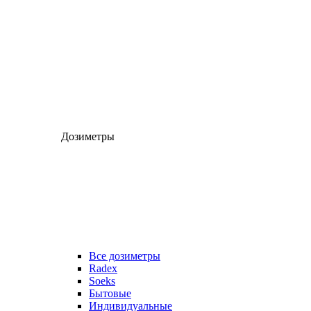
Дозиметры
Все дозиметры
Radex
Soeks
Бытовые
Индивидуальные