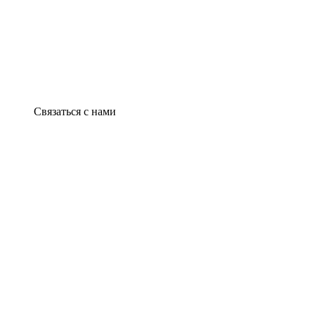
Связаться с нами