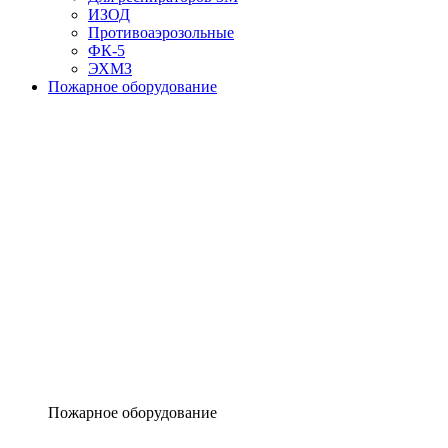
ИЗОД
Противоаэрозольные
ФК-5
ЭХМЗ
Пожарное оборудование
Пожарное оборудование