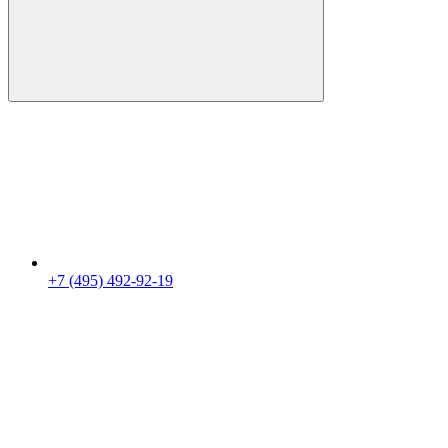
+7 (495) 492-92-19