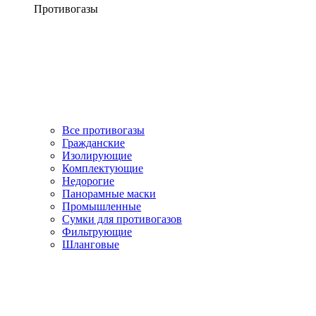
Противогазы
Все противогазы
Гражданские
Изолирующие
Комплектующие
Недорогие
Панорамные маски
Промышленные
Сумки для противогазов
Фильтрующие
Шланговые