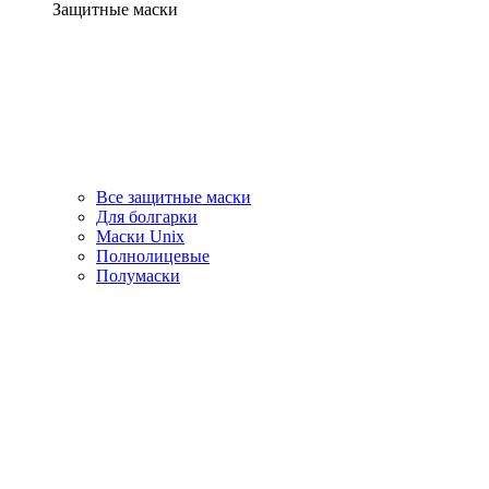
Защитные маски
Все защитные маски
Для болгарки
Маски Unix
Полнолицевые
Полумаски