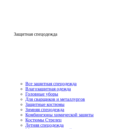
Защитная спецодежда
Все защитная спецодежда
Влагозащитная одежда
Головные уборы
Для сварщиков и металлургов
Защитные костюмы
Зимняя спецодежда
Комбинезоны химической защиты
Костюмы Стрелец
Летняя спецодежда