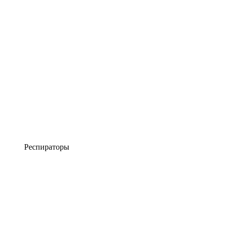
Респираторы