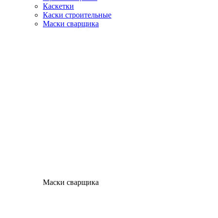
Каскетки
Каски строительные
Маски сварщика
Маски сварщика