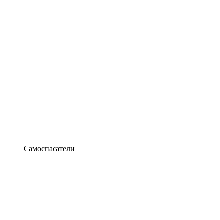
Самоспасатели