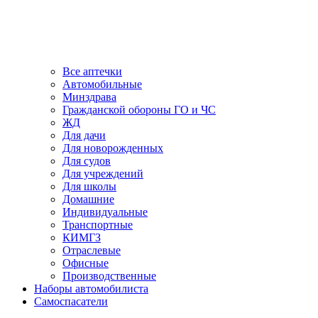
Все аптечки
Автомобильные
Минздрава
Гражданской обороны ГО и ЧС
ЖД
Для дачи
Для новорожденных
Для судов
Для учреждений
Для школы
Домашние
Индивидуальные
Транспортные
КИМГЗ
Отраслевые
Офисные
Производственные
Наборы автомобилиста
Самоспасатели