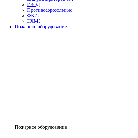
ИЗОД
Противоаэрозольные
ФК-5
ЭХМЗ
Пожарное оборудование
Пожарное оборудование