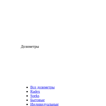
Дозиметры
Все дозиметры
Radex
Soeks
Бытовые
Индивидуальные