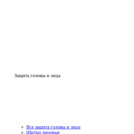
Защита головы и лица
Все защита головы и лица
Щитки лицевые