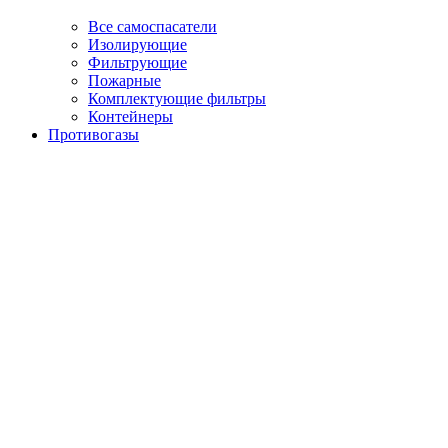
Все самоспасатели
Изолирующие
Фильтрующие
Пожарные
Комплектующие фильтры
Контейнеры
Противогазы