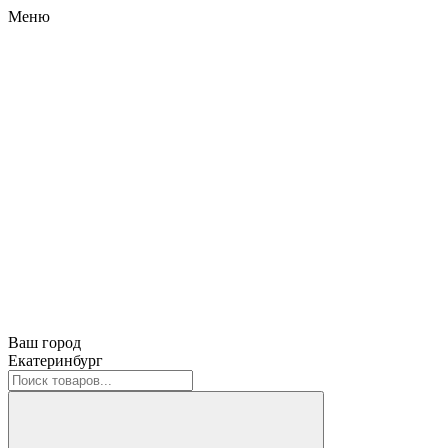
Меню
Ваш город
Екатеринбург