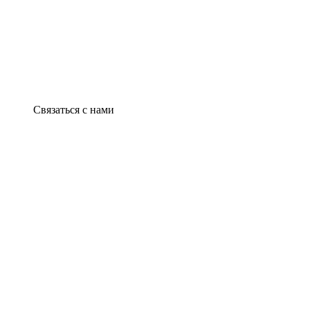
Связаться с нами