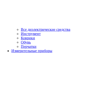
Все диэлектрические средства
Инструмент
Коврики
Обувь
Перчатки
Измерительные приборы