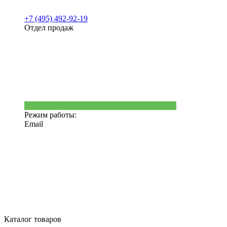
+7 (495) 492-92-19
Отдел продаж
Режим работы:
Email
Каталог товаров