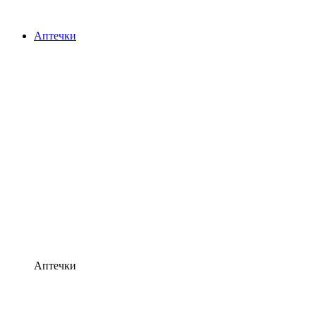
Аптечки
Аптечки