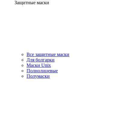
Защитные маски
Все защитные маски
Для болгарки
Маски Unix
Полнолицевые
Полумаски