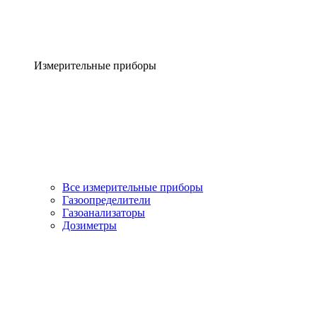
Измерительные приборы
Все измерительные приборы
Газоопределители
Газоанализаторы
Дозиметры