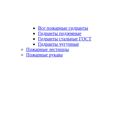
Все пожарные гидранты
Гидранты подземные
Гидранты стальные ГОСТ
Гидранты чугунные
Пожарные лестницы
Пожарные рукава