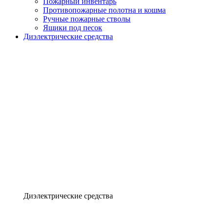
Пожарный инвентарь
Противопожарные полотна и кошма
Ручные пожарные стволы
Ящики под песок
Диэлектрические средства
Диэлектрические средства