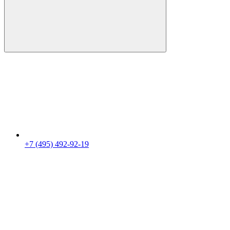
+7 (495) 492-92-19