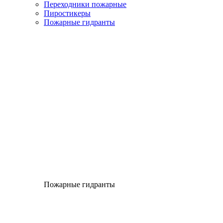
Переходники пожарные
Пиростикеры
Пожарные гидранты
Пожарные гидранты