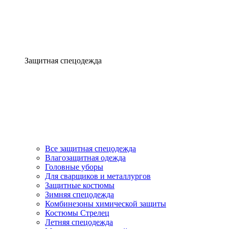
Защитная спецодежда
Все защитная спецодежда
Влагозащитная одежда
Головные уборы
Для сварщиков и металлургов
Защитные костюмы
Зимняя спецодежда
Комбинезоны химической защиты
Костюмы Стрелец
Летняя спецодежда