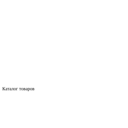
Каталог товаров