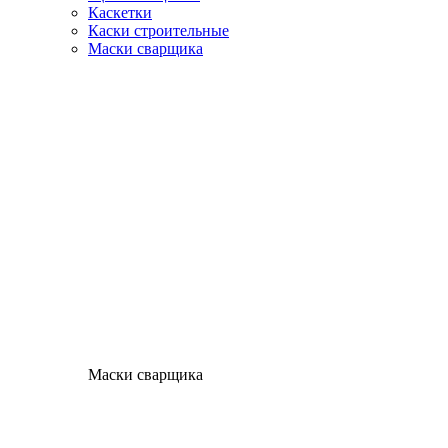
Каскетки
Каски строительные
Маски сварщика
Маски сварщика