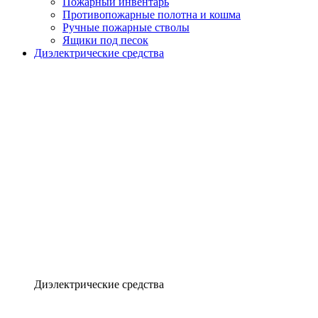
Пожарный инвентарь
Противопожарные полотна и кошма
Ручные пожарные стволы
Ящики под песок
Диэлектрические средства
Диэлектрические средства