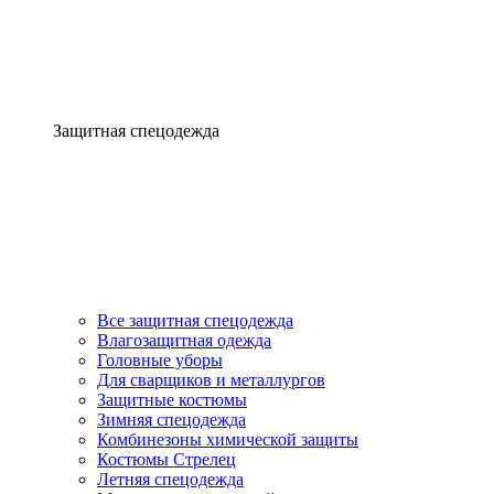
Защитная спецодежда
Все защитная спецодежда
Влагозащитная одежда
Головные уборы
Для сварщиков и металлургов
Защитные костюмы
Зимняя спецодежда
Комбинезоны химической защиты
Костюмы Стрелец
Летняя спецодежда