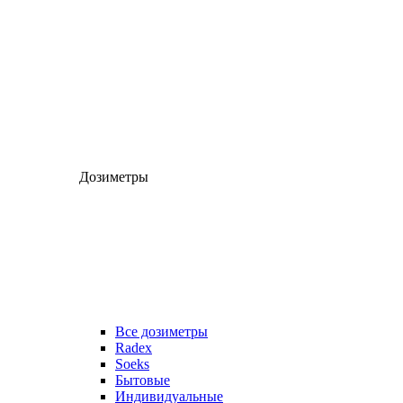
Дозиметры
Все дозиметры
Radex
Soeks
Бытовые
Индивидуальные