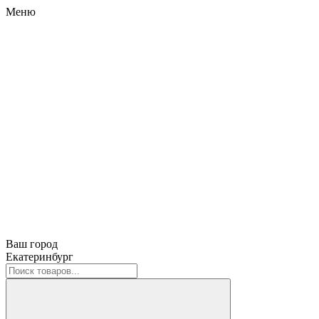
Меню
Ваш город
Екатеринбург