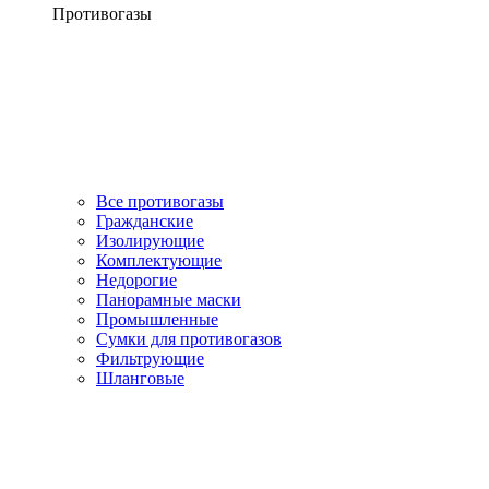
Противогазы
Все противогазы
Гражданские
Изолирующие
Комплектующие
Недорогие
Панорамные маски
Промышленные
Сумки для противогазов
Фильтрующие
Шланговые