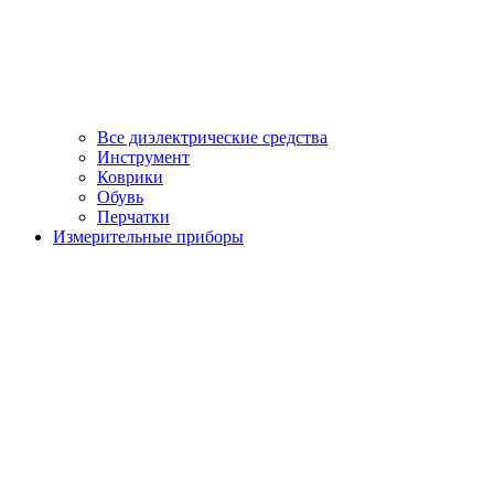
Все диэлектрические средства
Инструмент
Коврики
Обувь
Перчатки
Измерительные приборы