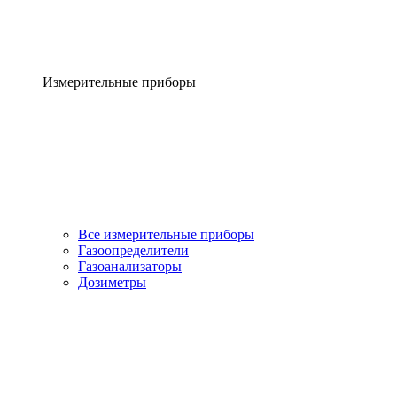
Измерительные приборы
Все измерительные приборы
Газоопределители
Газоанализаторы
Дозиметры