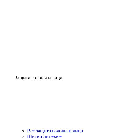
Защита головы и лица
Все защита головы и лица
Щитки лицевые