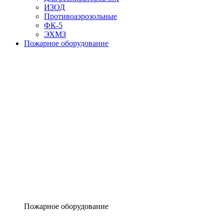
ИЗОД
Противоаэрозольные
ФК-5
ЭХМЗ
Пожарное оборудование
Пожарное оборудование