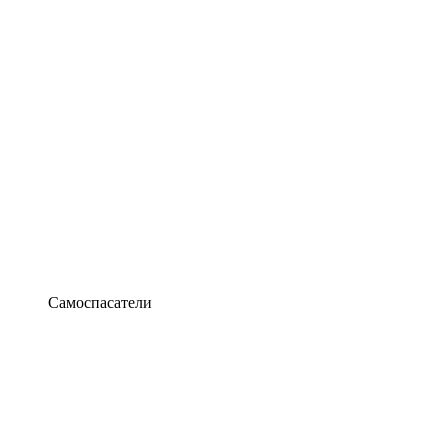
Самоспасатели