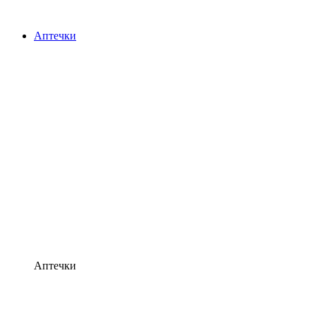
Аптечки
Аптечки