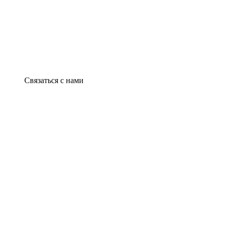
Связаться с нами