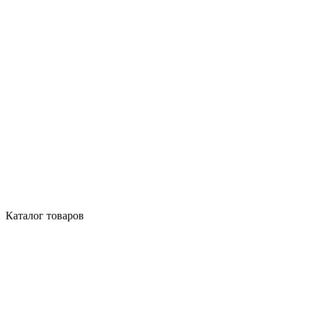
Каталог товаров