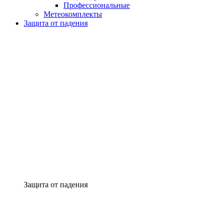
Профессиональные
Метеокомплекты
Защита от падения
Защита от падения