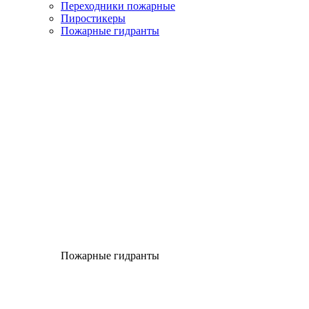
Переходники пожарные
Пиростикеры
Пожарные гидранты
Пожарные гидранты