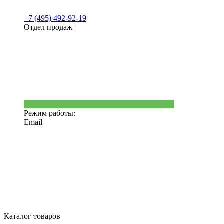
+7 (495) 492-92-19
Отдел продаж
Режим работы:
Email
Каталог товаров