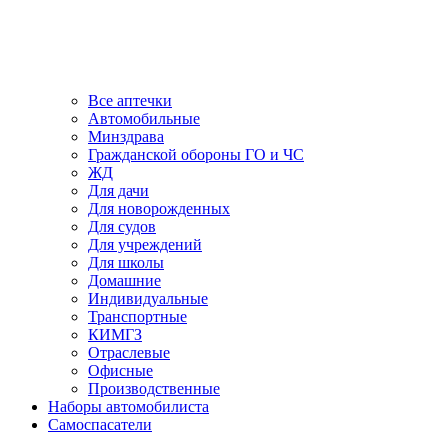
Все аптечки
Автомобильные
Минздрава
Гражданской обороны ГО и ЧС
ЖД
Для дачи
Для новорожденных
Для судов
Для учреждений
Для школы
Домашние
Индивидуальные
Транспортные
КИМГЗ
Отраслевые
Офисные
Производственные
Наборы автомобилиста
Самоспасатели