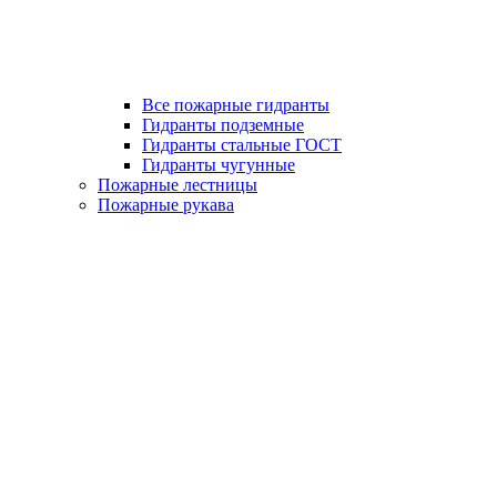
Все пожарные гидранты
Гидранты подземные
Гидранты стальные ГОСТ
Гидранты чугунные
Пожарные лестницы
Пожарные рукава