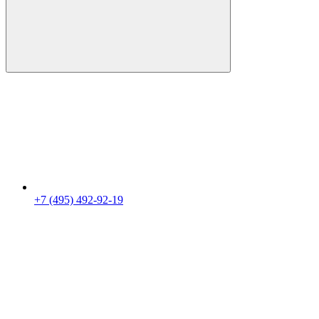
+7 (495) 492-92-19