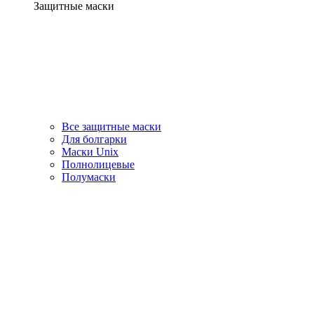
Защитные маски
Все защитные маски
Для болгарки
Маски Unix
Полнолицевые
Полумаски