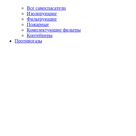
Все самоспасатели
Изолирующие
Фильтрующие
Пожарные
Комплектующие фильтры
Контейнеры
Противогазы