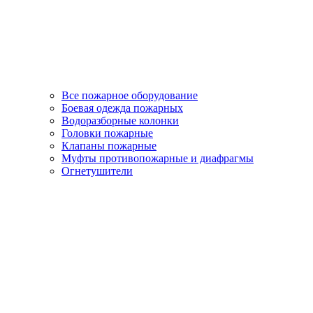
Все пожарное оборудование
Боевая одежда пожарных
Водоразборные колонки
Головки пожарные
Клапаны пожарные
Муфты противопожарные и диафрагмы
Огнетушители