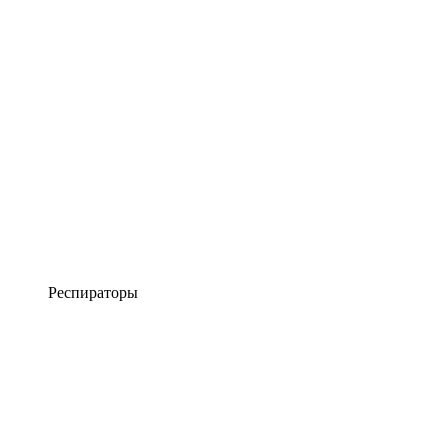
Респираторы