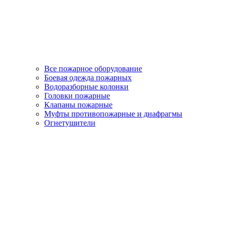
Все пожарное оборудование
Боевая одежда пожарных
Водоразборные колонки
Головки пожарные
Клапаны пожарные
Муфты противопожарные и диафрагмы
Огнетушители