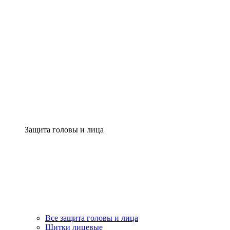
Защита головы и лица
Все защита головы и лица
Щитки лицевые