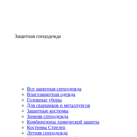
Защитная спецодежда
Все защитная спецодежда
Влагозащитная одежда
Головные уборы
Для сварщиков и металлургов
Защитные костюмы
Зимняя спецодежда
Комбинезоны химической защиты
Костюмы Стрелец
Летняя спецодежда