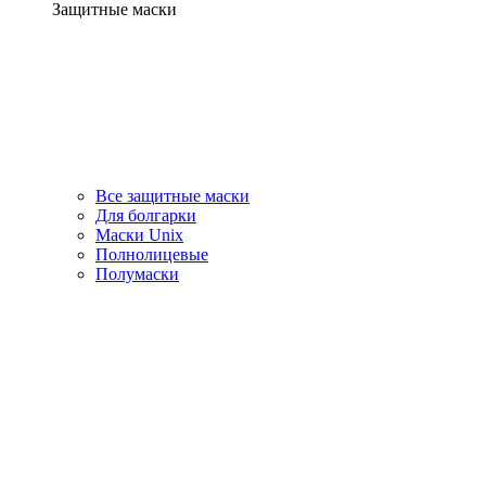
Защитные маски
Все защитные маски
Для болгарки
Маски Unix
Полнолицевые
Полумаски