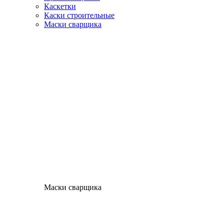
Каскетки
Каски строительные
Маски сварщика
Маски сварщика