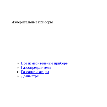
Измерительные приборы
Все измерительные приборы
Газоопределители
Газоанализаторы
Дозиметры