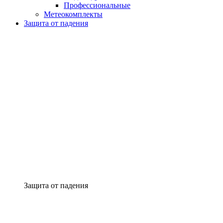
Профессиональные
Метеокомплекты
Защита от падения
Защита от падения