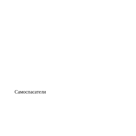
Самоспасатели