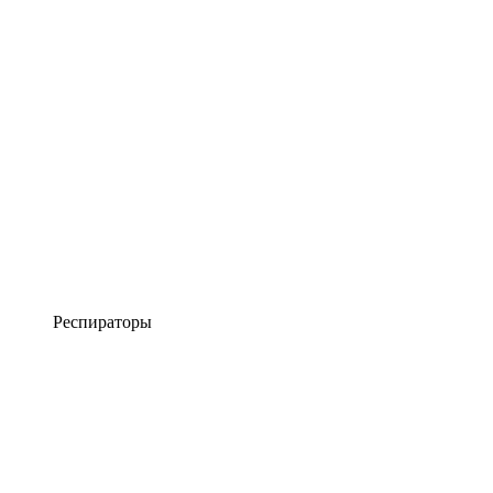
Респираторы