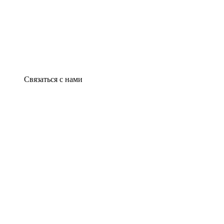
Связаться с нами