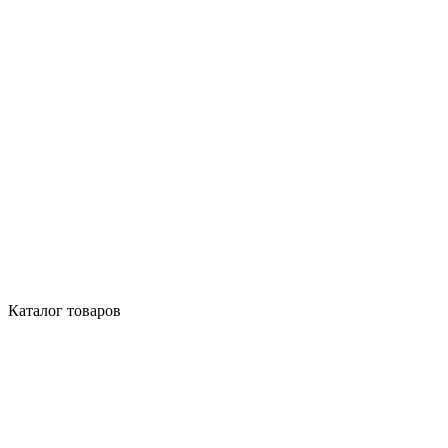
Каталог товаров