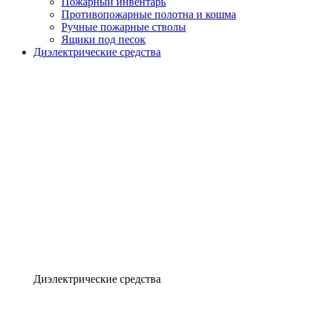
Пожарный инвентарь
Противопожарные полотна и кошма
Ручные пожарные стволы
Ящики под песок
Диэлектрические средства
Диэлектрические средства