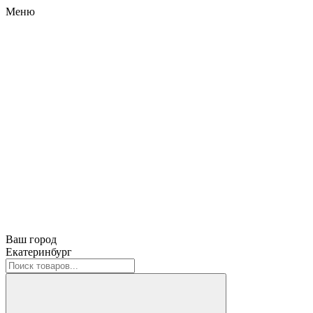
Меню
Ваш город
Екатеринбург