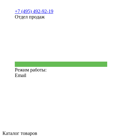
+7 (495) 492-92-19
Отдел продаж
Режим работы:
Email
Каталог товаров