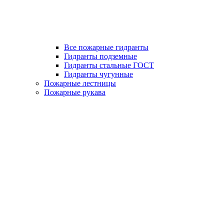
Все пожарные гидранты
Гидранты подземные
Гидранты стальные ГОСТ
Гидранты чугунные
Пожарные лестницы
Пожарные рукава