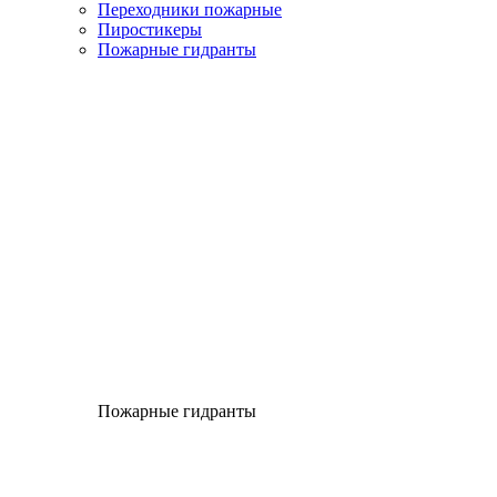
Переходники пожарные
Пиростикеры
Пожарные гидранты
Пожарные гидранты