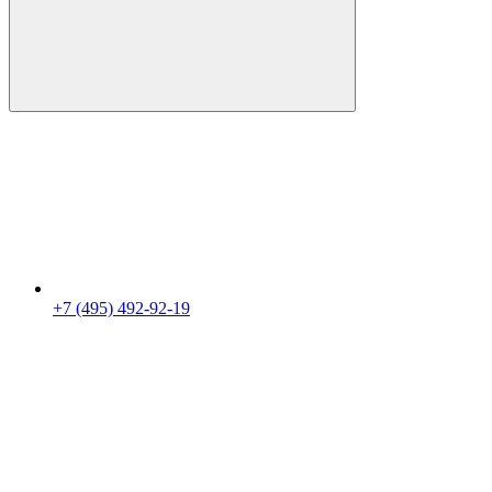
+7 (495) 492-92-19