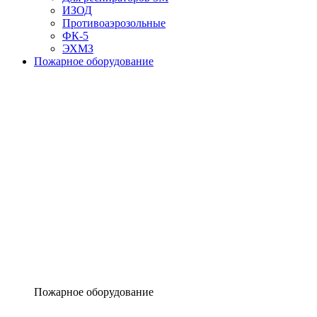
ИЗОД
Противоаэрозольные
ФК-5
ЭХМЗ
Пожарное оборудование
Пожарное оборудование