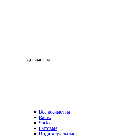
Дозиметры
Все дозиметры
Radex
Soeks
Бытовые
Индивидуальные