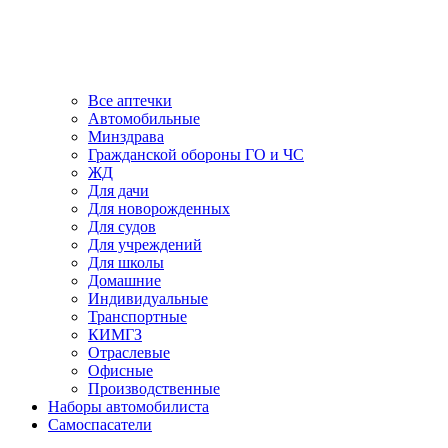
Все аптечки
Автомобильные
Минздрава
Гражданской обороны ГО и ЧС
ЖД
Для дачи
Для новорожденных
Для судов
Для учреждений
Для школы
Домашние
Индивидуальные
Транспортные
КИМГЗ
Отраслевые
Офисные
Производственные
Наборы автомобилиста
Самоспасатели