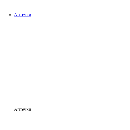
Аптечки
Аптечки