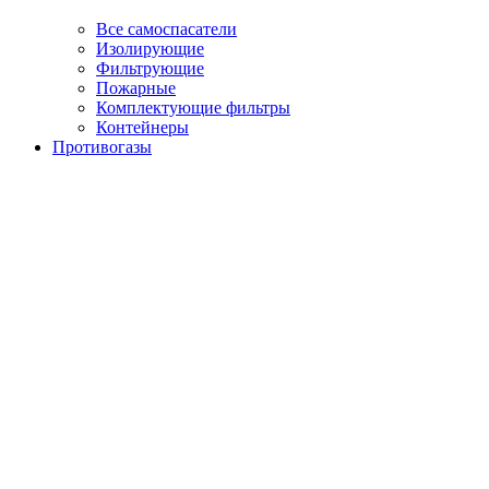
Все самоспасатели
Изолирующие
Фильтрующие
Пожарные
Комплектующие фильтры
Контейнеры
Противогазы