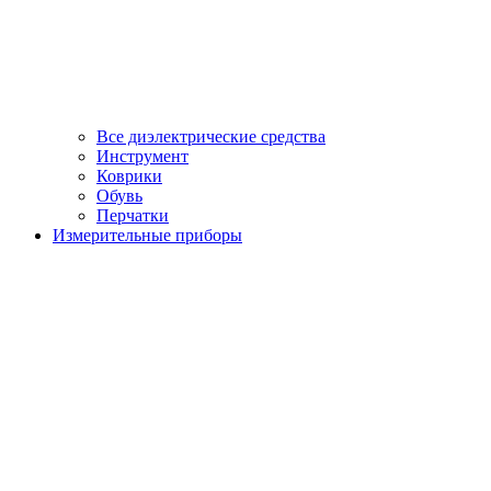
Все диэлектрические средства
Инструмент
Коврики
Обувь
Перчатки
Измерительные приборы