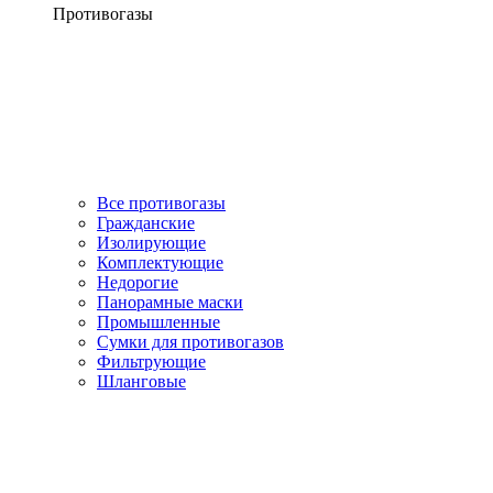
Противогазы
Все противогазы
Гражданские
Изолирующие
Комплектующие
Недорогие
Панорамные маски
Промышленные
Сумки для противогазов
Фильтрующие
Шланговые