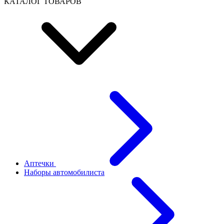
КАТАЛОГ ТОВАРОВ
Аптечки
Наборы автомобилиста