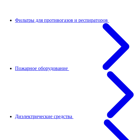
Фильтры для противогазов и респираторов
Пожарное оборудование
Диэлектрические средства