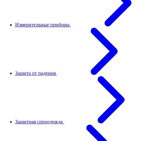
Измерительные приборы
Защита от падения
Защитная спецодежда