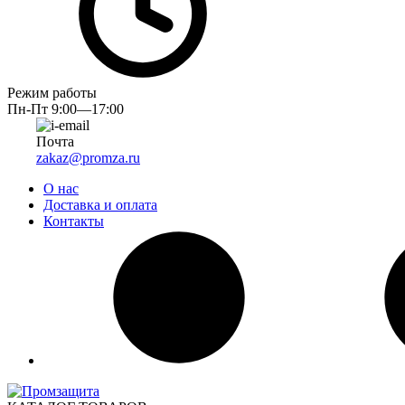
Режим работы
Пн-Пт 9:00—17:00
Почта
zakaz@promza.ru
О нас
Доставка и оплата
Контакты