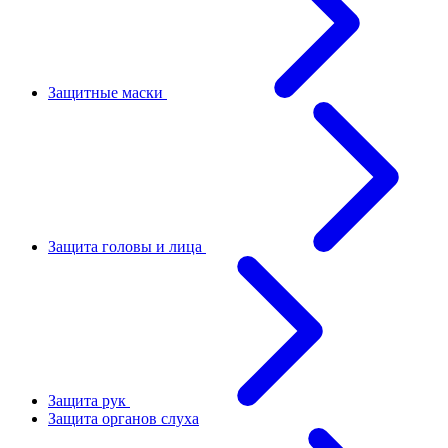
Защитные маски
Защита головы и лица
Защита рук
Защита органов слуха