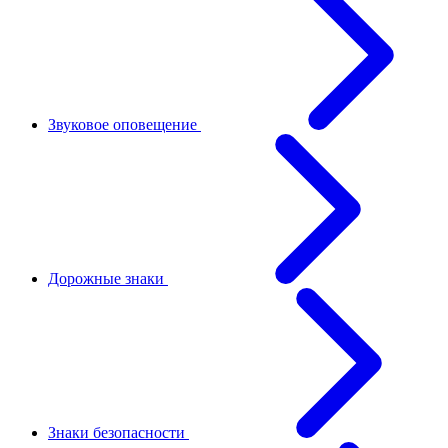
Звуковое оповещение
Дорожные знаки
Знаки безопасности