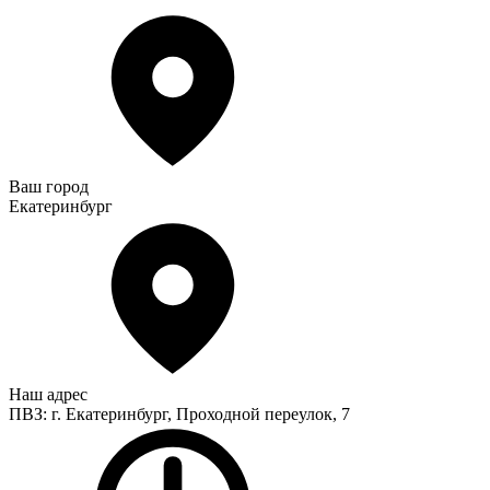
Ваш город
Екатеринбург
Наш адрес
ПВЗ: г. Екатеринбург, Проходной переулок, 7