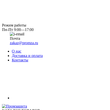
Режим работы
Пн-Пт 9:00—17:00
Почта
zakaz@promza.ru
О нас
Доставка и оплата
Контакты