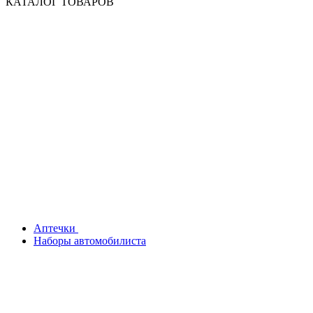
КАТАЛОГ ТОВАРОВ
Аптечки
Наборы автомобилиста