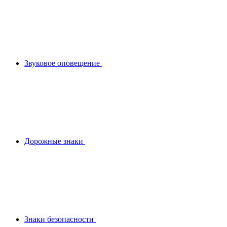
Звуковое оповещение
Дорожные знаки
Знаки безопасности