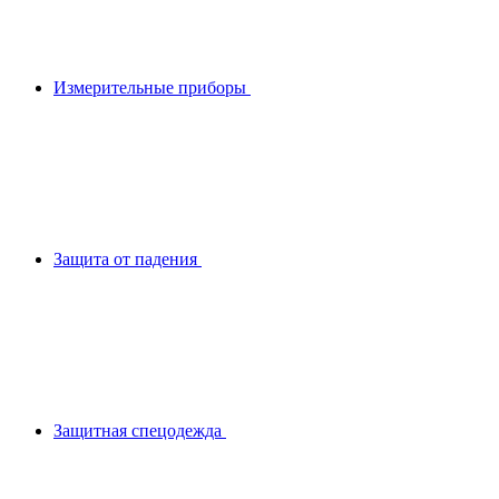
Измерительные приборы
Защита от падения
Защитная спецодежда