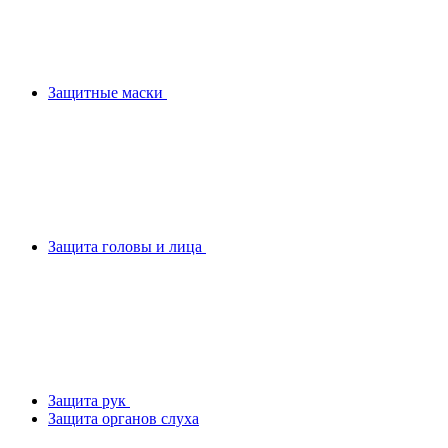
Защитные маски
Защита головы и лица
Защита рук
Защита органов слуха