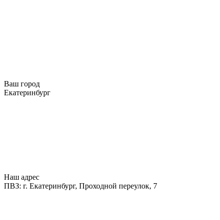
Ваш город
Екатеринбург
Наш адрес
ПВЗ: г. Екатеринбург, Проходной переулок, 7