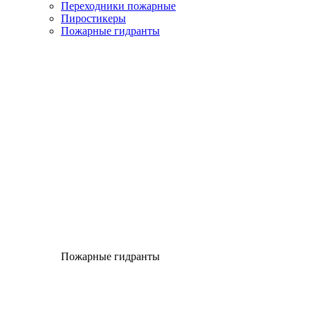
Переходники пожарные
Пиростикеры
Пожарные гидранты
Пожарные гидранты