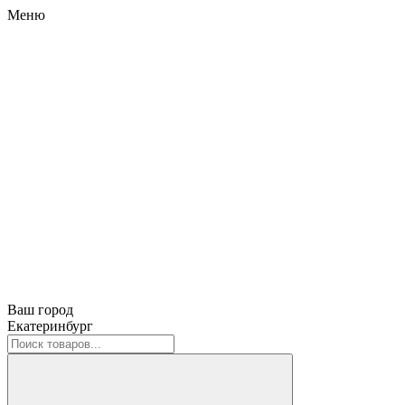
Меню
Ваш город
Екатеринбург