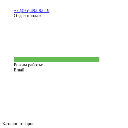
+7 (495) 492-92-19
Отдел продаж
Режим работы:
Email
Каталог товаров