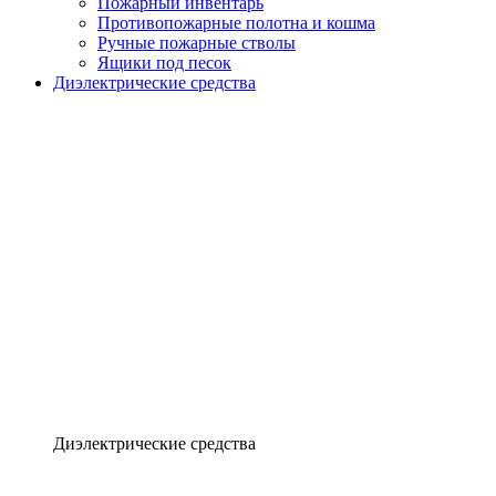
Пожарный инвентарь
Противопожарные полотна и кошма
Ручные пожарные стволы
Ящики под песок
Диэлектрические средства
Диэлектрические средства