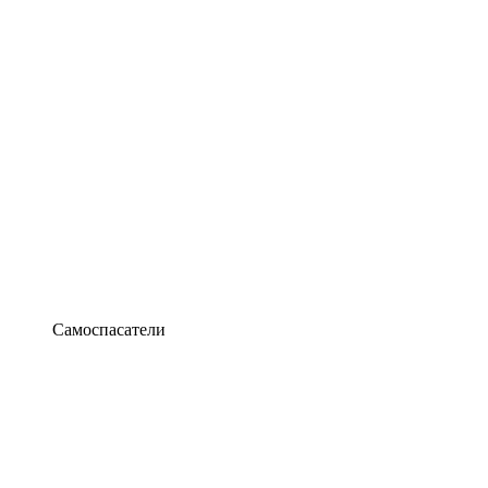
Самоспасатели