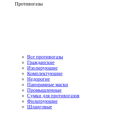
Противогазы
Все противогазы
Гражданские
Изолирующие
Комплектующие
Недорогие
Панорамные маски
Промышленные
Сумки для противогазов
Фильтрующие
Шланговые