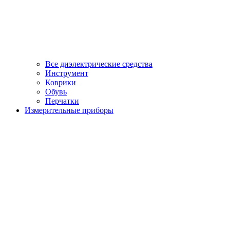
Все диэлектрические средства
Инструмент
Коврики
Обувь
Перчатки
Измерительные приборы