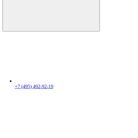
+7 (495) 492-92-19