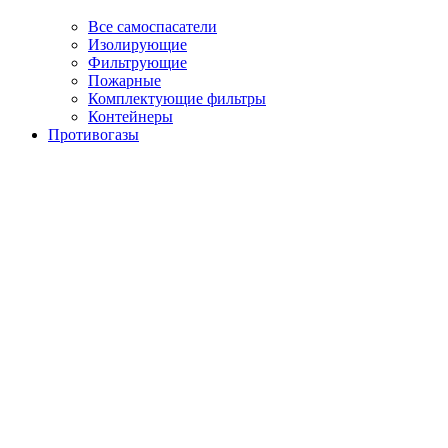
Все самоспасатели
Изолирующие
Фильтрующие
Пожарные
Комплектующие фильтры
Контейнеры
Противогазы