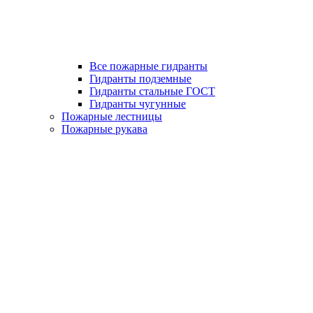
Все пожарные гидранты
Гидранты подземные
Гидранты стальные ГОСТ
Гидранты чугунные
Пожарные лестницы
Пожарные рукава