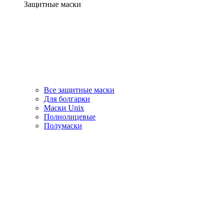
Защитные маски
Все защитные маски
Для болгарки
Маски Unix
Полнолицевые
Полумаски