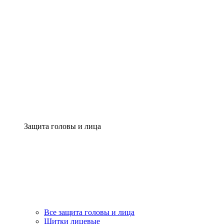
Защита головы и лица
Все защита головы и лица
Щитки лицевые