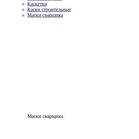
Каскетки
Каски строительные
Маски сварщика
Маски сварщика