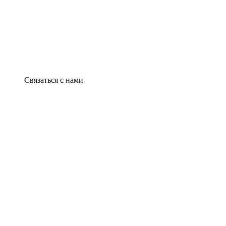
Связаться с нами