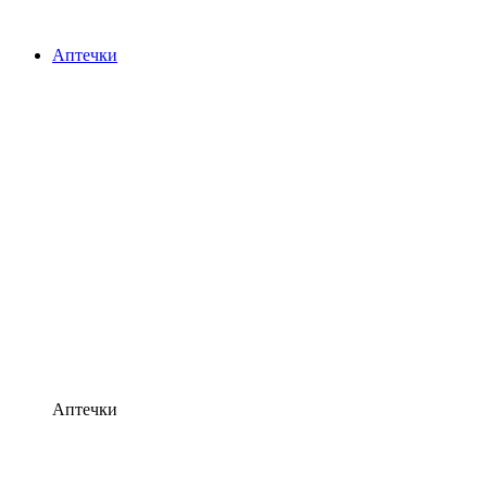
Аптечки
Аптечки