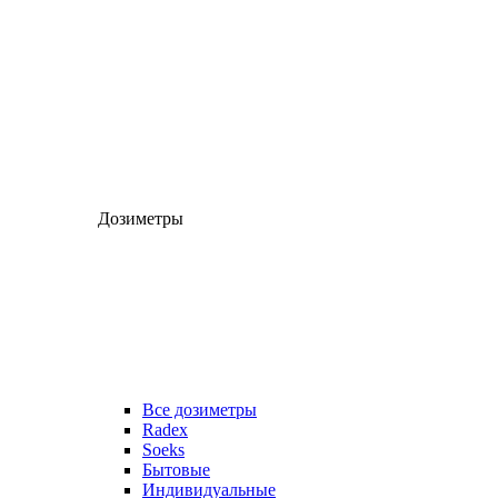
Дозиметры
Все дозиметры
Radex
Soeks
Бытовые
Индивидуальные