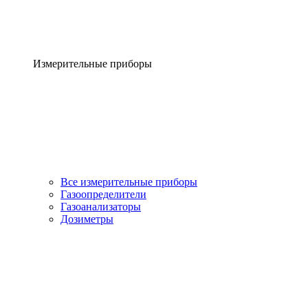
Измерительные приборы
Все измерительные приборы
Газоопределители
Газоанализаторы
Дозиметры