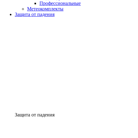
Профессиональные
Метеокомплекты
Защита от падения
Защита от падения