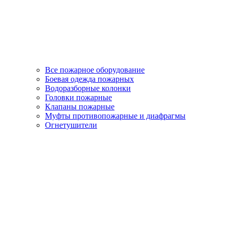
Все пожарное оборудование
Боевая одежда пожарных
Водоразборные колонки
Головки пожарные
Клапаны пожарные
Муфты противопожарные и диафрагмы
Огнетушители