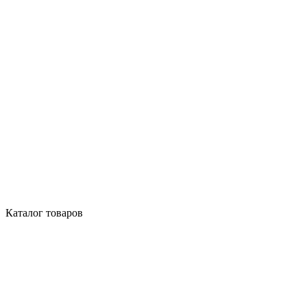
Каталог товаров