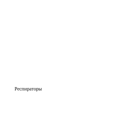
Респираторы