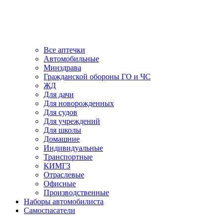
Все аптечки
Автомобильные
Минздрава
Гражданской обороны ГО и ЧС
ЖД
Для дачи
Для новорожденных
Для судов
Для учреждений
Для школы
Домашние
Индивидуальные
Транспортные
КИМГЗ
Отраслевые
Офисные
Производственные
Наборы автомобилиста
Самоспасатели