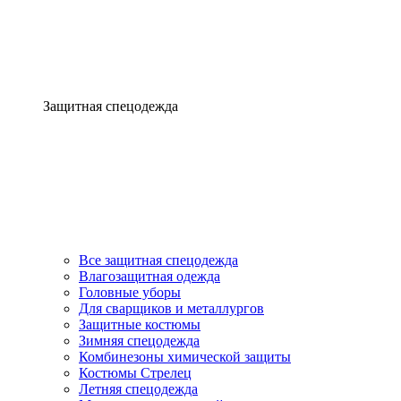
Защитная спецодежда
Все защитная спецодежда
Влагозащитная одежда
Головные уборы
Для сварщиков и металлургов
Защитные костюмы
Зимняя спецодежда
Комбинезоны химической защиты
Костюмы Стрелец
Летняя спецодежда