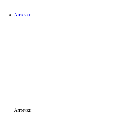
Аптечки
Аптечки