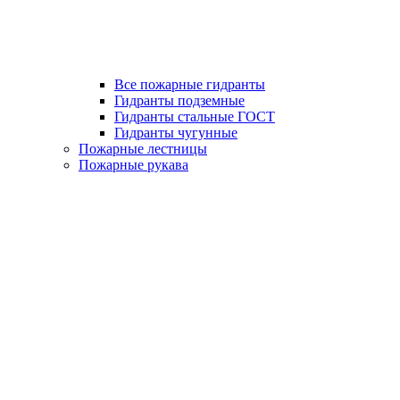
Все пожарные гидранты
Гидранты подземные
Гидранты стальные ГОСТ
Гидранты чугунные
Пожарные лестницы
Пожарные рукава