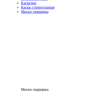
Каскетки
Каски строительные
Маски сварщика
Маски сварщика