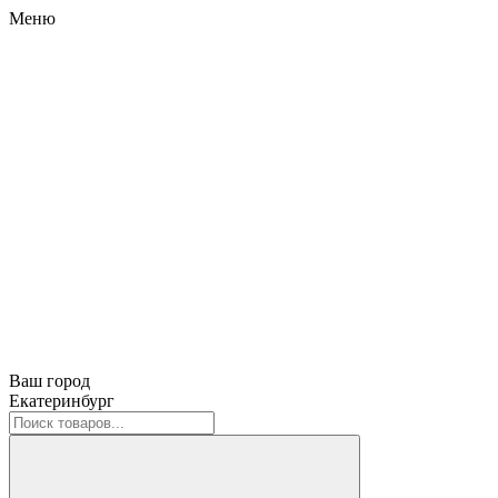
Меню
Ваш город
Екатеринбург