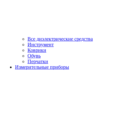
Все диэлектрические средства
Инструмент
Коврики
Обувь
Перчатки
Измерительные приборы