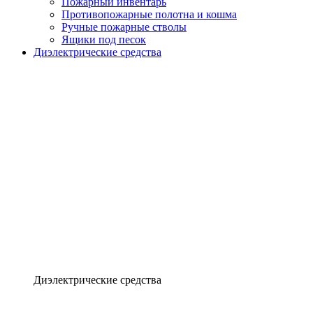
Пожарный инвентарь
Противопожарные полотна и кошма
Ручные пожарные стволы
Ящики под песок
Диэлектрические средства
Диэлектрические средства