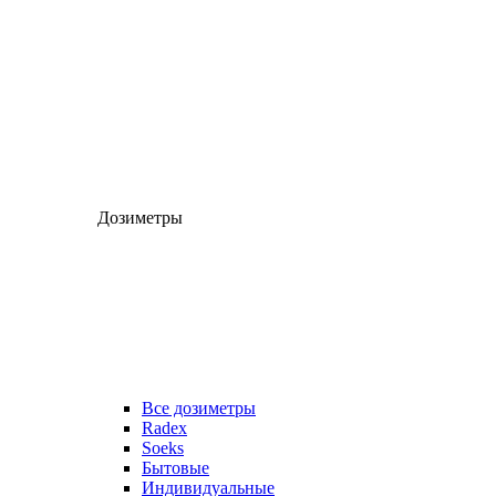
Дозиметры
Все дозиметры
Radex
Soeks
Бытовые
Индивидуальные