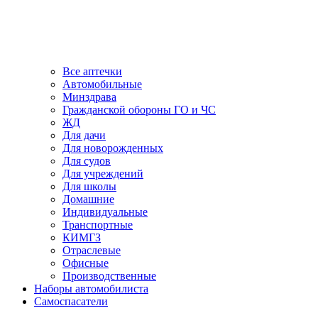
Все аптечки
Автомобильные
Минздрава
Гражданской обороны ГО и ЧС
ЖД
Для дачи
Для новорожденных
Для судов
Для учреждений
Для школы
Домашние
Индивидуальные
Транспортные
КИМГЗ
Отраслевые
Офисные
Производственные
Наборы автомобилиста
Самоспасатели