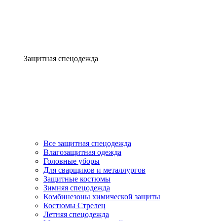
Защитная спецодежда
Все защитная спецодежда
Влагозащитная одежда
Головные уборы
Для сварщиков и металлургов
Защитные костюмы
Зимняя спецодежда
Комбинезоны химической защиты
Костюмы Стрелец
Летняя спецодежда