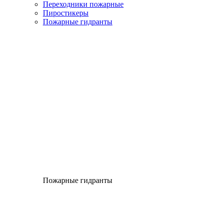
Переходники пожарные
Пиростикеры
Пожарные гидранты
Пожарные гидранты