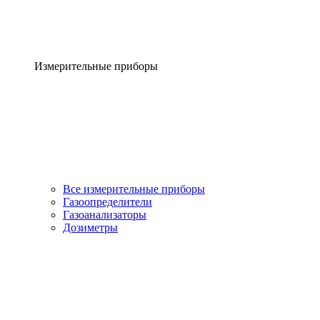
Измерительные приборы
Все измерительные приборы
Газоопределители
Газоанализаторы
Дозиметры