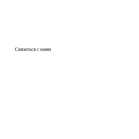
Связаться с нами