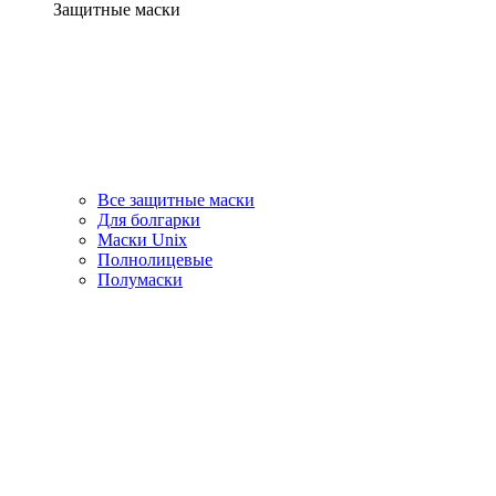
Защитные маски
Все защитные маски
Для болгарки
Маски Unix
Полнолицевые
Полумаски