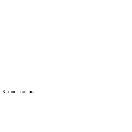
Каталог товаров