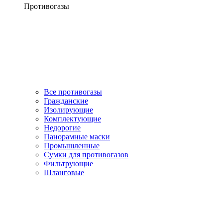
Противогазы
Все противогазы
Гражданские
Изолирующие
Комплектующие
Недорогие
Панорамные маски
Промышленные
Сумки для противогазов
Фильтрующие
Шланговые