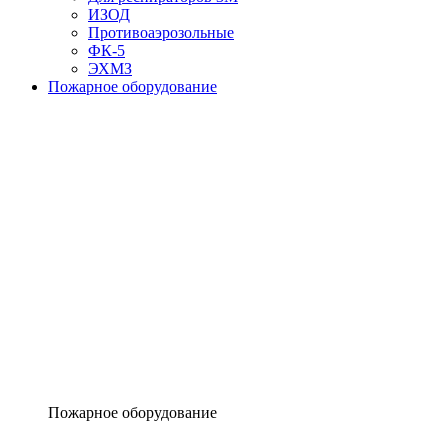
ИЗОД
Противоаэрозольные
ФК-5
ЭХМЗ
Пожарное оборудование
Пожарное оборудование