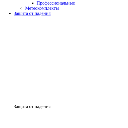
Профессиональные
Метеокомплекты
Защита от падения
Защита от падения