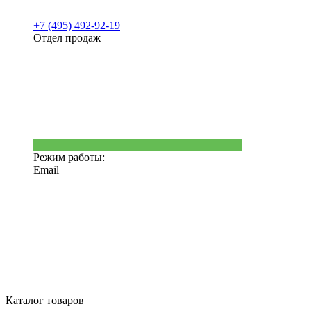
+7 (495) 492-92-19
Отдел продаж
Режим работы:
Email
Каталог товаров