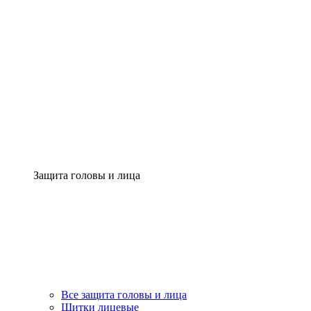
Защита головы и лица
Все защита головы и лица
Щитки лицевые