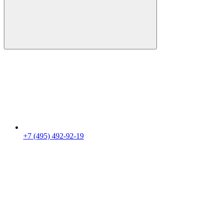
+7 (495) 492-92-19