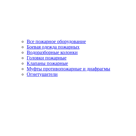
Все пожарное оборудование
Боевая одежда пожарных
Водоразборные колонки
Головки пожарные
Клапаны пожарные
Муфты противопожарные и диафрагмы
Огнетушители