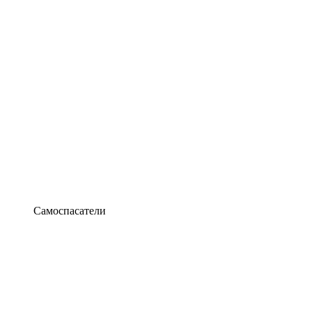
Самоспасатели