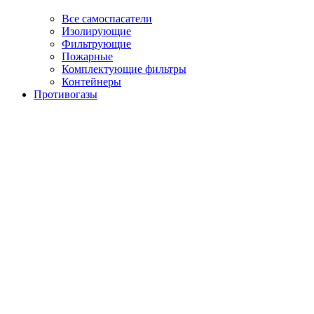
Все самоспасатели
Изолирующие
Фильтрующие
Пожарные
Комплектующие фильтры
Контейнеры
Противогазы