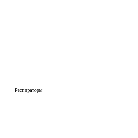
Респираторы