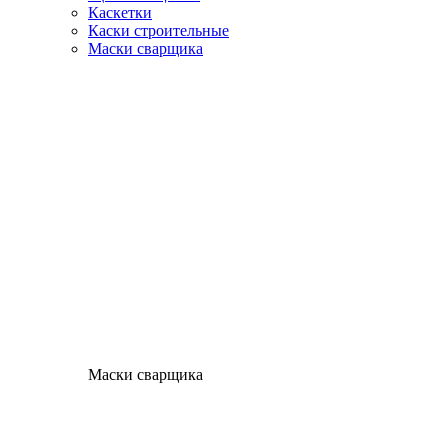
Каскетки
Каски строительные
Маски сварщика
Маски сварщика