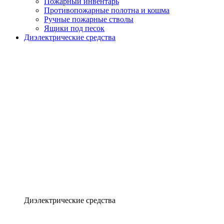
Пожарный инвентарь
Противопожарные полотна и кошма
Ручные пожарные стволы
Ящики под песок
Диэлектрические средства
Диэлектрические средства