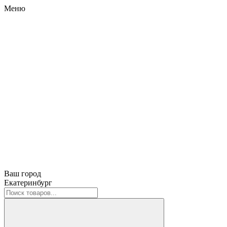
Меню
Ваш город
Екатеринбург