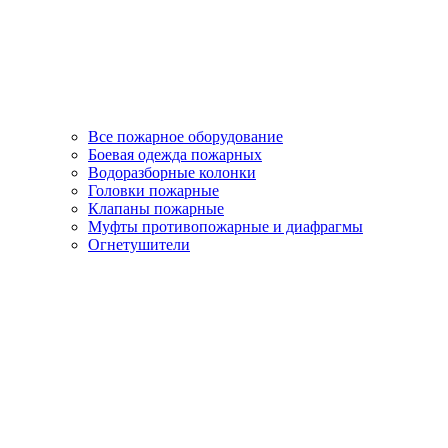
Все пожарное оборудование
Боевая одежда пожарных
Водоразборные колонки
Головки пожарные
Клапаны пожарные
Муфты противопожарные и диафрагмы
Огнетушители