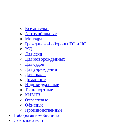
Все аптечки
Автомобильные
Минздрава
Гражданской обороны ГО и ЧС
ЖД
Для дачи
Для новорожденных
Для судов
Для учреждений
Для школы
Домашние
Индивидуальные
Транспортные
КИМГЗ
Отраслевые
Офисные
Производственные
Наборы автомобилиста
Самоспасатели