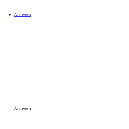
Аптечки
Аптечки