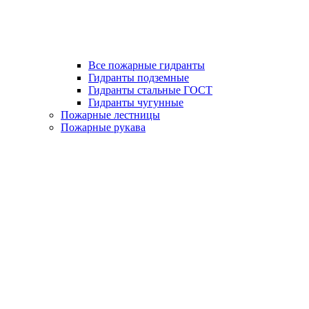
Все пожарные гидранты
Гидранты подземные
Гидранты стальные ГОСТ
Гидранты чугунные
Пожарные лестницы
Пожарные рукава