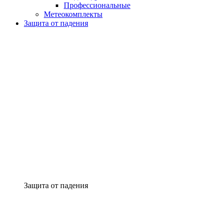
Профессиональные
Метеокомплекты
Защита от падения
Защита от падения