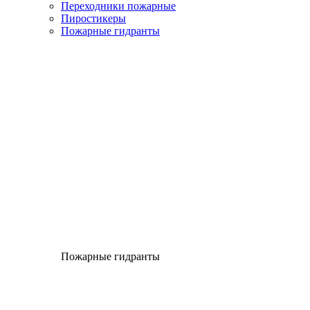
Переходники пожарные
Пиростикеры
Пожарные гидранты
Пожарные гидранты