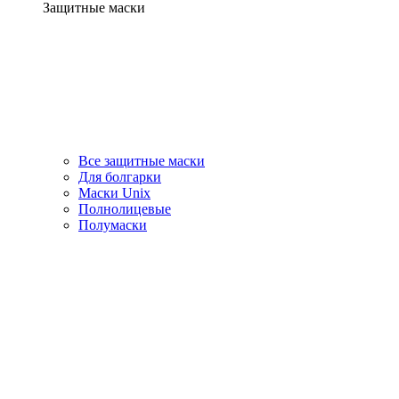
Защитные маски
Все защитные маски
Для болгарки
Маски Unix
Полнолицевые
Полумаски