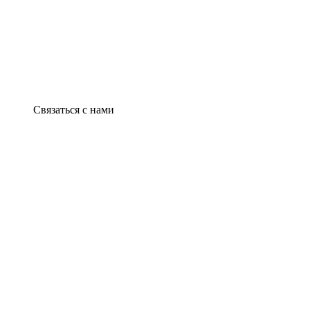
Связаться с нами