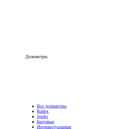
Дозиметры
Все дозиметры
Radex
Soeks
Бытовые
Индивидуальные