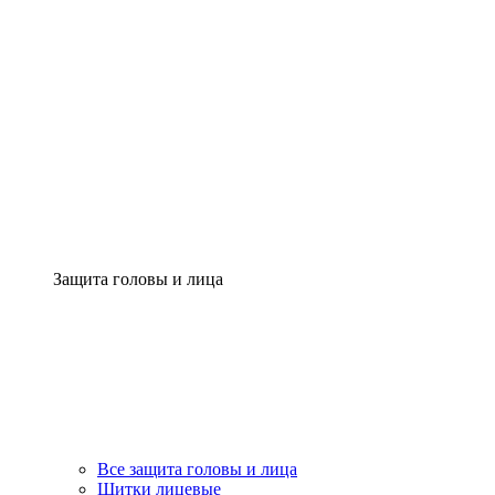
Защита головы и лица
Все защита головы и лица
Щитки лицевые