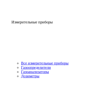
Измерительные приборы
Все измерительные приборы
Газоопределители
Газоанализаторы
Дозиметры