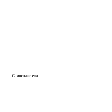
Самоспасатели