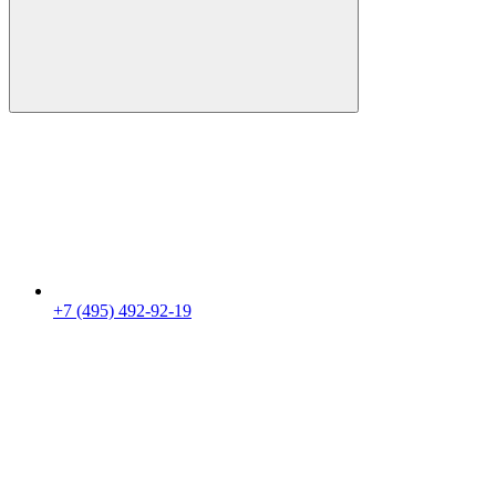
+7 (495) 492-92-19