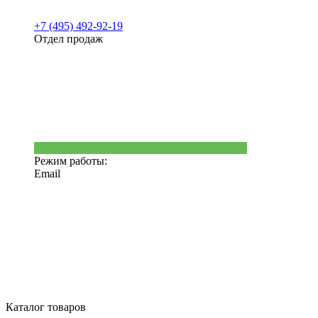
+7 (495) 492-92-19
Отдел продаж
Режим работы:
Email
Каталог товаров