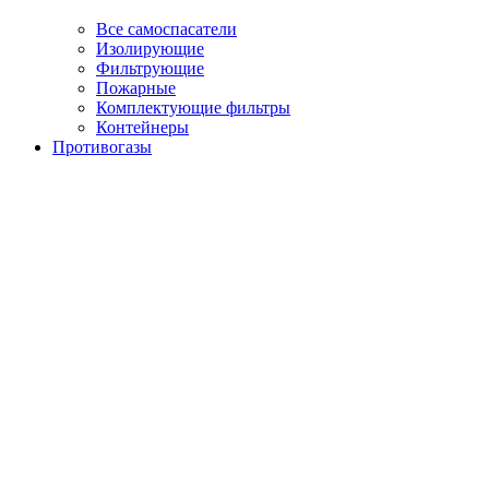
Все самоспасатели
Изолирующие
Фильтрующие
Пожарные
Комплектующие фильтры
Контейнеры
Противогазы