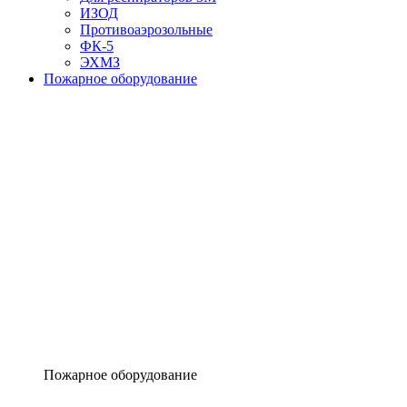
ИЗОД
Противоаэрозольные
ФК-5
ЭХМЗ
Пожарное оборудование
Пожарное оборудование