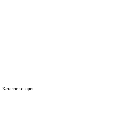
Каталог товаров