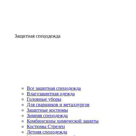
Защитная спецодежда
Все защитная спецодежда
Влагозащитная одежда
Головные уборы
Для сварщиков и металлургов
Защитные костюмы
Зимняя спецодежда
Комбинезоны химической защиты
Костюмы Стрелец
Летняя спецодежда