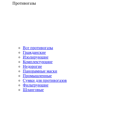
Противогазы
Все противогазы
Гражданские
Изолирующие
Комплектующие
Недорогие
Панорамные маски
Промышленные
Сумки для противогазов
Фильтрующие
Шланговые