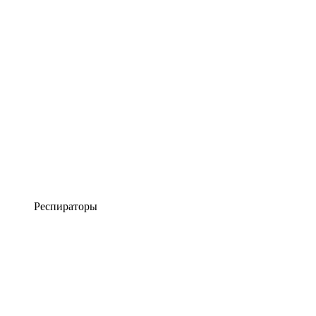
Респираторы