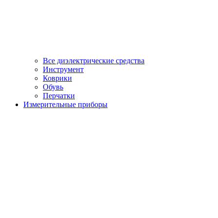
Все диэлектрические средства
Инструмент
Коврики
Обувь
Перчатки
Измерительные приборы