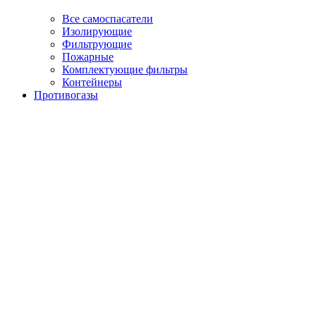
Все самоспасатели
Изолирующие
Фильтрующие
Пожарные
Комплектующие фильтры
Контейнеры
Противогазы