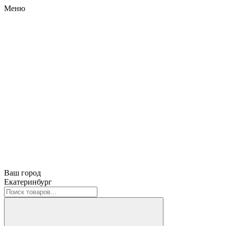
Меню
Ваш город
Екатеринбург