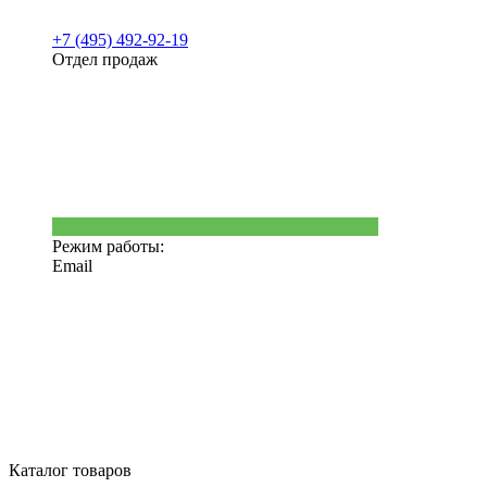
+7 (495) 492-92-19
Отдел продаж
Режим работы:
Email
Каталог товаров