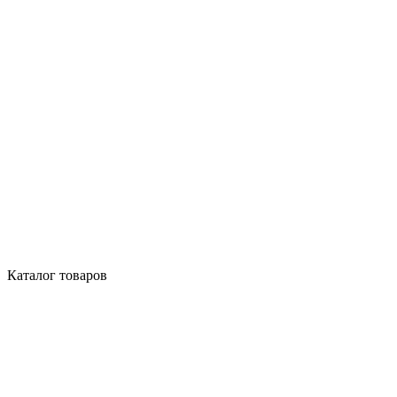
Каталог товаров