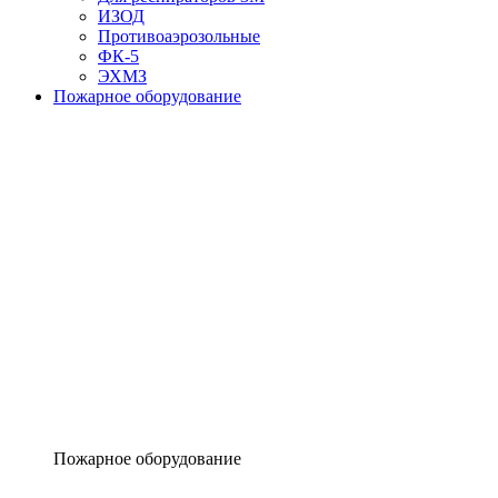
ИЗОД
Противоаэрозольные
ФК-5
ЭХМЗ
Пожарное оборудование
Пожарное оборудование