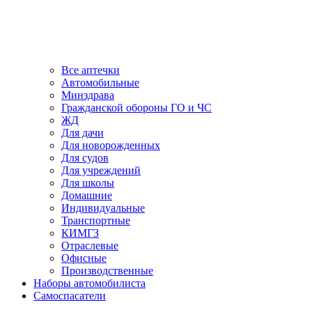
Все аптечки
Автомобильные
Минздрава
Гражданской обороны ГО и ЧС
ЖД
Для дачи
Для новорожденных
Для судов
Для учреждений
Для школы
Домашние
Индивидуальные
Транспортные
КИМГЗ
Отраслевые
Офисные
Производственные
Наборы автомобилиста
Самоспасатели