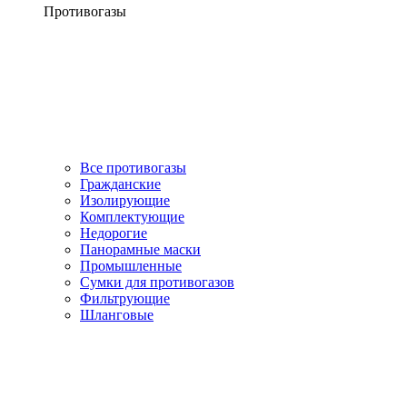
Противогазы
Все противогазы
Гражданские
Изолирующие
Комплектующие
Недорогие
Панорамные маски
Промышленные
Сумки для противогазов
Фильтрующие
Шланговые