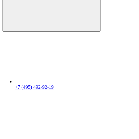
+7 (495) 492-92-19