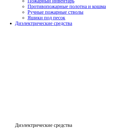
Пожарный инвентарь
Противопожарные полотна и кошма
Ручные пожарные стволы
Ящики под песок
Диэлектрические средства
Диэлектрические средства