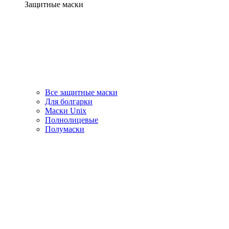
Защитные маски
Все защитные маски
Для болгарки
Маски Unix
Полнолицевые
Полумаски