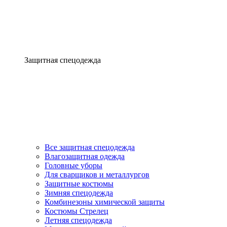
Защитная спецодежда
Все защитная спецодежда
Влагозащитная одежда
Головные уборы
Для сварщиков и металлургов
Защитные костюмы
Зимняя спецодежда
Комбинезоны химической защиты
Костюмы Стрелец
Летняя спецодежда