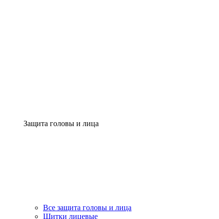
Защита головы и лица
Все защита головы и лица
Щитки лицевые