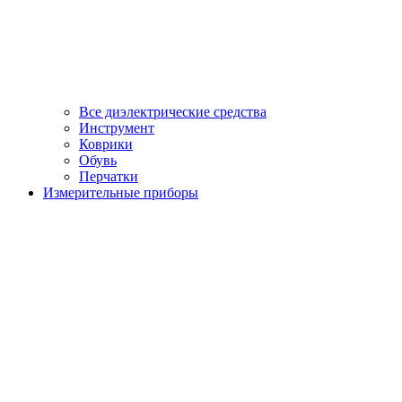
Все диэлектрические средства
Инструмент
Коврики
Обувь
Перчатки
Измерительные приборы