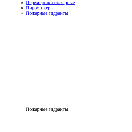
Переходники пожарные
Пиростикеры
Пожарные гидранты
Пожарные гидранты