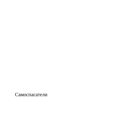
Самоспасатели