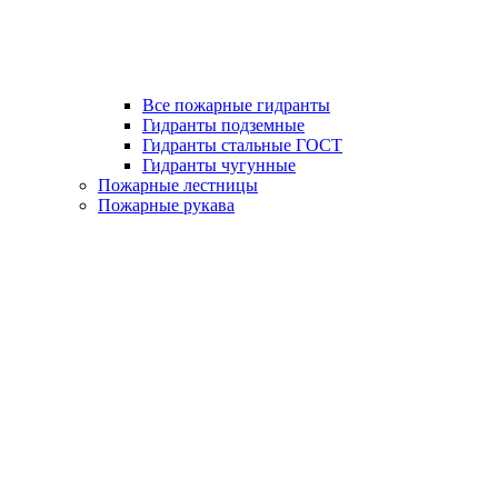
Все пожарные гидранты
Гидранты подземные
Гидранты стальные ГОСТ
Гидранты чугунные
Пожарные лестницы
Пожарные рукава