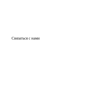
Связаться с нами