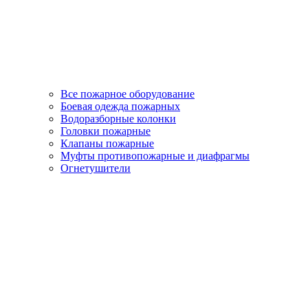
Все пожарное оборудование
Боевая одежда пожарных
Водоразборные колонки
Головки пожарные
Клапаны пожарные
Муфты противопожарные и диафрагмы
Огнетушители