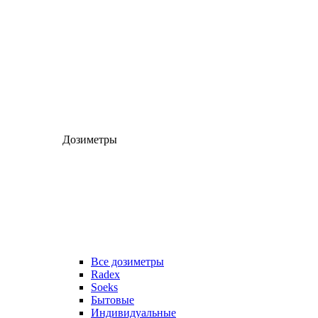
Дозиметры
Все дозиметры
Radex
Soeks
Бытовые
Индивидуальные