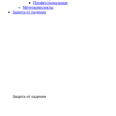
Профессиональные
Метеокомплекты
Защита от падения
Защита от падения