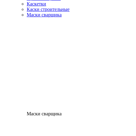
Каскетки
Каски строительные
Маски сварщика
Маски сварщика