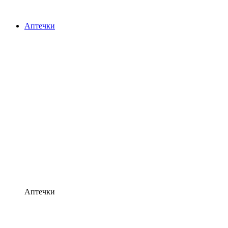
Аптечки
Аптечки