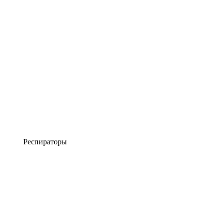
Респираторы