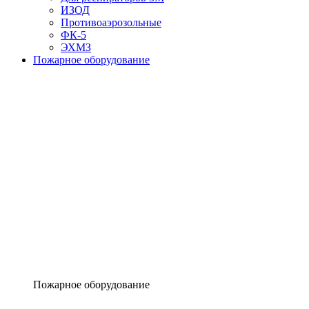
ИЗОД
Противоаэрозольные
ФК-5
ЭХМЗ
Пожарное оборудование
Пожарное оборудование