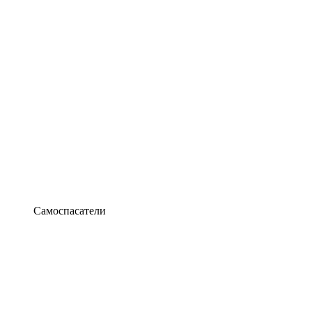
Самоспасатели