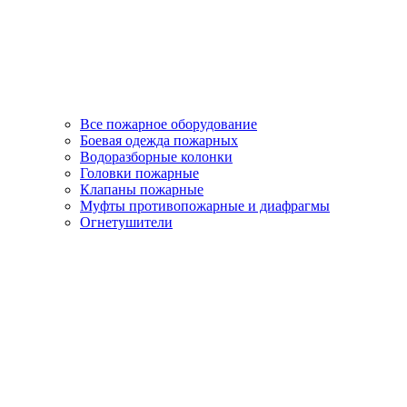
Все пожарное оборудование
Боевая одежда пожарных
Водоразборные колонки
Головки пожарные
Клапаны пожарные
Муфты противопожарные и диафрагмы
Огнетушители