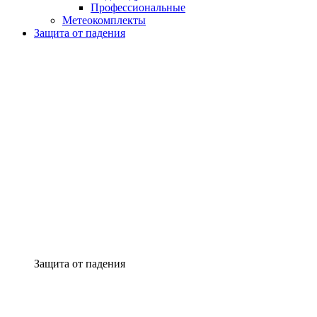
Профессиональные
Метеокомплекты
Защита от падения
Защита от падения