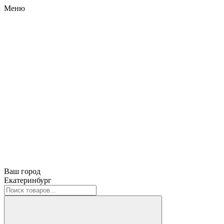
Меню
Ваш город
Екатеринбург