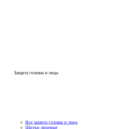
Защита головы и лица
Все защита головы и лица
Щитки лицевые