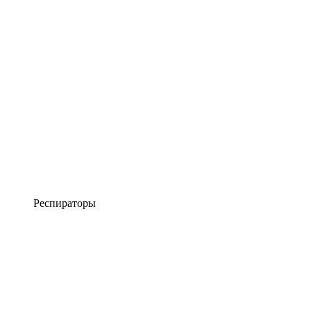
Респираторы