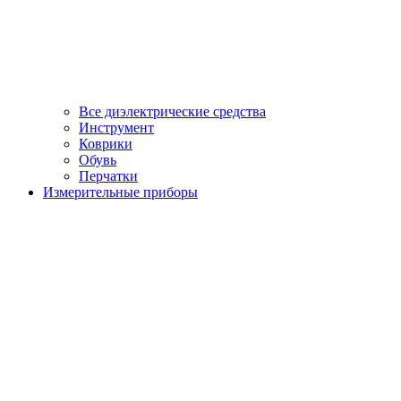
Все диэлектрические средства
Инструмент
Коврики
Обувь
Перчатки
Измерительные приборы