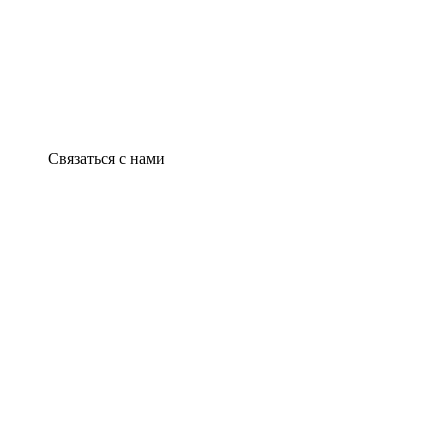
Связаться с нами