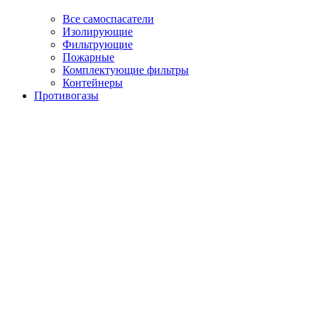
Все самоспасатели
Изолирующие
Фильтрующие
Пожарные
Комплектующие фильтры
Контейнеры
Противогазы