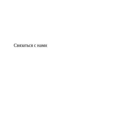
Связаться с нами