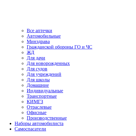
Все аптечки
Автомобильные
Минздрава
Гражданской обороны ГО и ЧС
ЖД
Для дачи
Для новорожденных
Для судов
Для учреждений
Для школы
Домашние
Индивидуальные
Транспортные
КИМГЗ
Отраслевые
Офисные
Производственные
Наборы автомобилиста
Самоспасатели