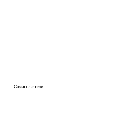
Самоспасатели