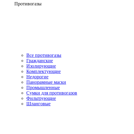
Противогазы
Все противогазы
Гражданские
Изолирующие
Комплектующие
Недорогие
Панорамные маски
Промышленные
Сумки для противогазов
Фильтрующие
Шланговые