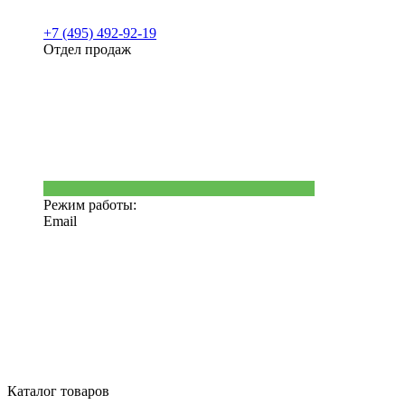
+7 (495) 492-92-19
Отдел продаж
Режим работы:
Email
Каталог товаров