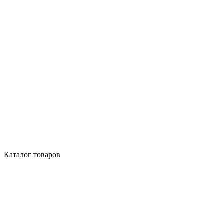
Каталог товаров