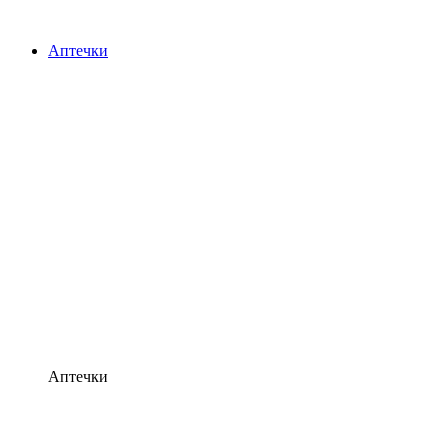
Аптечки
Аптечки