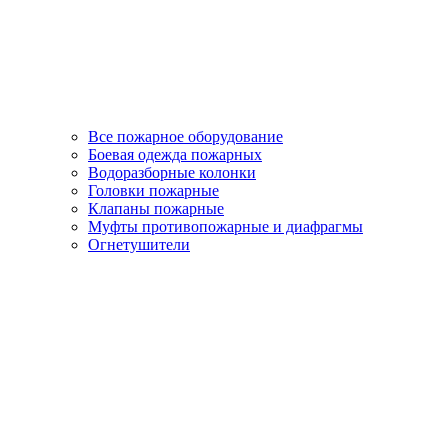
Все пожарное оборудование
Боевая одежда пожарных
Водоразборные колонки
Головки пожарные
Клапаны пожарные
Муфты противопожарные и диафрагмы
Огнетушители