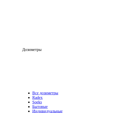
Дозиметры
Все дозиметры
Radex
Soeks
Бытовые
Индивидуальные