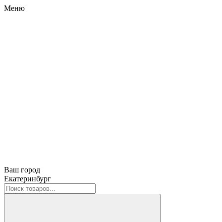
Меню
Ваш город
Екатеринбург