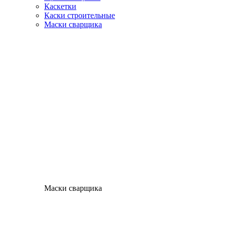
Каскетки
Каски строительные
Маски сварщика
Маски сварщика