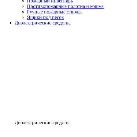
Пожарный инвентарь
Противопожарные полотна и кошма
Ручные пожарные стволы
Ящики под песок
Диэлектрические средства
Диэлектрические средства