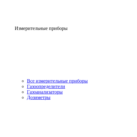
Измерительные приборы
Все измерительные приборы
Газоопределители
Газоанализаторы
Дозиметры