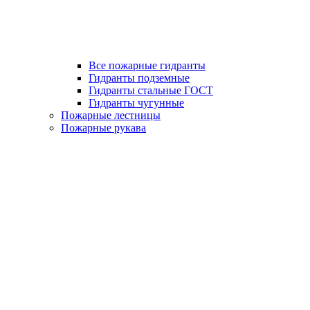
Все пожарные гидранты
Гидранты подземные
Гидранты стальные ГОСТ
Гидранты чугунные
Пожарные лестницы
Пожарные рукава