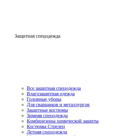
Защитная спецодежда
Все защитная спецодежда
Влагозащитная одежда
Головные уборы
Для сварщиков и металлургов
Защитные костюмы
Зимняя спецодежда
Комбинезоны химической защиты
Костюмы Стрелец
Летняя спецодежда