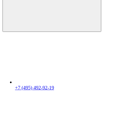
+7 (495) 492-92-19