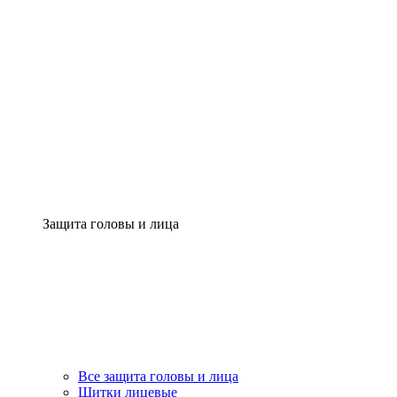
Защита головы и лица
Все защита головы и лица
Щитки лицевые