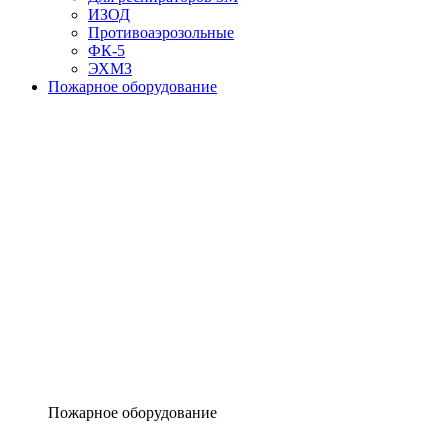
ИЗОД
Противоаэрозольные
ФК-5
ЭХМЗ
Пожарное оборудование
Пожарное оборудование