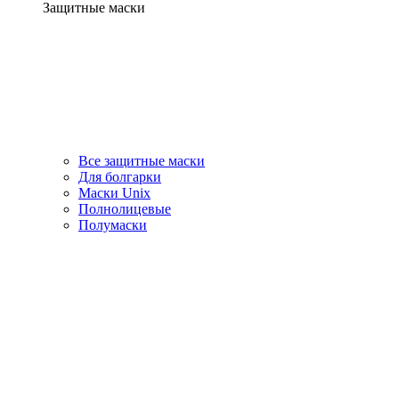
Защитные маски
Все защитные маски
Для болгарки
Маски Unix
Полнолицевые
Полумаски