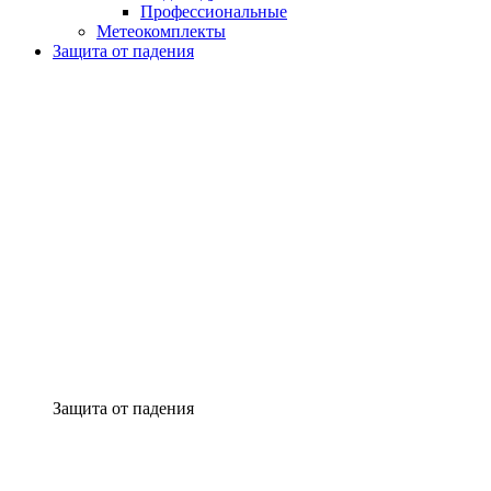
Профессиональные
Метеокомплекты
Защита от падения
Защита от падения