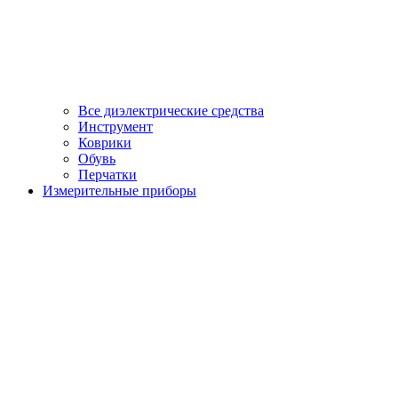
Все диэлектрические средства
Инструмент
Коврики
Обувь
Перчатки
Измерительные приборы