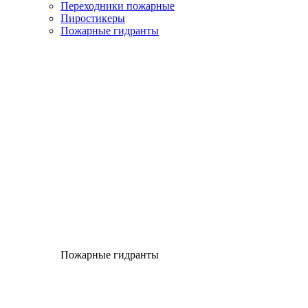
Переходники пожарные
Пиростикеры
Пожарные гидранты
Пожарные гидранты