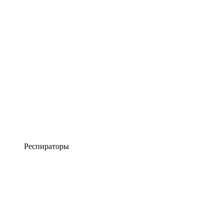
Респираторы