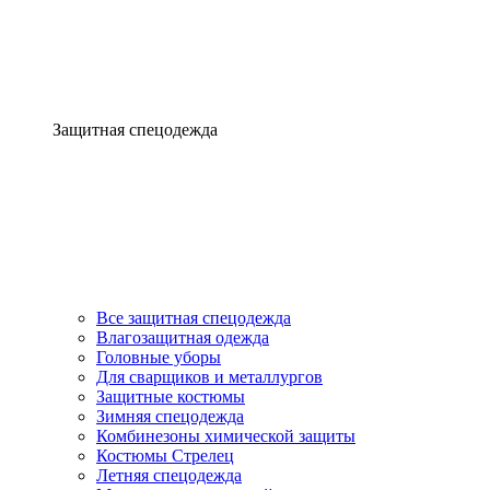
Защитная спецодежда
Все защитная спецодежда
Влагозащитная одежда
Головные уборы
Для сварщиков и металлургов
Защитные костюмы
Зимняя спецодежда
Комбинезоны химической защиты
Костюмы Стрелец
Летняя спецодежда