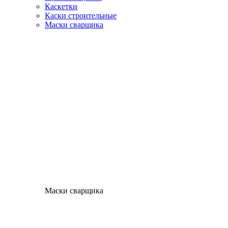
Каскетки
Каски строительные
Маски сварщика
Маски сварщика