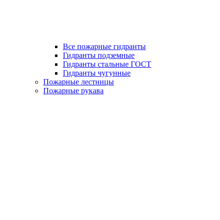
Все пожарные гидранты
Гидранты подземные
Гидранты стальные ГОСТ
Гидранты чугунные
Пожарные лестницы
Пожарные рукава