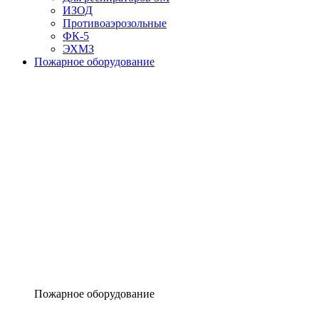
ИЗОД
Противоаэрозольные
ФК-5
ЭХМЗ
Пожарное оборудование
Пожарное оборудование