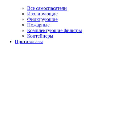
Все самоспасатели
Изолирующие
Фильтрующие
Пожарные
Комплектующие фильтры
Контейнеры
Противогазы