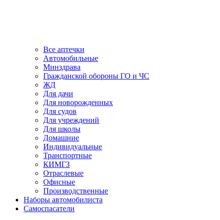
Все аптечки
Автомобильные
Минздрава
Гражданской обороны ГО и ЧС
ЖД
Для дачи
Для новорожденных
Для судов
Для учреждений
Для школы
Домашние
Индивидуальные
Транспортные
КИМГЗ
Отраслевые
Офисные
Производственные
Наборы автомобилиста
Самоспасатели