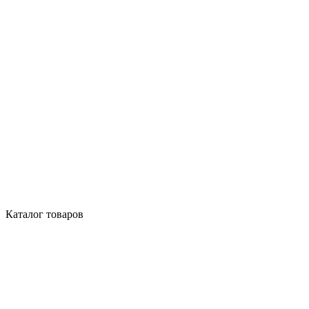
Каталог товаров