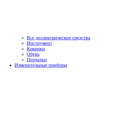
Все диэлектрические средства
Инструмент
Коврики
Обувь
Перчатки
Измерительные приборы