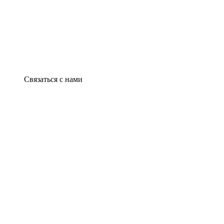
Связаться с нами