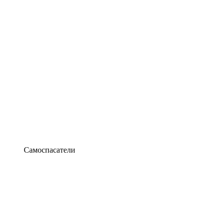
Самоспасатели