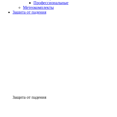
Профессиональные
Метеокомплекты
Защита от падения
Защита от падения