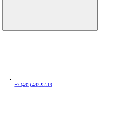
+7 (495) 492-92-19