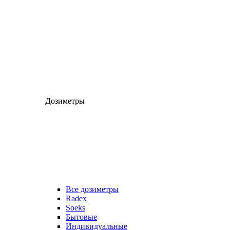
Дозиметры
Все дозиметры
Radex
Soeks
Бытовые
Индивидуальные