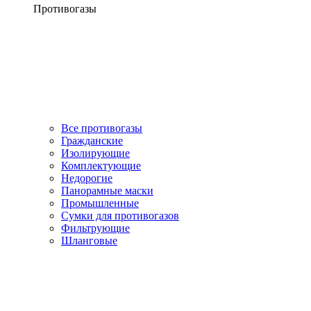
Противогазы
Все противогазы
Гражданские
Изолирующие
Комплектующие
Недорогие
Панорамные маски
Промышленные
Сумки для противогазов
Фильтрующие
Шланговые