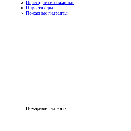
Переходники пожарные
Пиростикеры
Пожарные гидранты
Пожарные гидранты