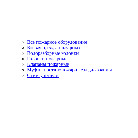
Все пожарное оборудование
Боевая одежда пожарных
Водоразборные колонки
Головки пожарные
Клапаны пожарные
Муфты противопожарные и диафрагмы
Огнетушители