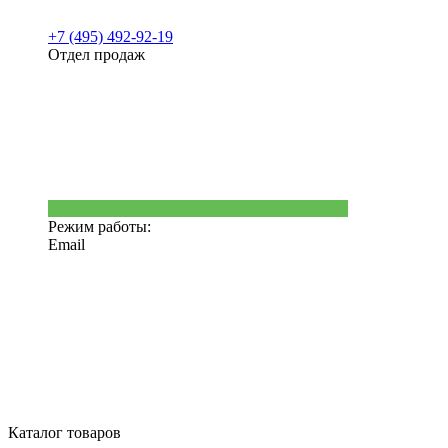
+7 (495) 492-92-19
Отдел продаж
Режим работы:
Email
Каталог товаров