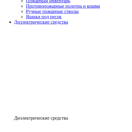
Пожарный инвентарь
Противопожарные полотна и кошма
Ручные пожарные стволы
Ящики под песок
Диэлектрические средства
Диэлектрические средства