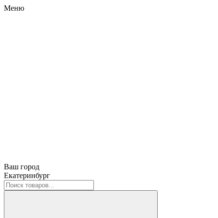
Меню
Ваш город
Екатеринбург