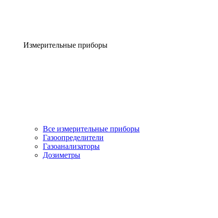
Измерительные приборы
Все измерительные приборы
Газоопределители
Газоанализаторы
Дозиметры