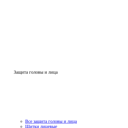
Защита головы и лица
Все защита головы и лица
Щитки лицевые