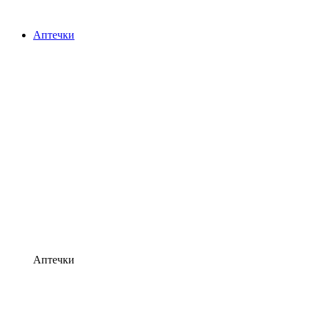
Аптечки
Аптечки