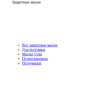
Защитные маски
Все защитные маски
Для болгарки
Маски Unix
Полнолицевые
Полумаски