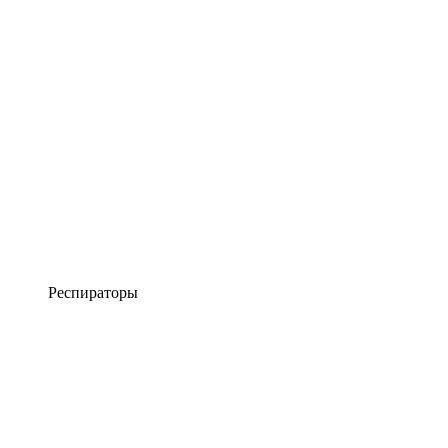
Респираторы