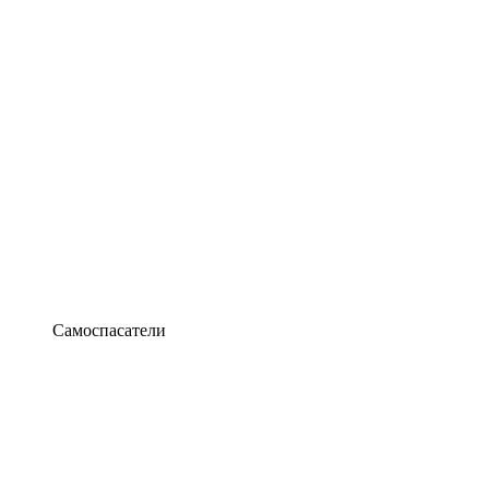
Самоспасатели