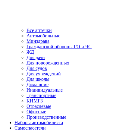
Все аптечки
Автомобильные
Минздрава
Гражданской обороны ГО и ЧС
ЖД
Для дачи
Для новорожденных
Для судов
Для учреждений
Для школы
Домашние
Индивидуальные
Транспортные
КИМГЗ
Отраслевые
Офисные
Производственные
Наборы автомобилиста
Самоспасатели