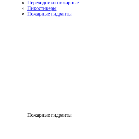
Переходники пожарные
Пиростикеры
Пожарные гидранты
Пожарные гидранты