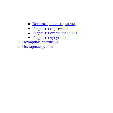
Все пожарные гидранты
Гидранты подземные
Гидранты стальные ГОСТ
Гидранты чугунные
Пожарные лестницы
Пожарные рукава