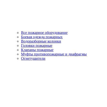
Все пожарное оборудование
Боевая одежда пожарных
Водоразборные колонки
Головки пожарные
Клапаны пожарные
Муфты противопожарные и диафрагмы
Огнетушители