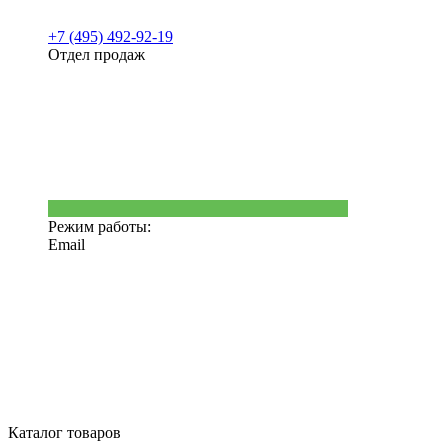
+7 (495) 492-92-19
Отдел продаж
Режим работы:
Email
Каталог товаров