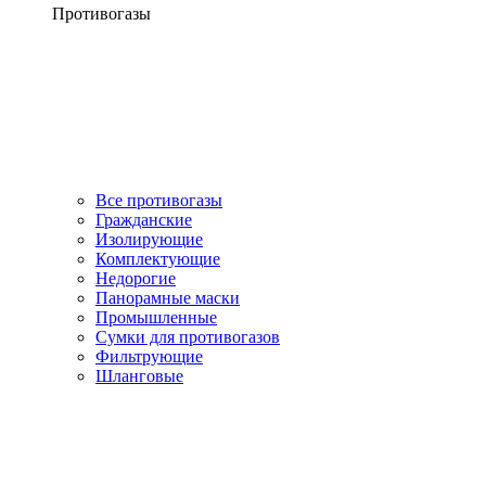
Противогазы
Все противогазы
Гражданские
Изолирующие
Комплектующие
Недорогие
Панорамные маски
Промышленные
Сумки для противогазов
Фильтрующие
Шланговые