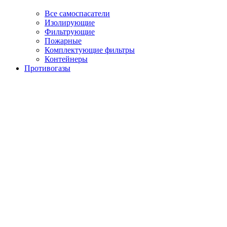
Все самоспасатели
Изолирующие
Фильтрующие
Пожарные
Комплектующие фильтры
Контейнеры
Противогазы