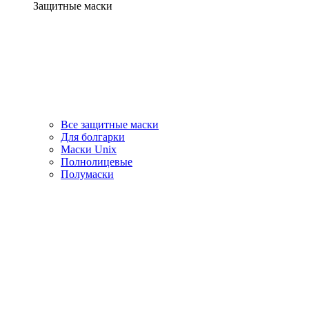
Защитные маски
Все защитные маски
Для болгарки
Маски Unix
Полнолицевые
Полумаски