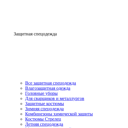
Защитная спецодежда
Все защитная спецодежда
Влагозащитная одежда
Головные уборы
Для сварщиков и металлургов
Защитные костюмы
Зимняя спецодежда
Комбинезоны химической защиты
Костюмы Стрелец
Летняя спецодежда