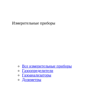
Измерительные приборы
Все измерительные приборы
Газоопределители
Газоанализаторы
Дозиметры