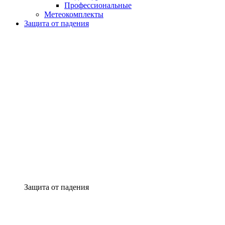
Профессиональные
Метеокомплекты
Защита от падения
Защита от падения