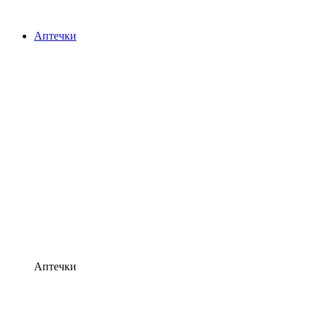
Аптечки
Аптечки