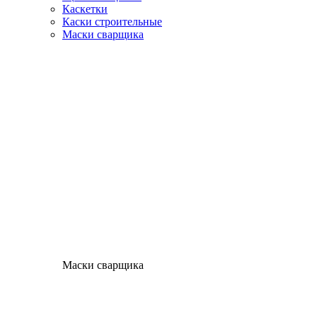
Каскетки
Каски строительные
Маски сварщика
Маски сварщика