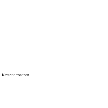
Каталог товаров