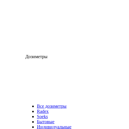
Дозиметры
Все дозиметры
Radex
Soeks
Бытовые
Индивидуальные