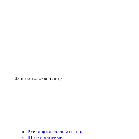
Защита головы и лица
Все защита головы и лица
Щитки лицевые