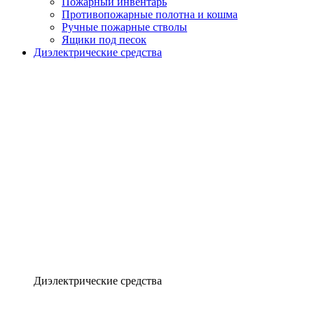
Пожарный инвентарь
Противопожарные полотна и кошма
Ручные пожарные стволы
Ящики под песок
Диэлектрические средства
Диэлектрические средства