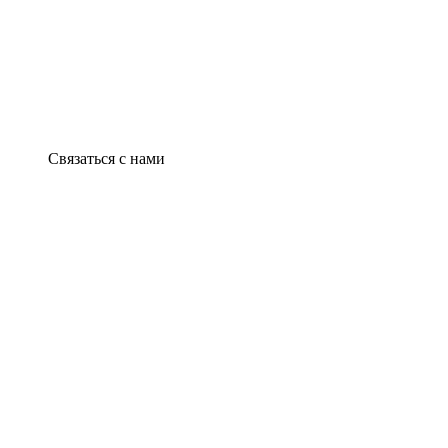
Связаться с нами