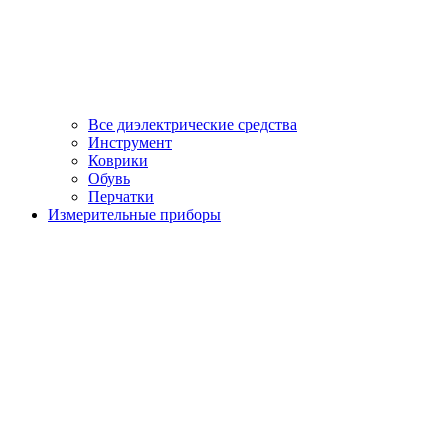
Все диэлектрические средства
Инструмент
Коврики
Обувь
Перчатки
Измерительные приборы