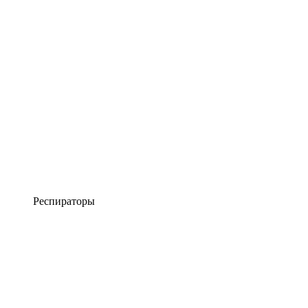
Респираторы