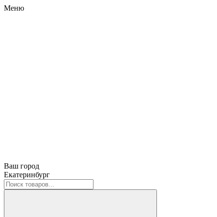
Меню
Ваш город
Екатеринбург