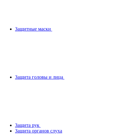
Защитные маски
Защита головы и лица
Защита рук
Защита органов слуха