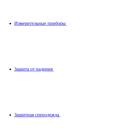
Измерительные приборы
Защита от падения
Защитная спецодежда