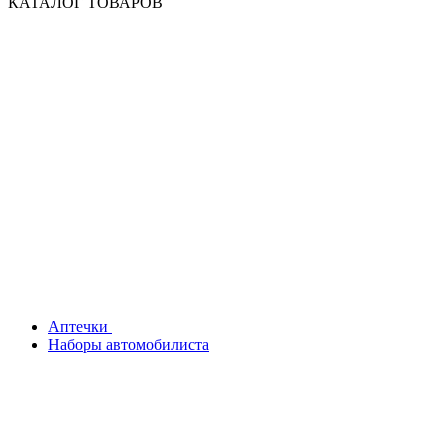
КАТАЛОГ ТОВАРОВ
Аптечки
Наборы автомобилиста