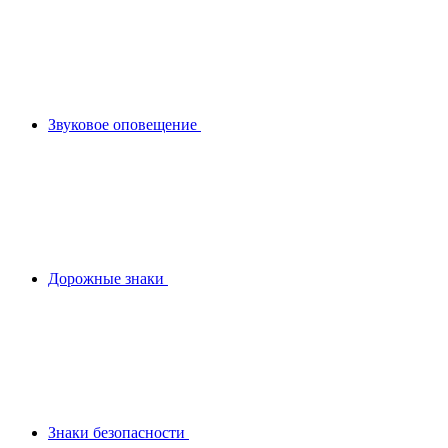
Звуковое оповещение
Дорожные знаки
Знаки безопасности