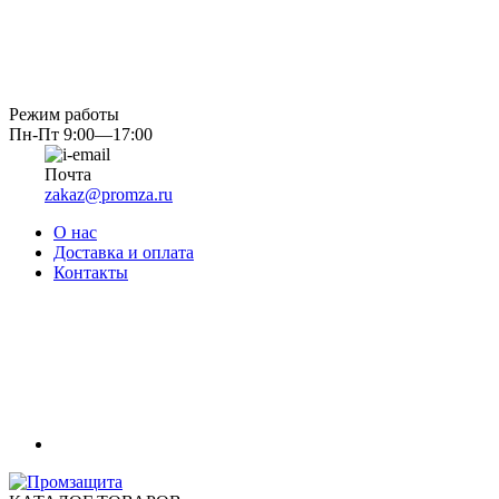
Режим работы
Пн-Пт 9:00—17:00
Почта
zakaz@promza.ru
О нас
Доставка и оплата
Контакты