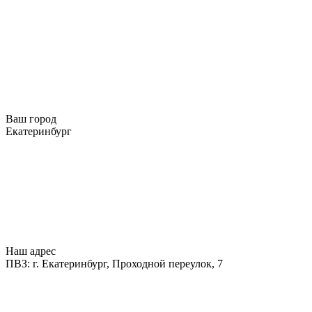
Ваш город
Екатеринбург
Наш адрес
ПВЗ: г. Екатеринбург, Проходной переулок, 7