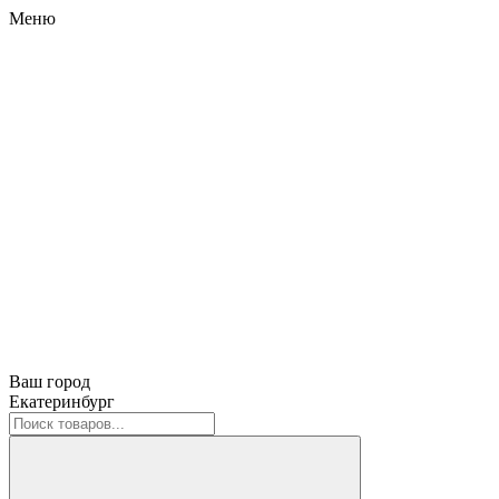
Меню
Ваш город
Екатеринбург