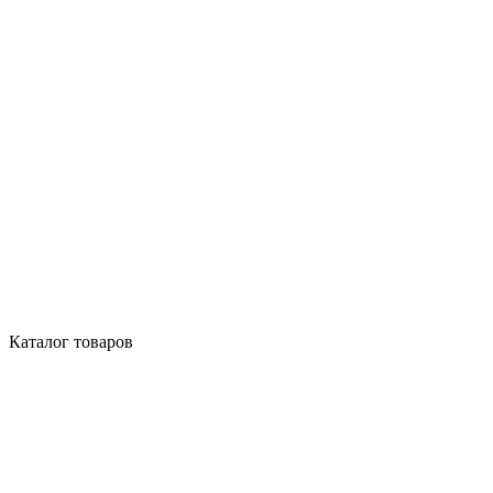
Каталог товаров