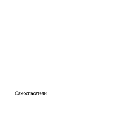
Самоспасатели