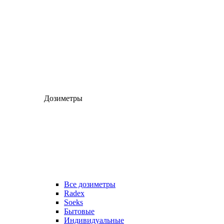
Дозиметры
Все дозиметры
Radex
Soeks
Бытовые
Индивидуальные