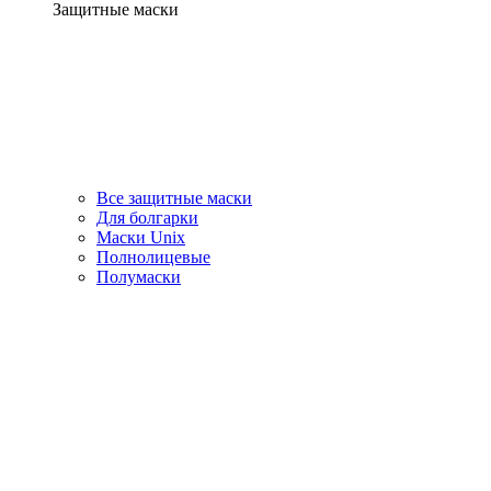
Защитные маски
Все защитные маски
Для болгарки
Маски Unix
Полнолицевые
Полумаски