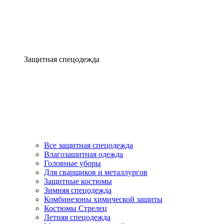
Защитная спецодежда
Все защитная спецодежда
Влагозащитная одежда
Головные уборы
Для сварщиков и металлургов
Защитные костюмы
Зимняя спецодежда
Комбинезоны химической защиты
Костюмы Стрелец
Летняя спецодежда