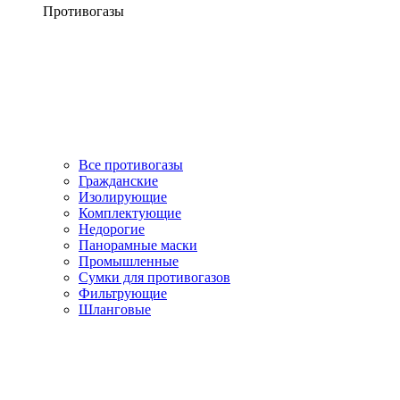
Противогазы
Все противогазы
Гражданские
Изолирующие
Комплектующие
Недорогие
Панорамные маски
Промышленные
Сумки для противогазов
Фильтрующие
Шланговые