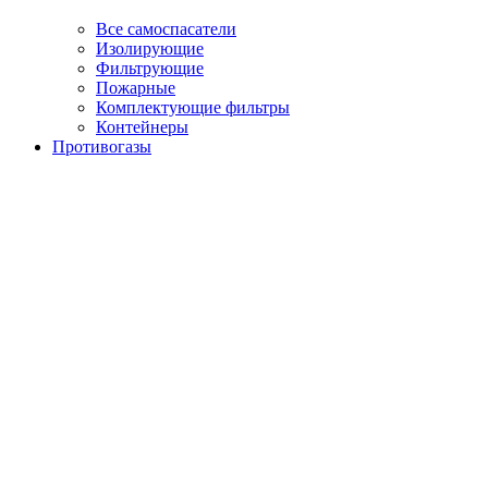
Все самоспасатели
Изолирующие
Фильтрующие
Пожарные
Комплектующие фильтры
Контейнеры
Противогазы