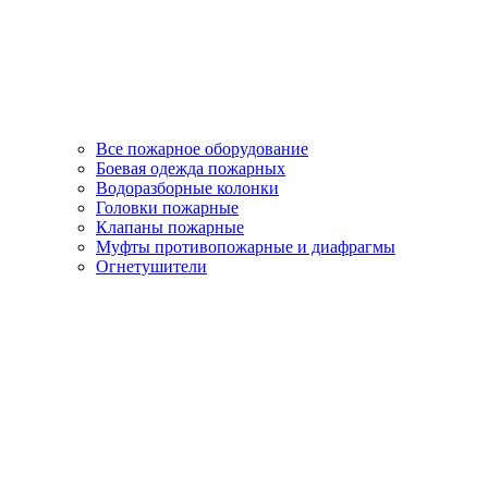
Все пожарное оборудование
Боевая одежда пожарных
Водоразборные колонки
Головки пожарные
Клапаны пожарные
Муфты противопожарные и диафрагмы
Огнетушители