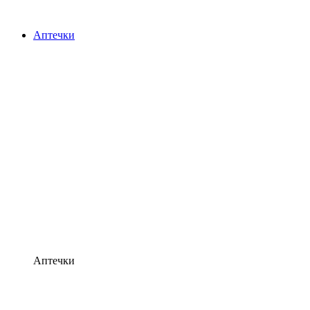
Аптечки
Аптечки