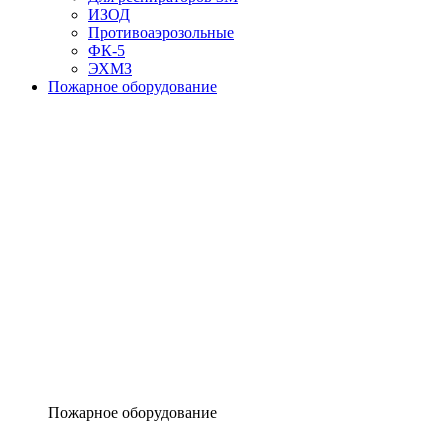
ИЗОД
Противоаэрозольные
ФК-5
ЭХМЗ
Пожарное оборудование
Пожарное оборудование