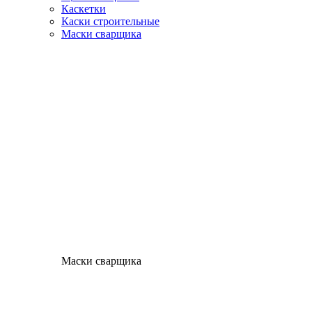
Каскетки
Каски строительные
Маски сварщика
Маски сварщика