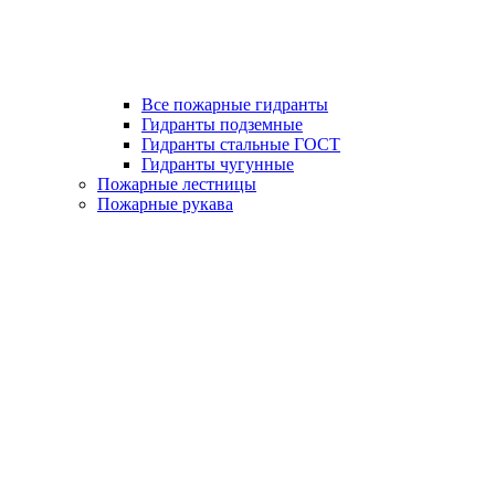
Все пожарные гидранты
Гидранты подземные
Гидранты стальные ГОСТ
Гидранты чугунные
Пожарные лестницы
Пожарные рукава