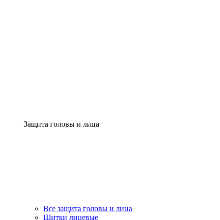
Защита головы и лица
Все защита головы и лица
Щитки лицевые