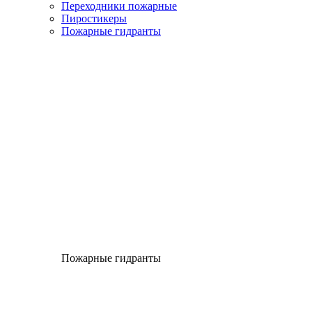
Переходники пожарные
Пиростикеры
Пожарные гидранты
Пожарные гидранты