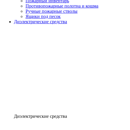
Пожарный инвентарь
Противопожарные полотна и кошма
Ручные пожарные стволы
Ящики под песок
Диэлектрические средства
Диэлектрические средства