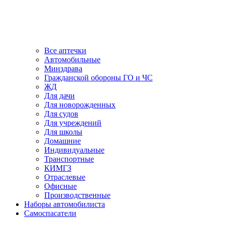
Все аптечки
Автомобильные
Минздрава
Гражданской обороны ГО и ЧС
ЖД
Для дачи
Для новорожденных
Для судов
Для учреждений
Для школы
Домашние
Индивидуальные
Транспортные
КИМГЗ
Отраслевые
Офисные
Производственные
Наборы автомобилиста
Самоспасатели