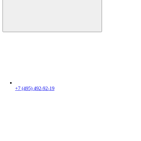
+7 (495) 492-92-19