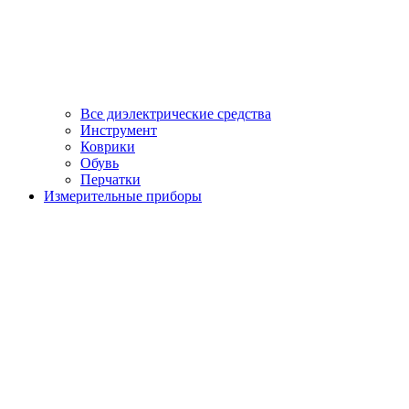
Все диэлектрические средства
Инструмент
Коврики
Обувь
Перчатки
Измерительные приборы