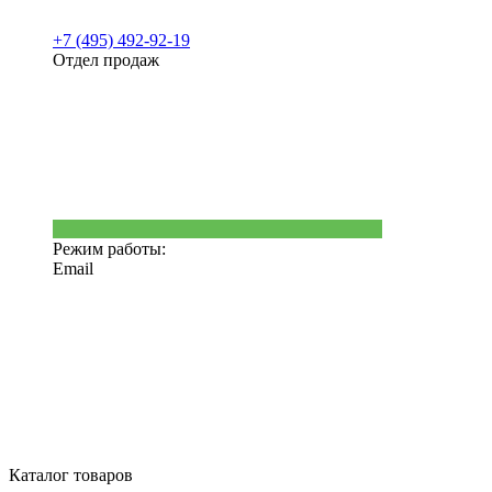
+7 (495) 492-92-19
Отдел продаж
Режим работы:
Email
Каталог товаров