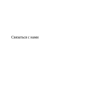
Связаться с нами