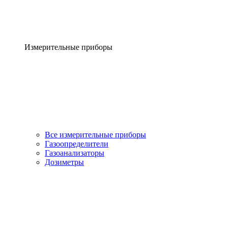
Измерительные приборы
Все измерительные приборы
Газоопределители
Газоанализаторы
Дозиметры