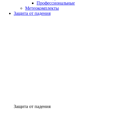
Профессиональные
Метеокомплекты
Защита от падения
Защита от падения