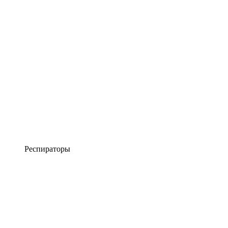
Респираторы