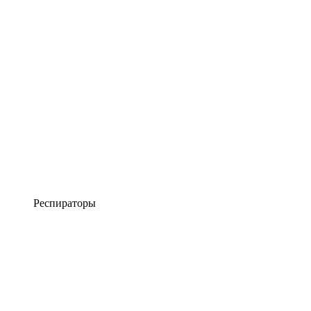
Респираторы