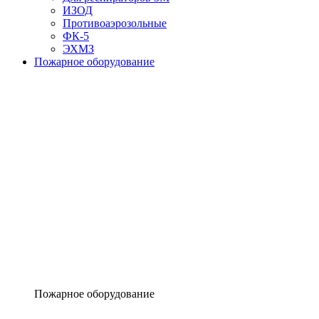
ИЗОД
Противоаэрозольные
ФК-5
ЭХМЗ
Пожарное оборудование
Пожарное оборудование