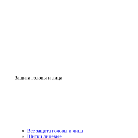
Защита головы и лица
Все защита головы и лица
Щитки лицевые