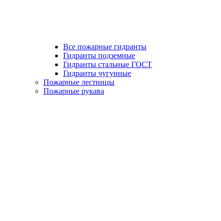
Все пожарные гидранты
Гидранты подземные
Гидранты стальные ГОСТ
Гидранты чугунные
Пожарные лестницы
Пожарные рукава