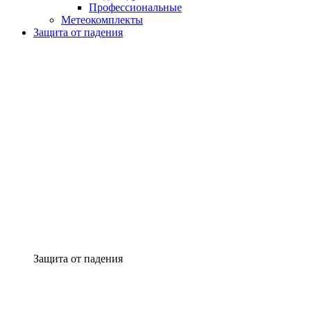
Профессиональные
Метеокомплекты
Защита от падения
Защита от падения