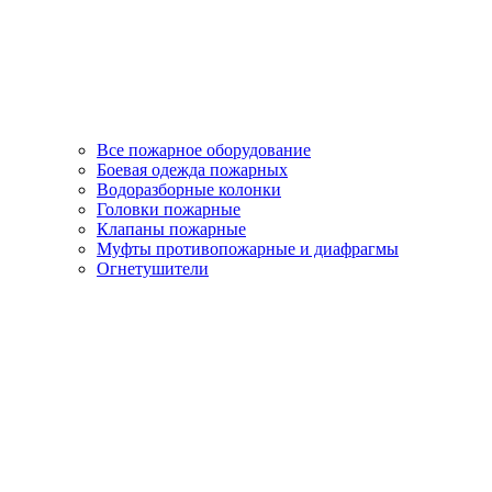
Все пожарное оборудование
Боевая одежда пожарных
Водоразборные колонки
Головки пожарные
Клапаны пожарные
Муфты противопожарные и диафрагмы
Огнетушители