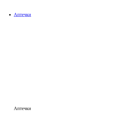
Аптечки
Аптечки