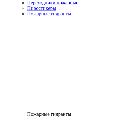
Переходники пожарные
Пиростикеры
Пожарные гидранты
Пожарные гидранты