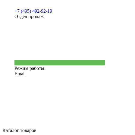
+7 (495) 492-92-19
Отдел продаж
Режим работы:
Email
Каталог товаров