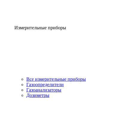
Измерительные приборы
Все измерительные приборы
Газоопределители
Газоанализаторы
Дозиметры