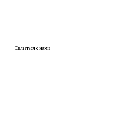
Связаться с нами