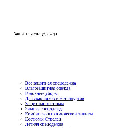
Защитная спецодежда
Все защитная спецодежда
Влагозащитная одежда
Головные уборы
Для сварщиков и металлургов
Защитные костюмы
Зимняя спецодежда
Комбинезоны химической защиты
Костюмы Стрелец
Летняя спецодежда