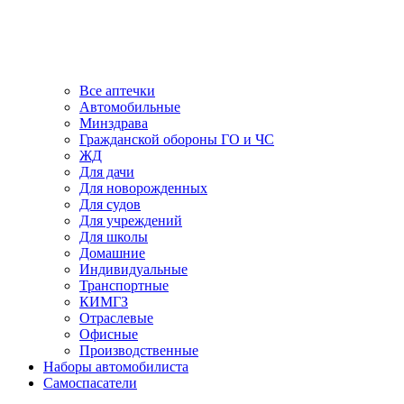
Все аптечки
Автомобильные
Минздрава
Гражданской обороны ГО и ЧС
ЖД
Для дачи
Для новорожденных
Для судов
Для учреждений
Для школы
Домашние
Индивидуальные
Транспортные
КИМГЗ
Отраслевые
Офисные
Производственные
Наборы автомобилиста
Самоспасатели