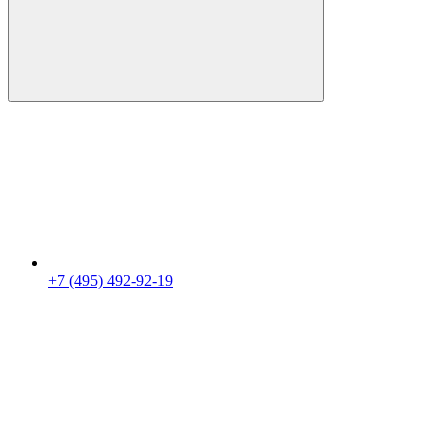
+7 (495) 492-92-19