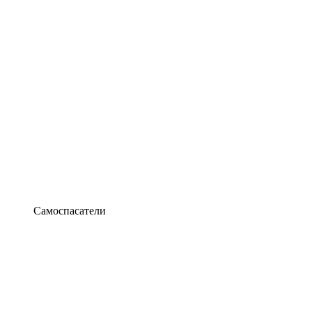
Самоспасатели