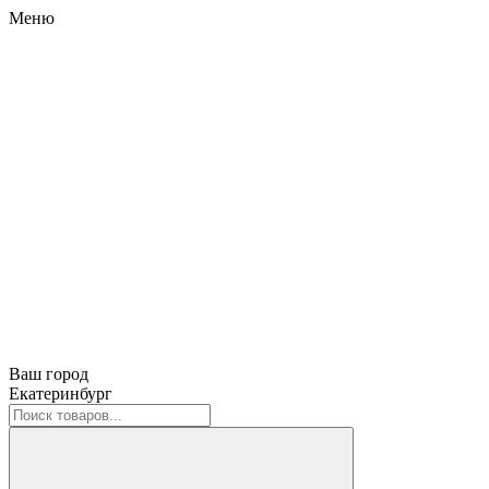
Меню
Ваш город
Екатеринбург