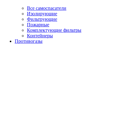
Все самоспасатели
Изолирующие
Фильтрующие
Пожарные
Комплектующие фильтры
Контейнеры
Противогазы