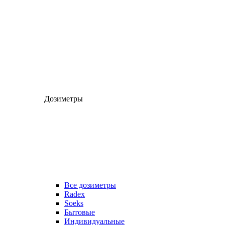
Дозиметры
Все дозиметры
Radex
Soeks
Бытовые
Индивидуальные