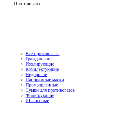
Противогазы
Все противогазы
Гражданские
Изолирующие
Комплектующие
Недорогие
Панорамные маски
Промышленные
Сумки для противогазов
Фильтрующие
Шланговые