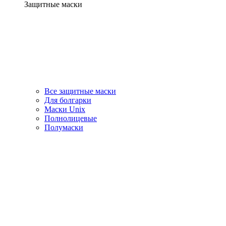
Защитные маски
Все защитные маски
Для болгарки
Маски Unix
Полнолицевые
Полумаски