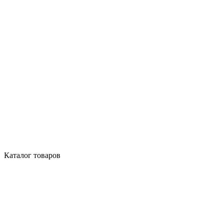
Каталог товаров