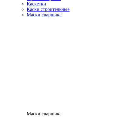
Каскетки
Каски строительные
Маски сварщика
Маски сварщика