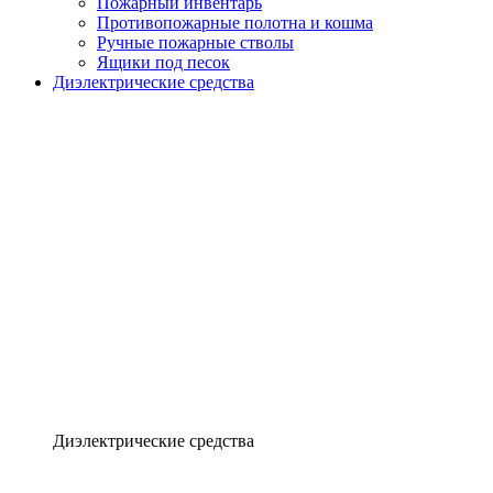
Пожарный инвентарь
Противопожарные полотна и кошма
Ручные пожарные стволы
Ящики под песок
Диэлектрические средства
Диэлектрические средства