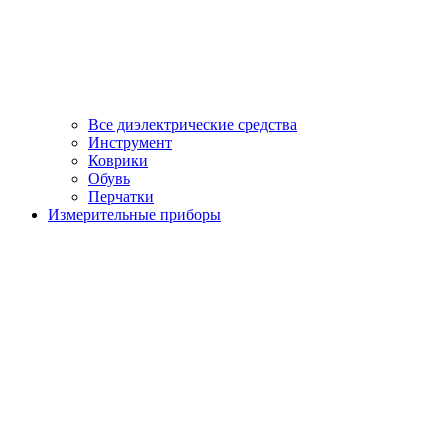
Все диэлектрические средства
Инструмент
Коврики
Обувь
Перчатки
Измерительные приборы