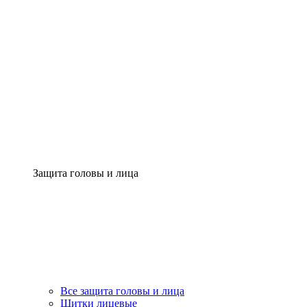
Защита головы и лица
Все защита головы и лица
Щитки лицевые