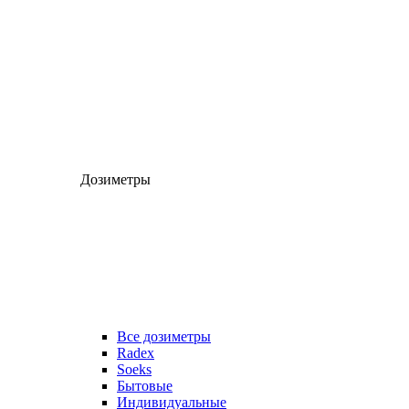
Дозиметры
Все дозиметры
Radex
Soeks
Бытовые
Индивидуальные