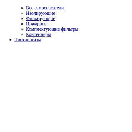
Все самоспасатели
Изолирующие
Фильтрующие
Пожарные
Комплектующие фильтры
Контейнеры
Противогазы