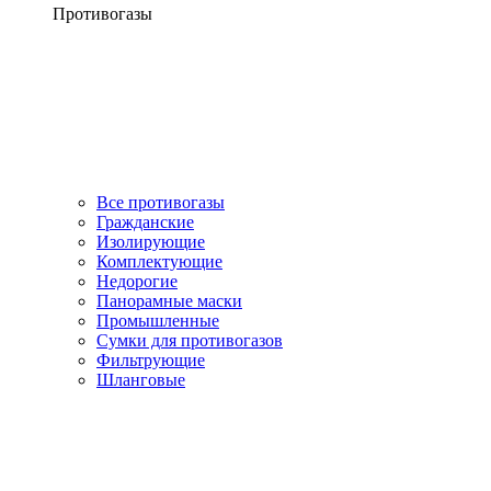
Противогазы
Все противогазы
Гражданские
Изолирующие
Комплектующие
Недорогие
Панорамные маски
Промышленные
Сумки для противогазов
Фильтрующие
Шланговые