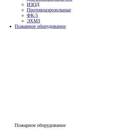
ИЗОД
Противоаэрозольные
ФК-5
ЭХМЗ
Пожарное оборудование
Пожарное оборудование