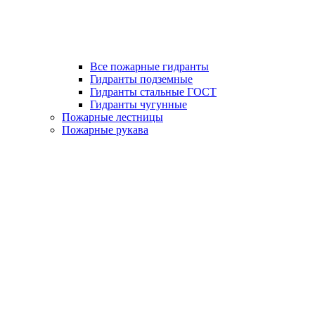
Все пожарные гидранты
Гидранты подземные
Гидранты стальные ГОСТ
Гидранты чугунные
Пожарные лестницы
Пожарные рукава