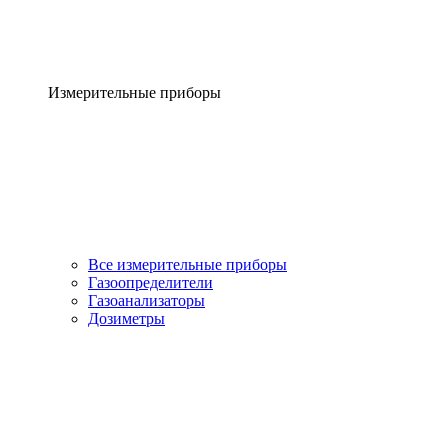
Измерительные приборы
Все измерительные приборы
Газоопределители
Газоанализаторы
Дозиметры