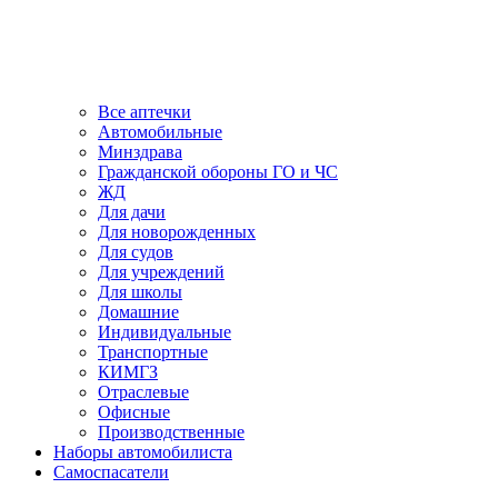
Все аптечки
Автомобильные
Минздрава
Гражданской обороны ГО и ЧС
ЖД
Для дачи
Для новорожденных
Для судов
Для учреждений
Для школы
Домашние
Индивидуальные
Транспортные
КИМГЗ
Отраслевые
Офисные
Производственные
Наборы автомобилиста
Самоспасатели