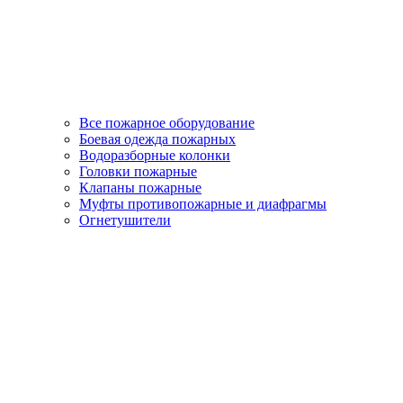
Все пожарное оборудование
Боевая одежда пожарных
Водоразборные колонки
Головки пожарные
Клапаны пожарные
Муфты противопожарные и диафрагмы
Огнетушители