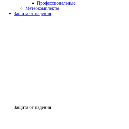
Профессиональные
Метеокомплекты
Защита от падения
Защита от падения