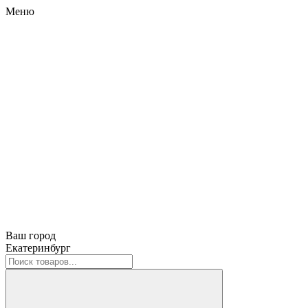
Меню
Ваш город
Екатеринбург