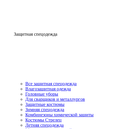
Защитная спецодежда
Все защитная спецодежда
Влагозащитная одежда
Головные уборы
Для сварщиков и металлургов
Защитные костюмы
Зимняя спецодежда
Комбинезоны химической защиты
Костюмы Стрелец
Летняя спецодежда