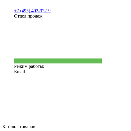
+7 (495) 492-92-19
Отдел продаж
Режим работы:
Email
Каталог товаров