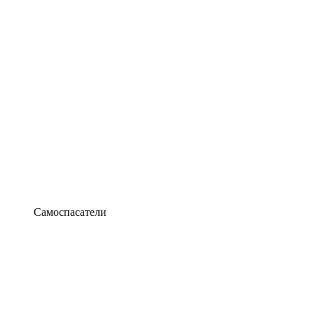
Самоспасатели