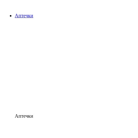
Аптечки
Аптечки