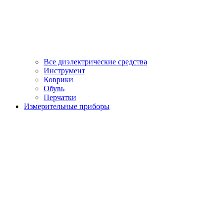
Все диэлектрические средства
Инструмент
Коврики
Обувь
Перчатки
Измерительные приборы