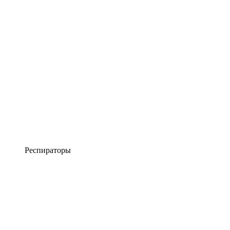
Респираторы