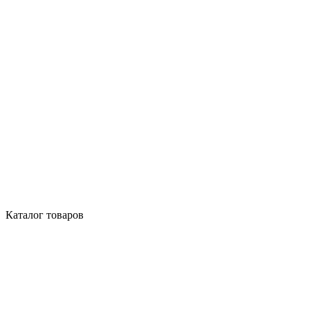
Каталог товаров