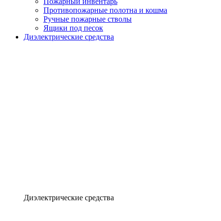
Пожарный инвентарь
Противопожарные полотна и кошма
Ручные пожарные стволы
Ящики под песок
Диэлектрические средства
Диэлектрические средства