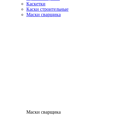
Каскетки
Каски строительные
Маски сварщика
Маски сварщика