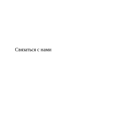
Связаться с нами