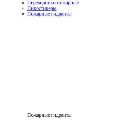
Переходники пожарные
Пиростикеры
Пожарные гидранты
Пожарные гидранты