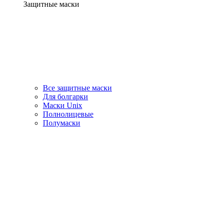
Защитные маски
Все защитные маски
Для болгарки
Маски Unix
Полнолицевые
Полумаски