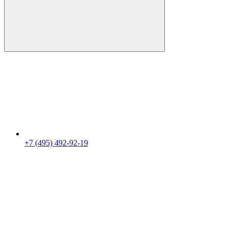
+7 (495) 492-92-19