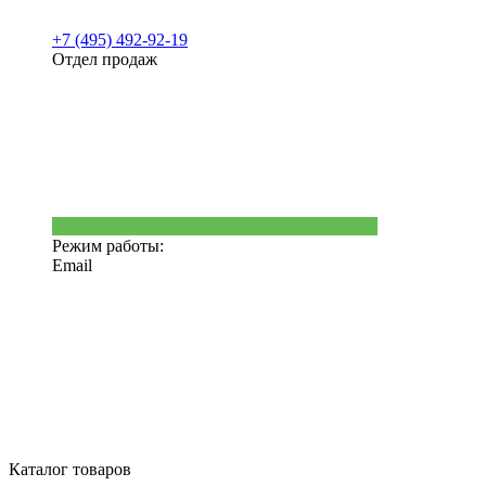
+7 (495) 492-92-19
Отдел продаж
Режим работы:
Email
Каталог товаров