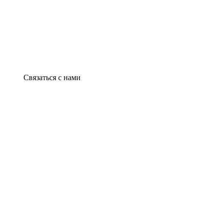
Связаться с нами