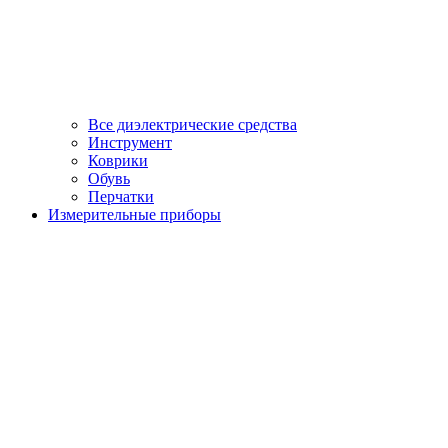
Все диэлектрические средства
Инструмент
Коврики
Обувь
Перчатки
Измерительные приборы