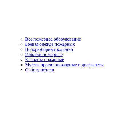
Все пожарное оборудование
Боевая одежда пожарных
Водоразборные колонки
Головки пожарные
Клапаны пожарные
Муфты противопожарные и диафрагмы
Огнетушители