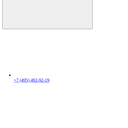
+7 (495) 492-92-19