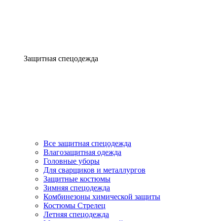
Защитная спецодежда
Все защитная спецодежда
Влагозащитная одежда
Головные уборы
Для сварщиков и металлургов
Защитные костюмы
Зимняя спецодежда
Комбинезоны химической защиты
Костюмы Стрелец
Летняя спецодежда