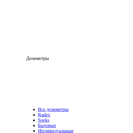
Дозиметры
Все дозиметры
Radex
Soeks
Бытовые
Индивидуальные