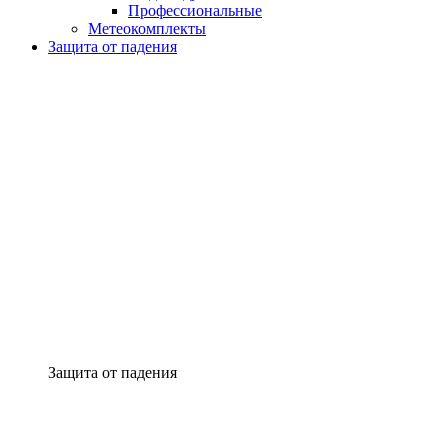
Профессиональные
Метеокомплекты
Защита от падения
Защита от падения