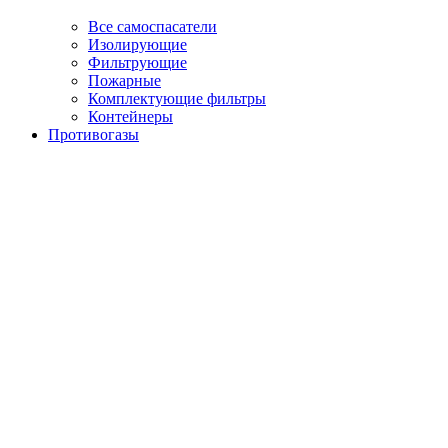
Все самоспасатели
Изолирующие
Фильтрующие
Пожарные
Комплектующие фильтры
Контейнеры
Противогазы