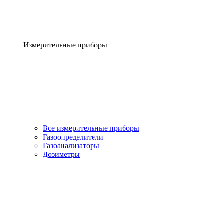
Измерительные приборы
Все измерительные приборы
Газоопределители
Газоанализаторы
Дозиметры