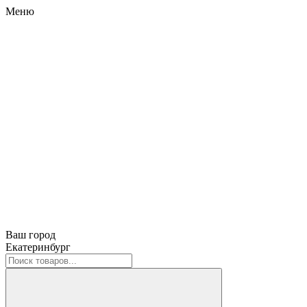
Меню
Ваш город
Екатеринбург