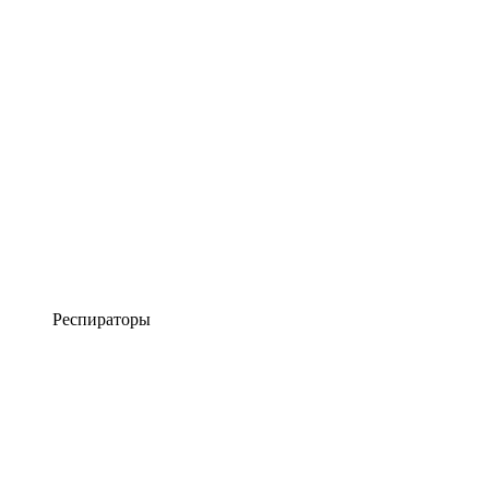
Респираторы