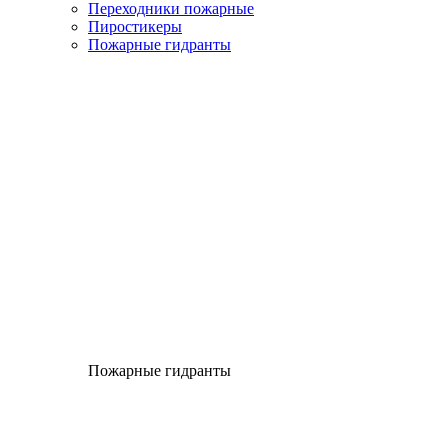
Переходники пожарные
Пиростикеры
Пожарные гидранты
Пожарные гидранты