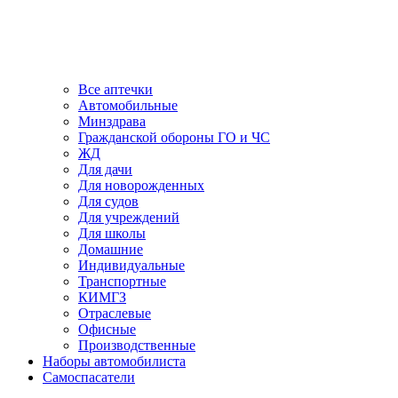
Все аптечки
Автомобильные
Минздрава
Гражданской обороны ГО и ЧС
ЖД
Для дачи
Для новорожденных
Для судов
Для учреждений
Для школы
Домашние
Индивидуальные
Транспортные
КИМГЗ
Отраслевые
Офисные
Производственные
Наборы автомобилиста
Самоспасатели