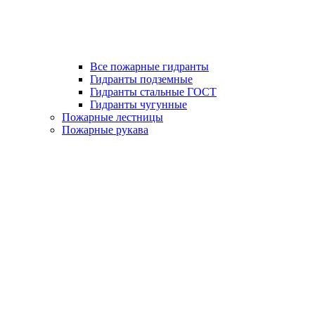
Все пожарные гидранты
Гидранты подземные
Гидранты стальные ГОСТ
Гидранты чугунные
Пожарные лестницы
Пожарные рукава