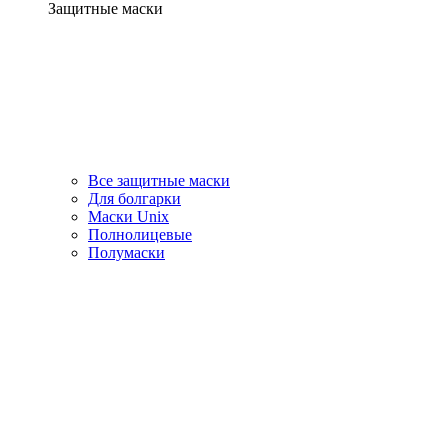
Защитные маски
Все защитные маски
Для болгарки
Маски Unix
Полнолицевые
Полумаски