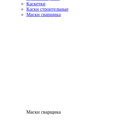
Каскетки
Каски строительные
Маски сварщика
Маски сварщика