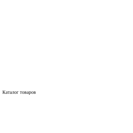
Каталог товаров