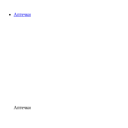
Аптечки
Аптечки