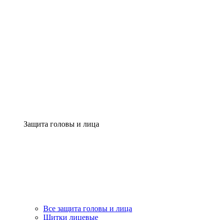
Защита головы и лица
Все защита головы и лица
Щитки лицевые