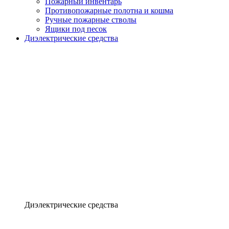
Пожарный инвентарь
Противопожарные полотна и кошма
Ручные пожарные стволы
Ящики под песок
Диэлектрические средства
Диэлектрические средства