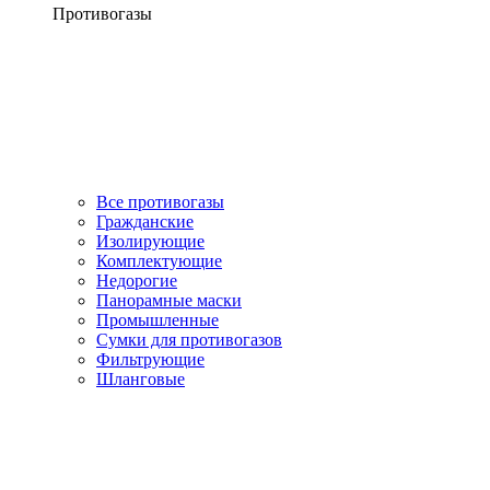
Противогазы
Все противогазы
Гражданские
Изолирующие
Комплектующие
Недорогие
Панорамные маски
Промышленные
Сумки для противогазов
Фильтрующие
Шланговые