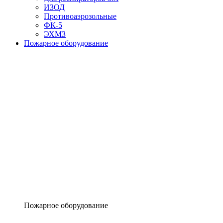
ИЗОД
Противоаэрозольные
ФК-5
ЭХМЗ
Пожарное оборудование
Пожарное оборудование