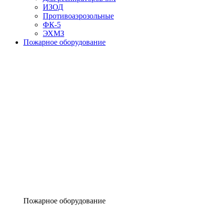
ИЗОД
Противоаэрозольные
ФК-5
ЭХМЗ
Пожарное оборудование
Пожарное оборудование