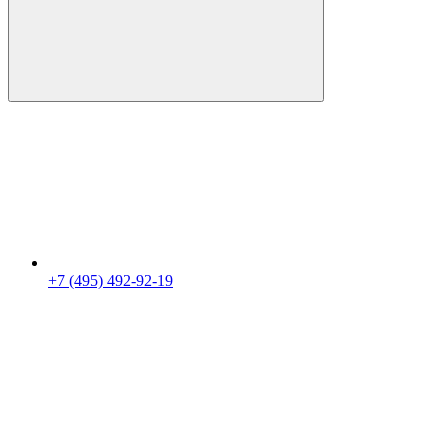
+7 (495) 492-92-19