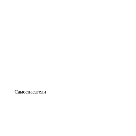
Самоспасатели