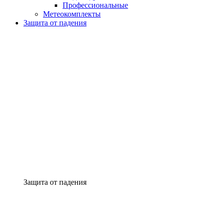
Профессиональные
Метеокомплекты
Защита от падения
Защита от падения