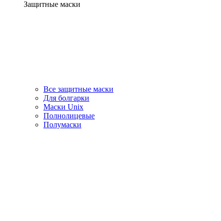
Защитные маски
Все защитные маски
Для болгарки
Маски Unix
Полнолицевые
Полумаски