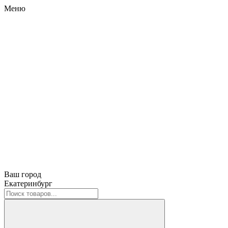
Меню
Ваш город
Екатеринбург