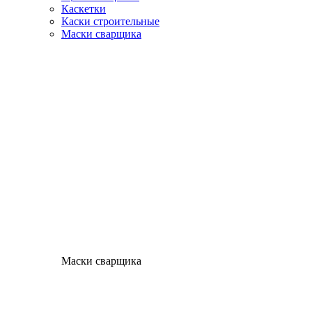
Каскетки
Каски строительные
Маски сварщика
Маски сварщика