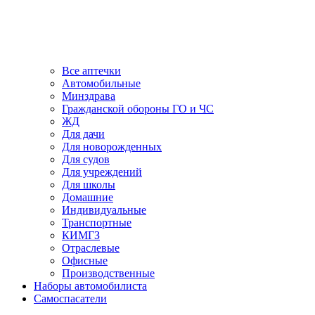
Все аптечки
Автомобильные
Минздрава
Гражданской обороны ГО и ЧС
ЖД
Для дачи
Для новорожденных
Для судов
Для учреждений
Для школы
Домашние
Индивидуальные
Транспортные
КИМГЗ
Отраслевые
Офисные
Производственные
Наборы автомобилиста
Самоспасатели