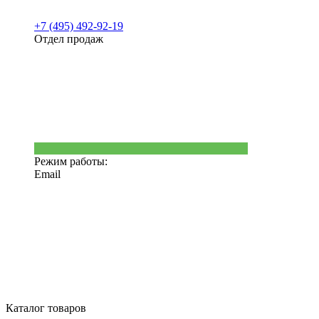
+7 (495) 492-92-19
Отдел продаж
Режим работы:
Email
Каталог товаров