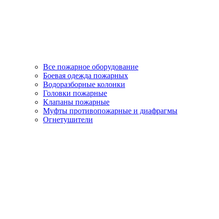
Все пожарное оборудование
Боевая одежда пожарных
Водоразборные колонки
Головки пожарные
Клапаны пожарные
Муфты противопожарные и диафрагмы
Огнетушители