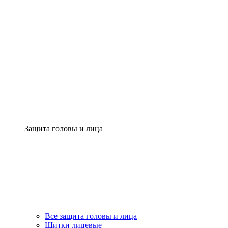
Защита головы и лица
Все защита головы и лица
Щитки лицевые