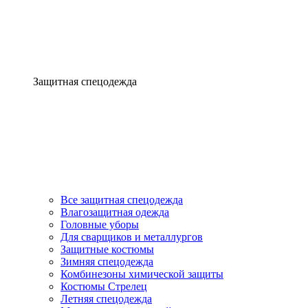
Защитная спецодежда
Все защитная спецодежда
Влагозащитная одежда
Головные уборы
Для сварщиков и металлургов
Защитные костюмы
Зимняя спецодежда
Комбинезоны химической защиты
Костюмы Стрелец
Летняя спецодежда