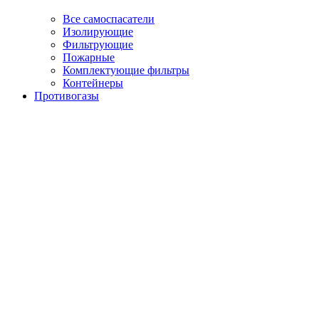
Все самоспасатели
Изолирующие
Фильтрующие
Пожарные
Комплектующие фильтры
Контейнеры
Противогазы