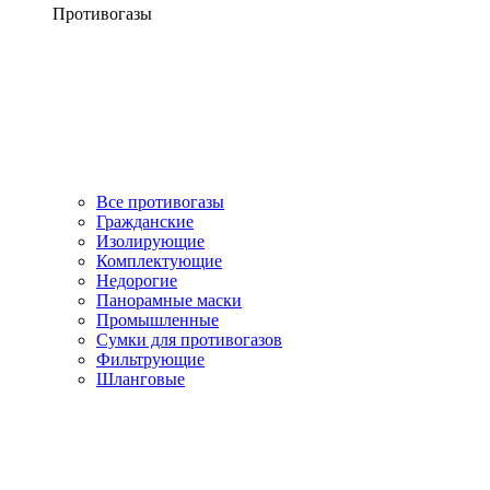
Противогазы
Все противогазы
Гражданские
Изолирующие
Комплектующие
Недорогие
Панорамные маски
Промышленные
Сумки для противогазов
Фильтрующие
Шланговые