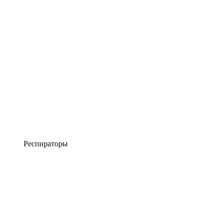
Респираторы