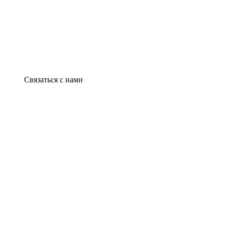
Связаться с нами