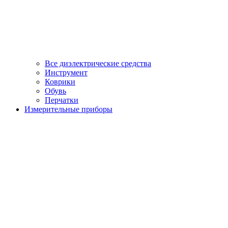
Все диэлектрические средства
Инструмент
Коврики
Обувь
Перчатки
Измерительные приборы