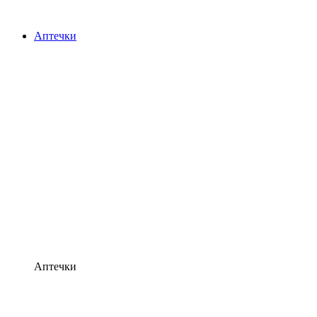
Аптечки
Аптечки