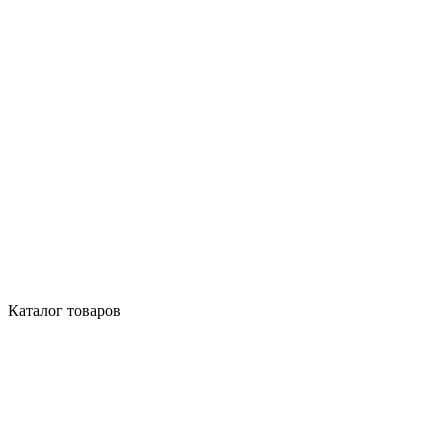
Каталог товаров