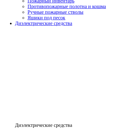
Пожарный инвентарь
Противопожарные полотна и кошма
Ручные пожарные стволы
Ящики под песок
Диэлектрические средства
Диэлектрические средства