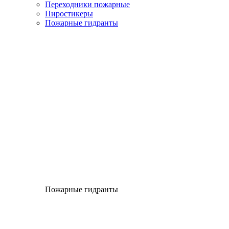
Переходники пожарные
Пиростикеры
Пожарные гидранты
Пожарные гидранты