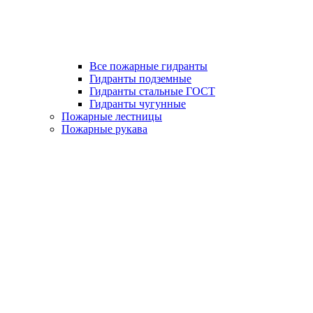
Все пожарные гидранты
Гидранты подземные
Гидранты стальные ГОСТ
Гидранты чугунные
Пожарные лестницы
Пожарные рукава