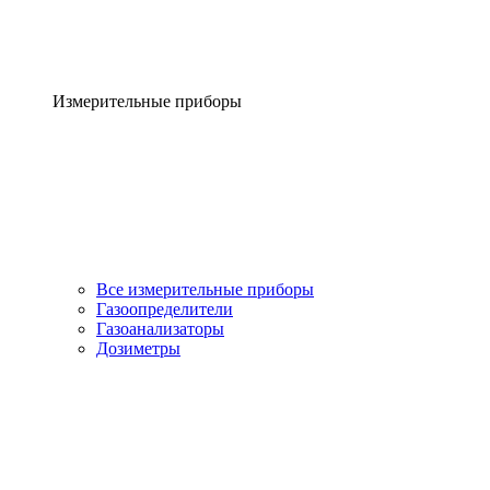
Измерительные приборы
Все измерительные приборы
Газоопределители
Газоанализаторы
Дозиметры