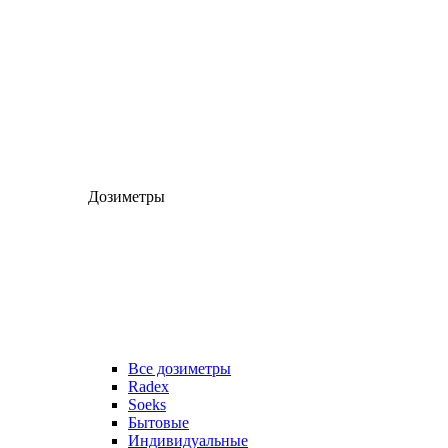
Дозиметры
Все дозиметры
Radex
Soeks
Бытовые
Индивидуальные