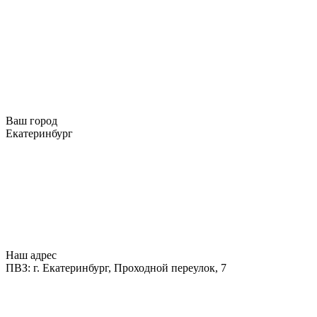
Ваш город
Екатеринбург
Наш адрес
ПВЗ: г. Екатеринбург, Проходной переулок, 7