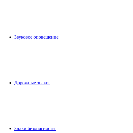
Звуковое оповещение
Дорожные знаки
Знаки безопасности