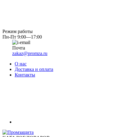
Режим работы
Пн-Пт 9:00—17:00
Почта
zakaz@promza.ru
О нас
Доставка и оплата
Контакты