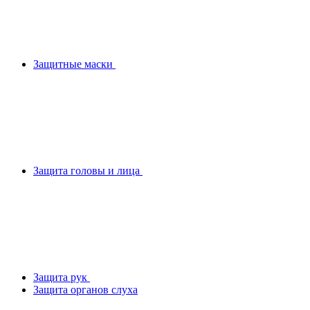
Защитные маски
Защита головы и лица
Защита рук
Защита органов слуха