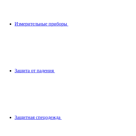
Измерительные приборы
Защита от падения
Защитная спецодежда