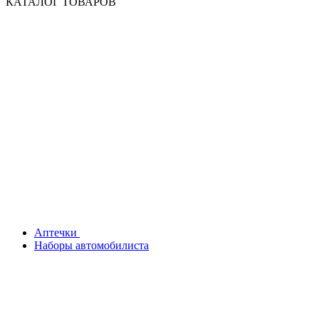
КАТАЛОГ ТОВАРОВ
Аптечки
Наборы автомобилиста