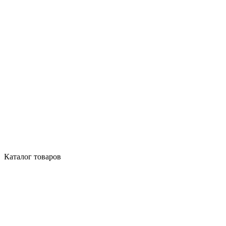
Каталог товаров