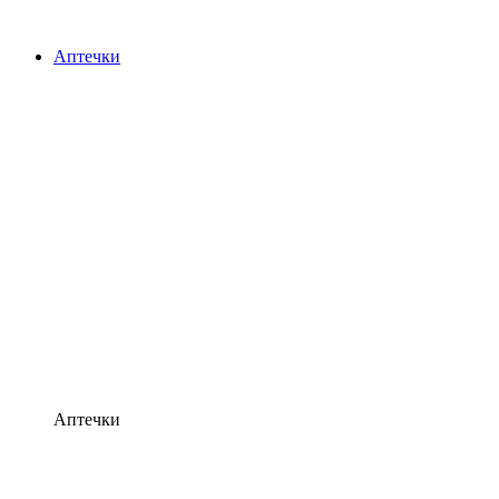
Аптечки
Аптечки