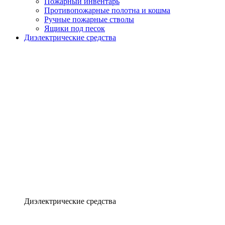
Пожарный инвентарь
Противопожарные полотна и кошма
Ручные пожарные стволы
Ящики под песок
Диэлектрические средства
Диэлектрические средства