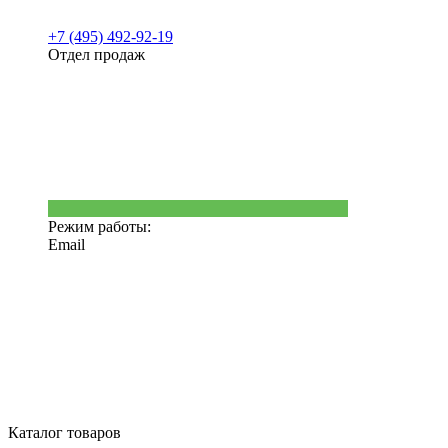
+7 (495) 492-92-19
Отдел продаж
Режим работы:
Email
Каталог товаров