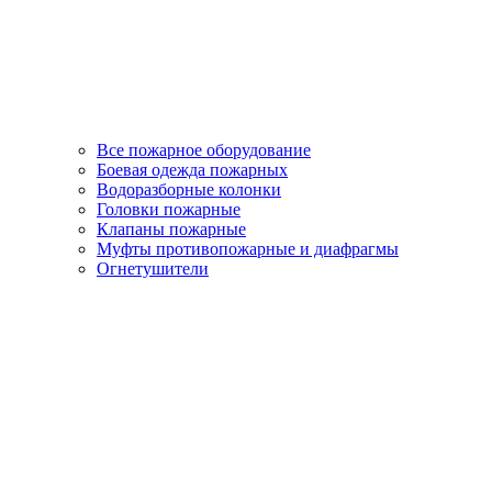
Все пожарное оборудование
Боевая одежда пожарных
Водоразборные колонки
Головки пожарные
Клапаны пожарные
Муфты противопожарные и диафрагмы
Огнетушители