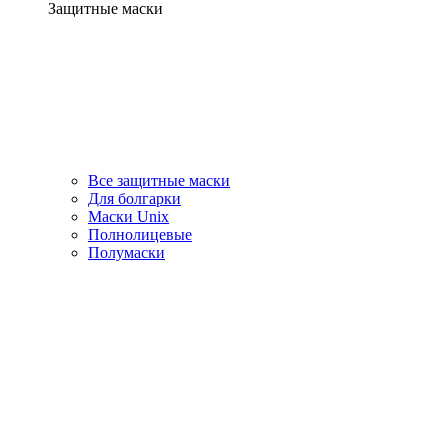
Защитные маски
Все защитные маски
Для болгарки
Маски Unix
Полнолицевые
Полумаски