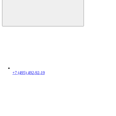
+7 (495) 492-92-19