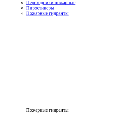
Переходники пожарные
Пиростикеры
Пожарные гидранты
Пожарные гидранты