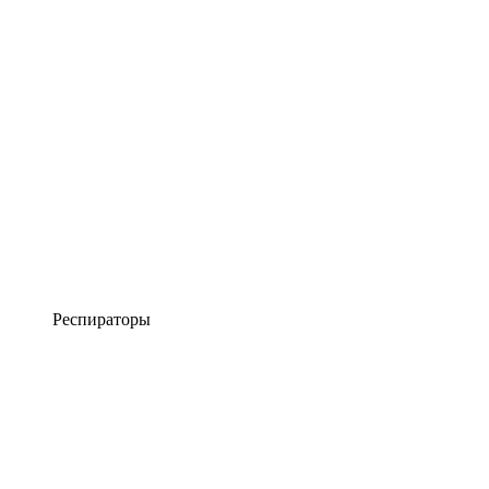
Респираторы