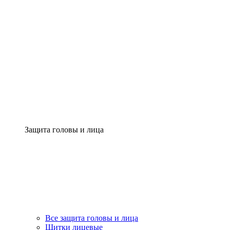
Защита головы и лица
Все защита головы и лица
Щитки лицевые