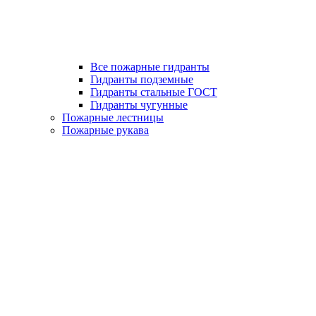
Все пожарные гидранты
Гидранты подземные
Гидранты стальные ГОСТ
Гидранты чугунные
Пожарные лестницы
Пожарные рукава