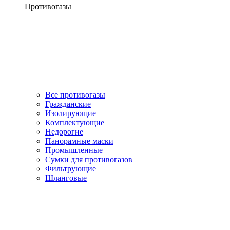
Противогазы
Все противогазы
Гражданские
Изолирующие
Комплектующие
Недорогие
Панорамные маски
Промышленные
Сумки для противогазов
Фильтрующие
Шланговые