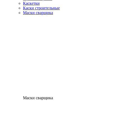
Каскетки
Каски строительные
Маски сварщика
Маски сварщика