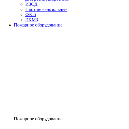
ИЗОД
Противоаэрозольные
ФК-5
ЭХМЗ
Пожарное оборудование
Пожарное оборудование