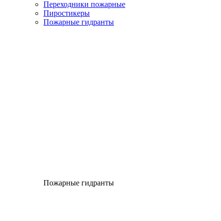
Переходники пожарные
Пиростикеры
Пожарные гидранты
Пожарные гидранты