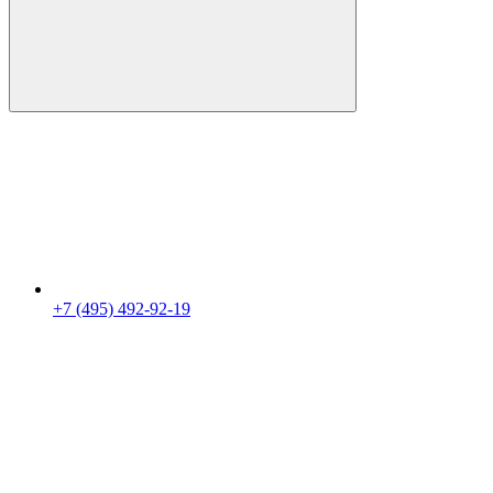
+7 (495) 492-92-19