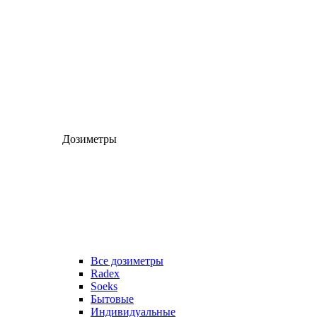
Дозиметры
Все дозиметры
Radex
Soeks
Бытовые
Индивидуальные