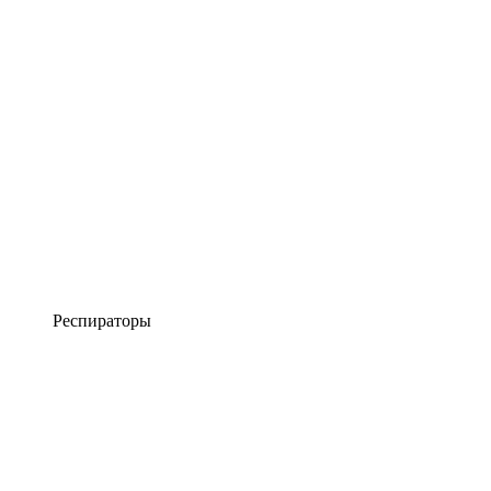
Респираторы