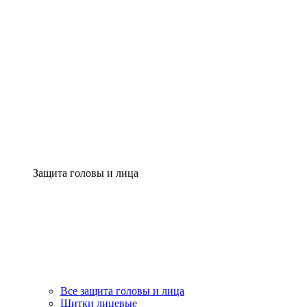
Защита головы и лица
Все защита головы и лица
Щитки лицевые