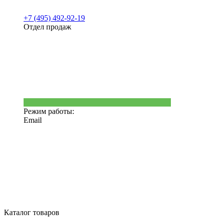
+7 (495) 492-92-19
Отдел продаж
Режим работы:
Email
Каталог товаров