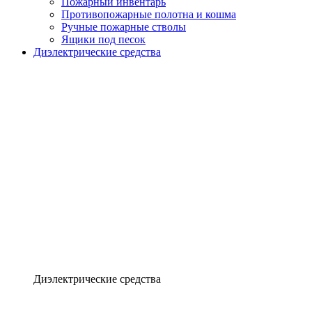
Пожарный инвентарь
Противопожарные полотна и кошма
Ручные пожарные стволы
Ящики под песок
Диэлектрические средства
Диэлектрические средства