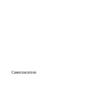
Самоспасатели