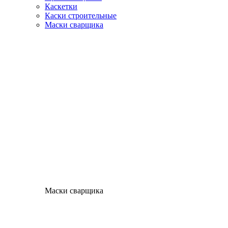
Каскетки
Каски строительные
Маски сварщика
Маски сварщика