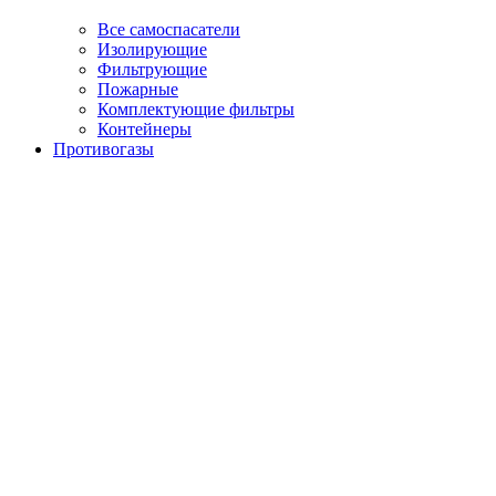
Все самоспасатели
Изолирующие
Фильтрующие
Пожарные
Комплектующие фильтры
Контейнеры
Противогазы