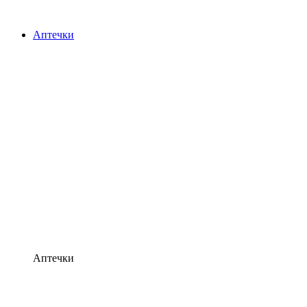
Аптечки
Аптечки