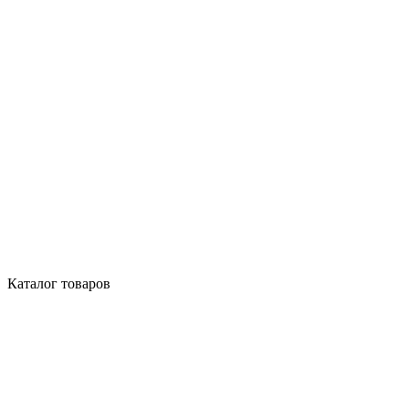
Каталог товаров