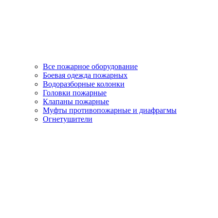
Все пожарное оборудование
Боевая одежда пожарных
Водоразборные колонки
Головки пожарные
Клапаны пожарные
Муфты противопожарные и диафрагмы
Огнетушители