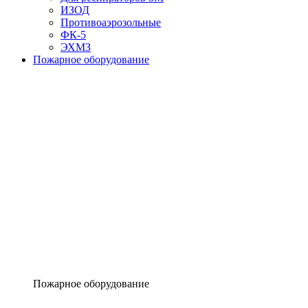
ИЗОД
Противоаэрозольные
ФК-5
ЭХМЗ
Пожарное оборудование
Пожарное оборудование