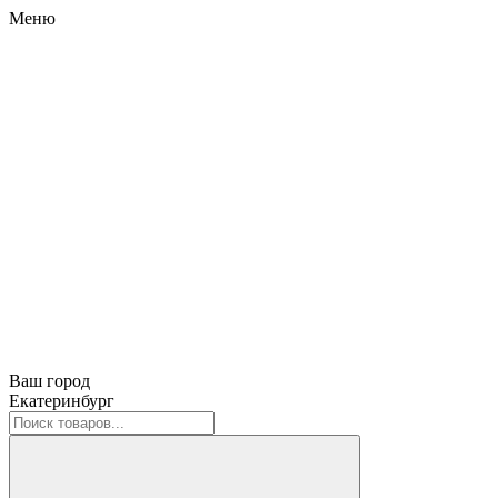
Меню
Ваш город
Екатеринбург