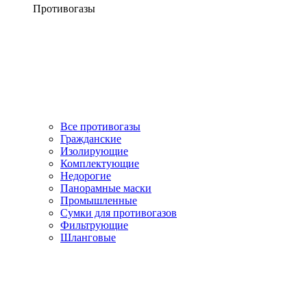
Противогазы
Все противогазы
Гражданские
Изолирующие
Комплектующие
Недорогие
Панорамные маски
Промышленные
Сумки для противогазов
Фильтрующие
Шланговые