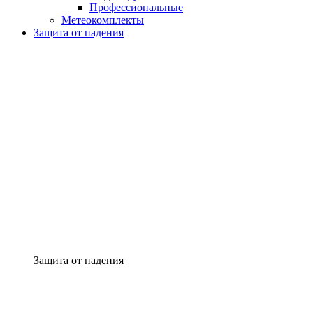
Профессиональные
Метеокомплекты
Защита от падения
Защита от падения