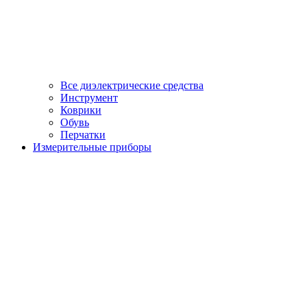
Все диэлектрические средства
Инструмент
Коврики
Обувь
Перчатки
Измерительные приборы