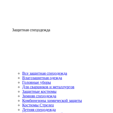
Защитная спецодежда
Все защитная спецодежда
Влагозащитная одежда
Головные уборы
Для сварщиков и металлургов
Защитные костюмы
Зимняя спецодежда
Комбинезоны химической защиты
Костюмы Стрелец
Летняя спецодежда