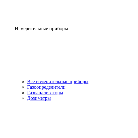
Измерительные приборы
Все измерительные приборы
Газоопределители
Газоанализаторы
Дозиметры