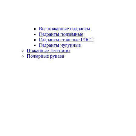
Все пожарные гидранты
Гидранты подземные
Гидранты стальные ГОСТ
Гидранты чугунные
Пожарные лестницы
Пожарные рукава