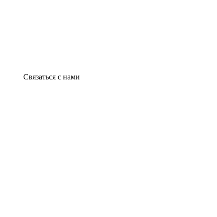
Связаться с нами