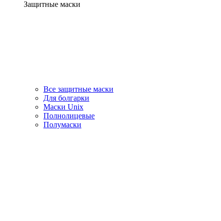
Защитные маски
Все защитные маски
Для болгарки
Маски Unix
Полнолицевые
Полумаски