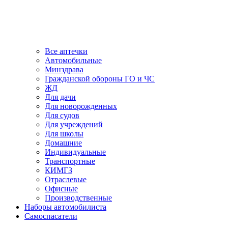
Все аптечки
Автомобильные
Минздрава
Гражданской обороны ГО и ЧС
ЖД
Для дачи
Для новорожденных
Для судов
Для учреждений
Для школы
Домашние
Индивидуальные
Транспортные
КИМГЗ
Отраслевые
Офисные
Производственные
Наборы автомобилиста
Самоспасатели