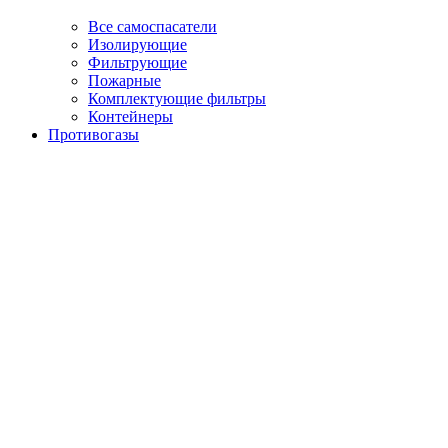
Все самоспасатели
Изолирующие
Фильтрующие
Пожарные
Комплектующие фильтры
Контейнеры
Противогазы