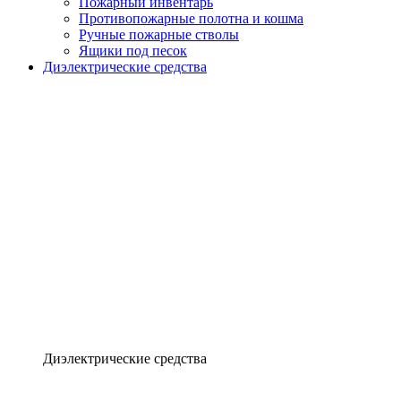
Пожарный инвентарь
Противопожарные полотна и кошма
Ручные пожарные стволы
Ящики под песок
Диэлектрические средства
Диэлектрические средства