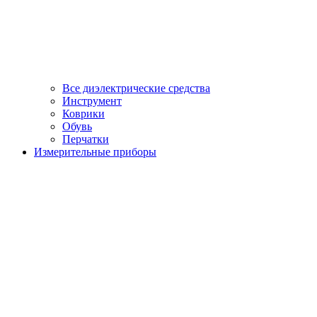
Все диэлектрические средства
Инструмент
Коврики
Обувь
Перчатки
Измерительные приборы