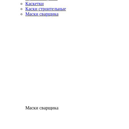
Каскетки
Каски строительные
Маски сварщика
Маски сварщика