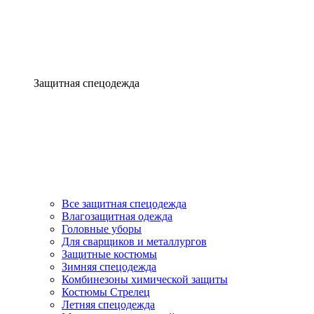
Защитная спецодежда
Все защитная спецодежда
Влагозащитная одежда
Головные уборы
Для сварщиков и металлургов
Защитные костюмы
Зимняя спецодежда
Комбинезоны химической защиты
Костюмы Стрелец
Летняя спецодежда