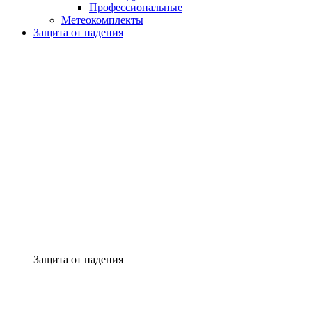
Профессиональные
Метеокомплекты
Защита от падения
Защита от падения