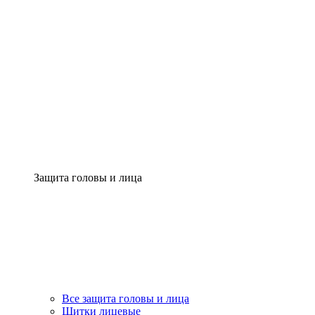
Защита головы и лица
Все защита головы и лица
Щитки лицевые