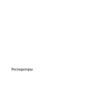
Респираторы