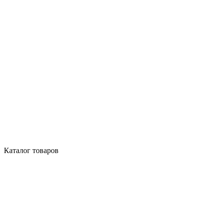
Каталог товаров