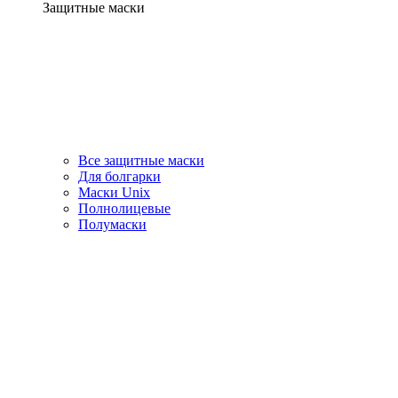
Защитные маски
Все защитные маски
Для болгарки
Маски Unix
Полнолицевые
Полумаски