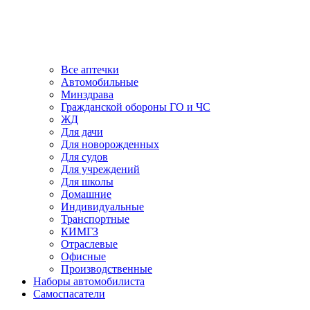
Все аптечки
Автомобильные
Минздрава
Гражданской обороны ГО и ЧС
ЖД
Для дачи
Для новорожденных
Для судов
Для учреждений
Для школы
Домашние
Индивидуальные
Транспортные
КИМГЗ
Отраслевые
Офисные
Производственные
Наборы автомобилиста
Самоспасатели