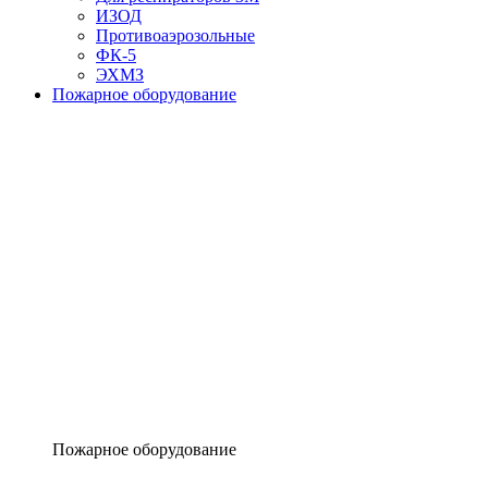
ИЗОД
Противоаэрозольные
ФК-5
ЭХМЗ
Пожарное оборудование
Пожарное оборудование