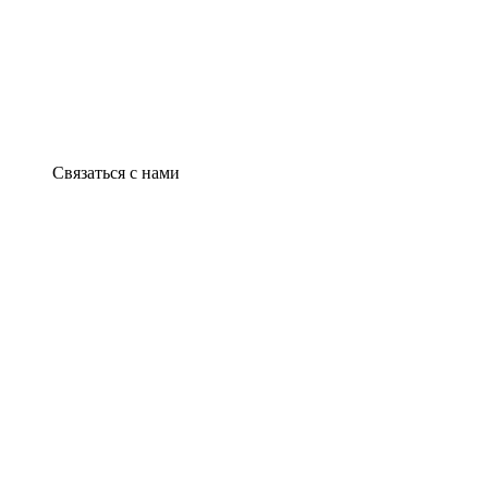
Связаться с нами