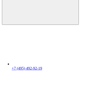
+7 (495) 492-92-19