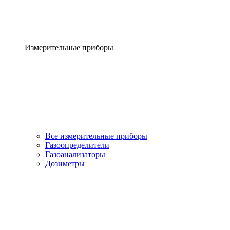
Измерительные приборы
Все измерительные приборы
Газоопределители
Газоанализаторы
Дозиметры