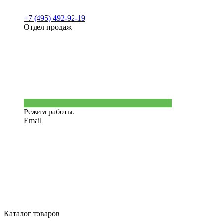
+7 (495) 492-92-19
Отдел продаж
Режим работы:
Email
Каталог товаров