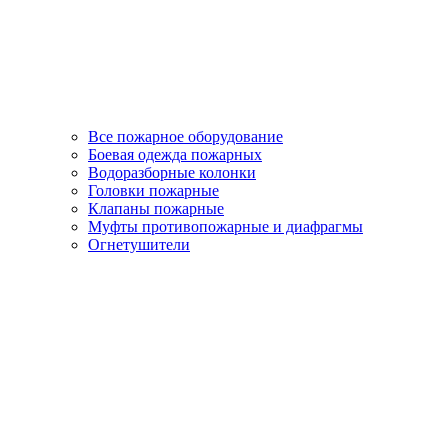
Все пожарное оборудование
Боевая одежда пожарных
Водоразборные колонки
Головки пожарные
Клапаны пожарные
Муфты противопожарные и диафрагмы
Огнетушители