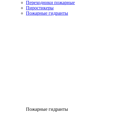
Переходники пожарные
Пиростикеры
Пожарные гидранты
Пожарные гидранты