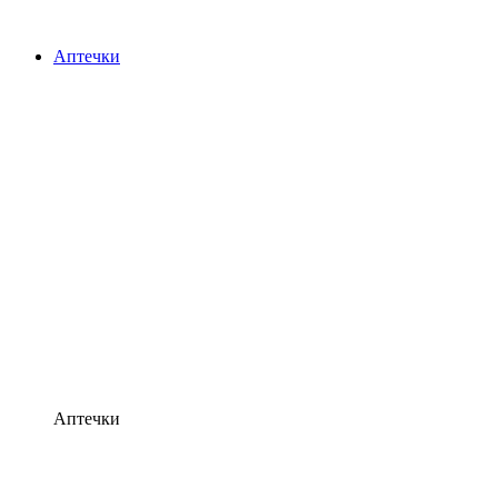
Аптечки
Аптечки