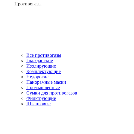
Противогазы
Все противогазы
Гражданские
Изолирующие
Комплектующие
Недорогие
Панорамные маски
Промышленные
Сумки для противогазов
Фильтрующие
Шланговые