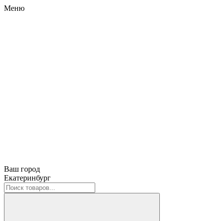
Меню
Ваш город
Екатеринбург