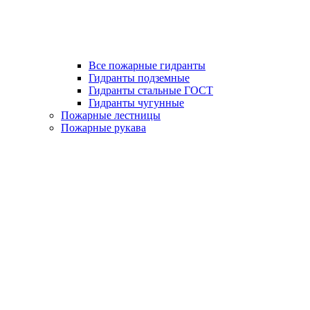
Все пожарные гидранты
Гидранты подземные
Гидранты стальные ГОСТ
Гидранты чугунные
Пожарные лестницы
Пожарные рукава