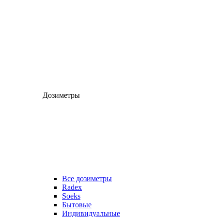
Дозиметры
Все дозиметры
Radex
Soeks
Бытовые
Индивидуальные