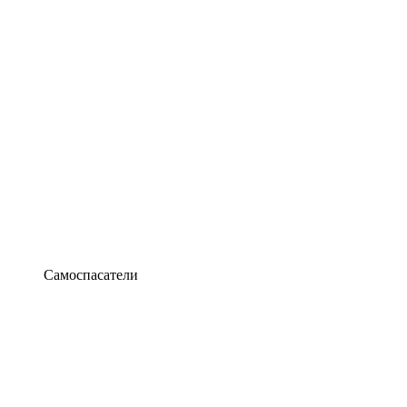
Самоспасатели