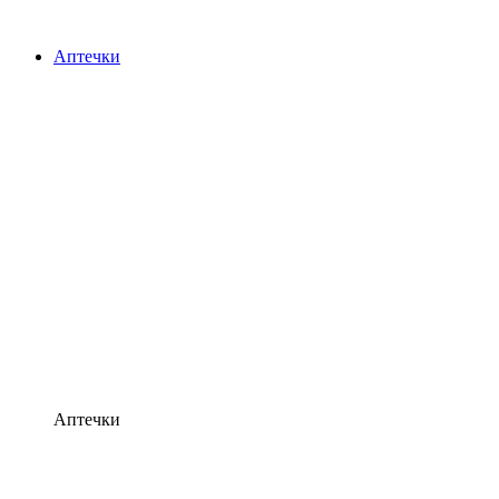
Аптечки
Аптечки