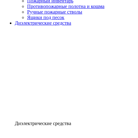
Пожарный инвентарь
Противопожарные полотна и кошма
Ручные пожарные стволы
Ящики под песок
Диэлектрические средства
Диэлектрические средства