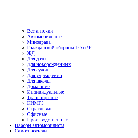
Все аптечки
Автомобильные
Минздрава
Гражданской обороны ГО и ЧС
ЖД
Для дачи
Для новорожденных
Для судов
Для учреждений
Для школы
Домашние
Индивидуальные
Транспортные
КИМГЗ
Отраслевые
Офисные
Производственные
Наборы автомобилиста
Самоспасатели