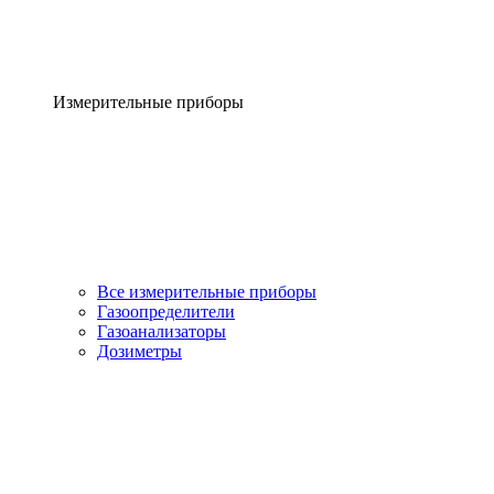
Измерительные приборы
Все измерительные приборы
Газоопределители
Газоанализаторы
Дозиметры