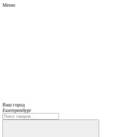
Меню
Ваш город
Екатеринбург