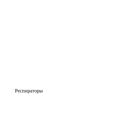
Респираторы