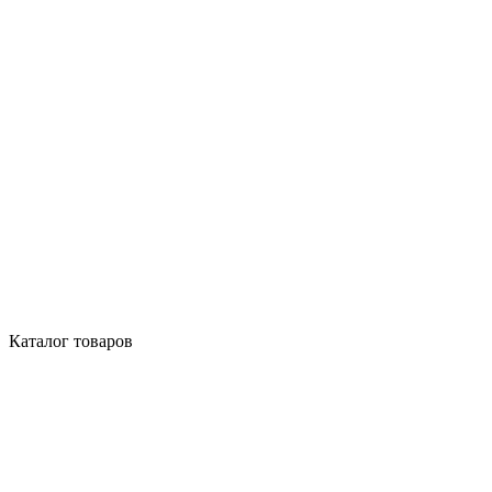
Каталог товаров