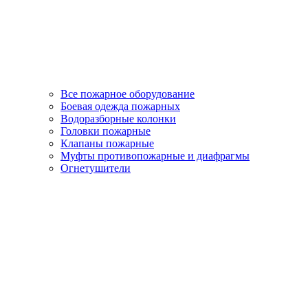
Все пожарное оборудование
Боевая одежда пожарных
Водоразборные колонки
Головки пожарные
Клапаны пожарные
Муфты противопожарные и диафрагмы
Огнетушители