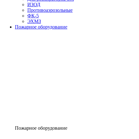
ИЗОД
Противоаэрозольные
ФК-5
ЭХМЗ
Пожарное оборудование
Пожарное оборудование