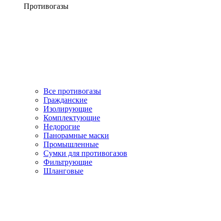
Противогазы
Все противогазы
Гражданские
Изолирующие
Комплектующие
Недорогие
Панорамные маски
Промышленные
Сумки для противогазов
Фильтрующие
Шланговые