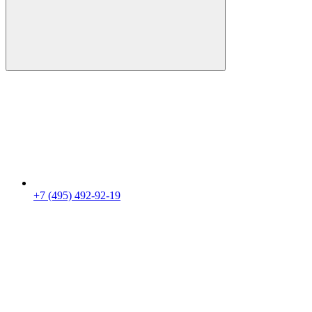
+7 (495) 492-92-19