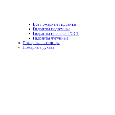
Все пожарные гидранты
Гидранты подземные
Гидранты стальные ГОСТ
Гидранты чугунные
Пожарные лестницы
Пожарные рукава