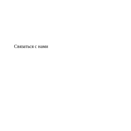
Связаться с нами