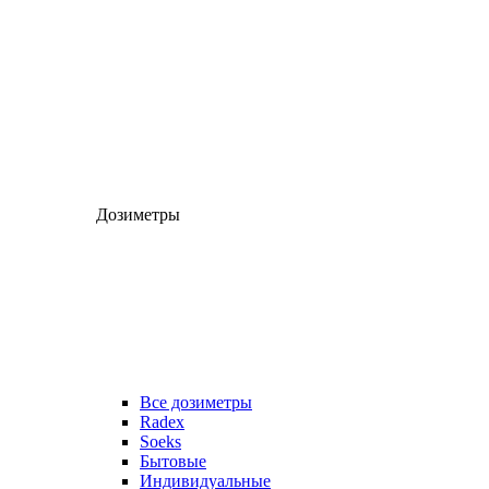
Дозиметры
Все дозиметры
Radex
Soeks
Бытовые
Индивидуальные