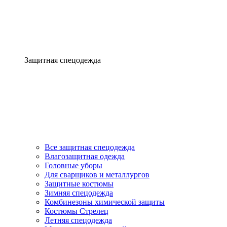
Защитная спецодежда
Все защитная спецодежда
Влагозащитная одежда
Головные уборы
Для сварщиков и металлургов
Защитные костюмы
Зимняя спецодежда
Комбинезоны химической защиты
Костюмы Стрелец
Летняя спецодежда