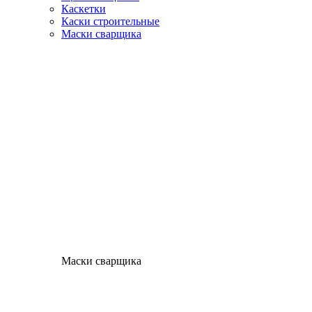
Каскетки
Каски строительные
Маски сварщика
Маски сварщика