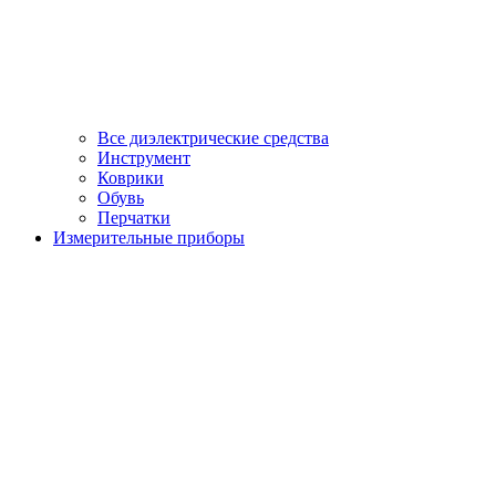
Все диэлектрические средства
Инструмент
Коврики
Обувь
Перчатки
Измерительные приборы