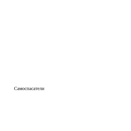
Самоспасатели