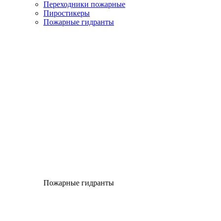
Переходники пожарные
Пиростикеры
Пожарные гидранты
Пожарные гидранты