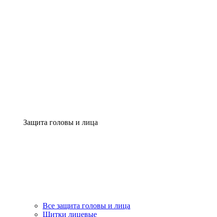
Защита головы и лица
Все защита головы и лица
Щитки лицевые