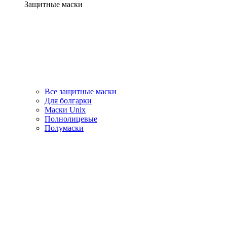
Защитные маски
Все защитные маски
Для болгарки
Маски Unix
Полнолицевые
Полумаски