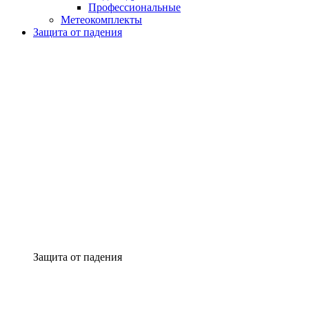
Профессиональные
Метеокомплекты
Защита от падения
Защита от падения