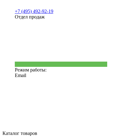
+7 (495) 492-92-19
Отдел продаж
Режим работы:
Email
Каталог товаров