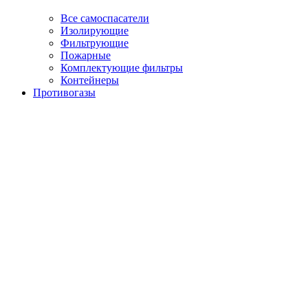
Все самоспасатели
Изолирующие
Фильтрующие
Пожарные
Комплектующие фильтры
Контейнеры
Противогазы