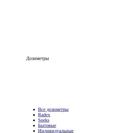
Дозиметры
Все дозиметры
Radex
Soeks
Бытовые
Индивидуальные