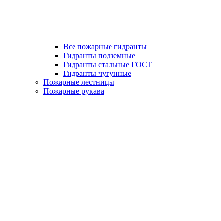
Все пожарные гидранты
Гидранты подземные
Гидранты стальные ГОСТ
Гидранты чугунные
Пожарные лестницы
Пожарные рукава