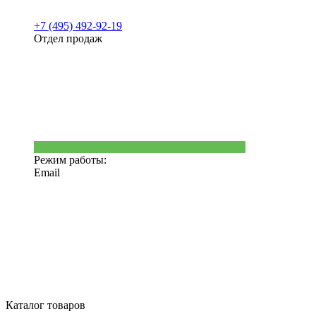
+7 (495) 492-92-19
Отдел продаж
Режим работы:
Email
Каталог товаров