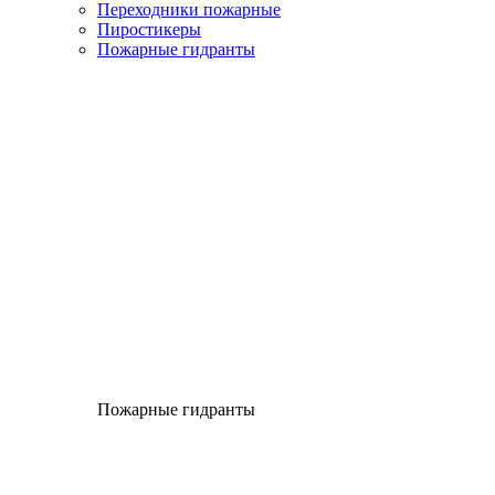
Переходники пожарные
Пиростикеры
Пожарные гидранты
Пожарные гидранты