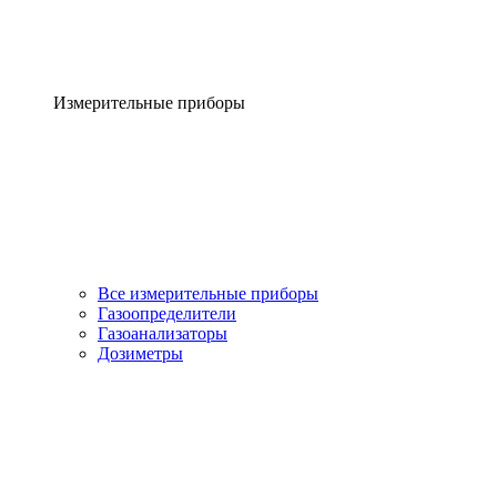
Измерительные приборы
Все измерительные приборы
Газоопределители
Газоанализаторы
Дозиметры