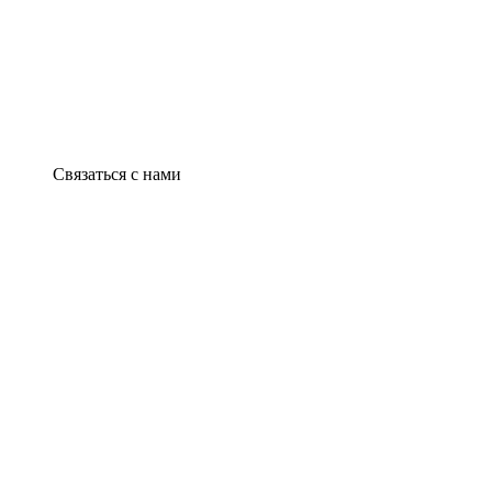
Связаться с нами