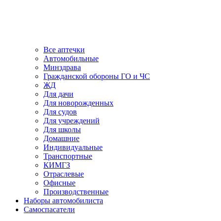
Все аптечки
Автомобильные
Минздрава
Гражданской обороны ГО и ЧС
ЖД
Для дачи
Для новорожденных
Для судов
Для учреждений
Для школы
Домашние
Индивидуальные
Транспортные
КИМГЗ
Отраслевые
Офисные
Производственные
Наборы автомобилиста
Самоспасатели