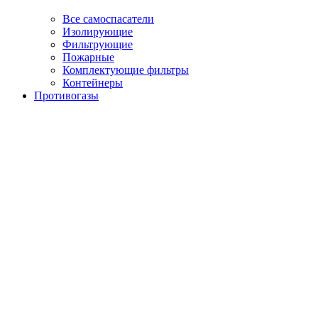
Все самоспасатели
Изолирующие
Фильтрующие
Пожарные
Комплектующие фильтры
Контейнеры
Противогазы