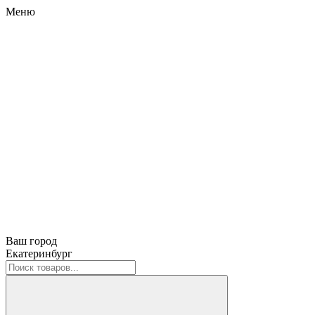
Меню
Ваш город
Екатеринбург