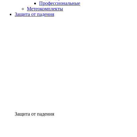
Профессиональные
Метеокомплекты
Защита от падения
Защита от падения