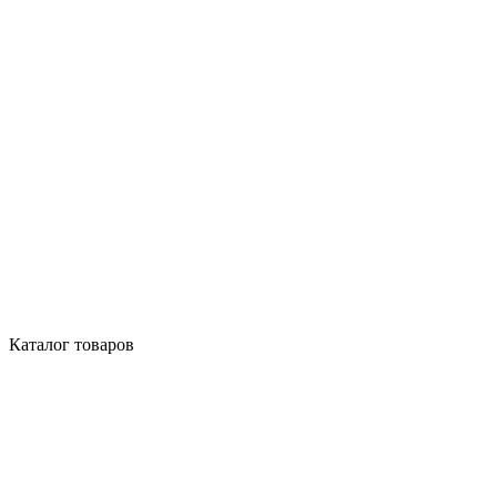
Каталог товаров