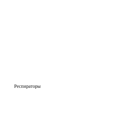
Респираторы