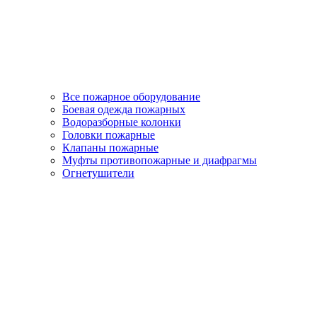
Все пожарное оборудование
Боевая одежда пожарных
Водоразборные колонки
Головки пожарные
Клапаны пожарные
Муфты противопожарные и диафрагмы
Огнетушители