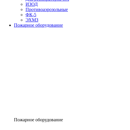
ИЗОД
Противоаэрозольные
ФК-5
ЭХМЗ
Пожарное оборудование
Пожарное оборудование