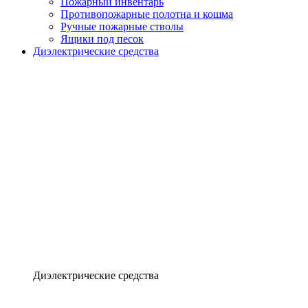
Пожарный инвентарь
Противопожарные полотна и кошма
Ручные пожарные стволы
Ящики под песок
Диэлектрические средства
Диэлектрические средства