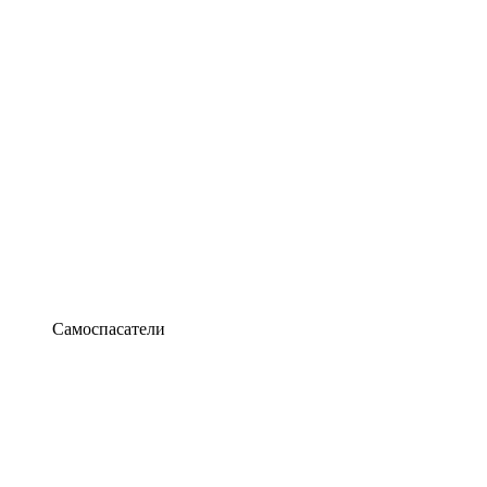
Самоспасатели