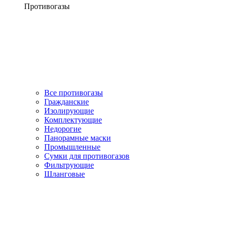
Противогазы
Все противогазы
Гражданские
Изолирующие
Комплектующие
Недорогие
Панорамные маски
Промышленные
Сумки для противогазов
Фильтрующие
Шланговые