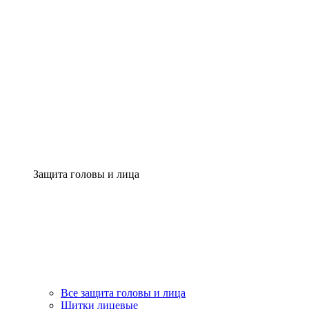
Защита головы и лица
Все защита головы и лица
Щитки лицевые