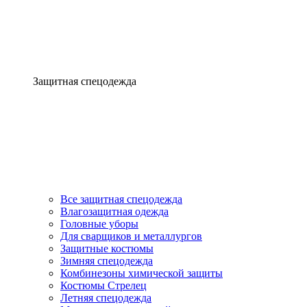
Защитная спецодежда
Все защитная спецодежда
Влагозащитная одежда
Головные уборы
Для сварщиков и металлургов
Защитные костюмы
Зимняя спецодежда
Комбинезоны химической защиты
Костюмы Стрелец
Летняя спецодежда