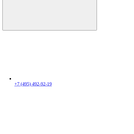
+7 (495) 492-92-19