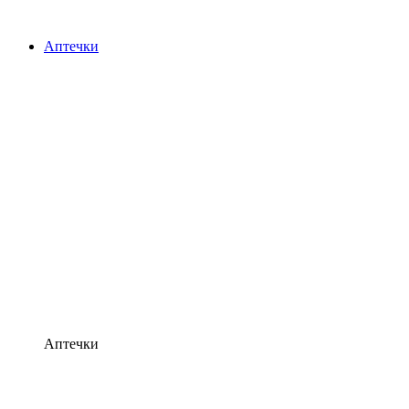
Аптечки
Аптечки