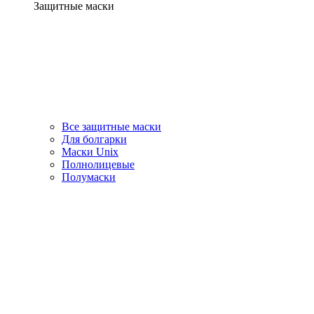
Защитные маски
Все защитные маски
Для болгарки
Маски Unix
Полнолицевые
Полумаски