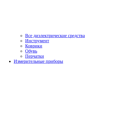
Все диэлектрические средства
Инструмент
Коврики
Обувь
Перчатки
Измерительные приборы