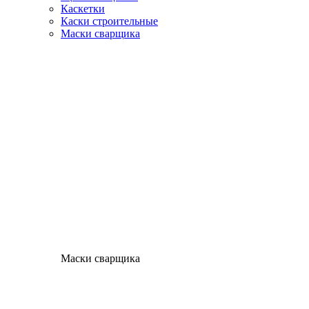
Каскетки
Каски строительные
Маски сварщика
Маски сварщика