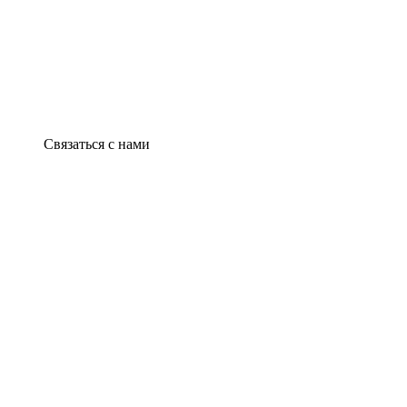
Связаться с нами