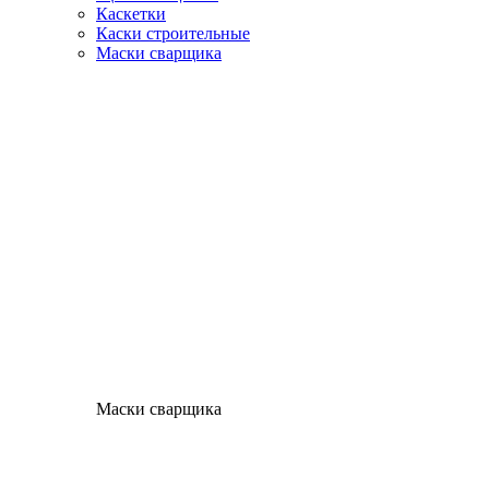
Каскетки
Каски строительные
Маски сварщика
Маски сварщика