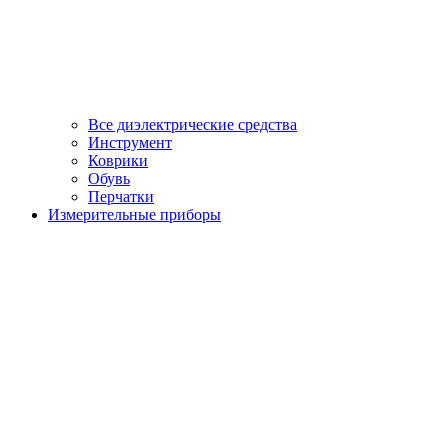
Все диэлектрические средства
Инструмент
Коврики
Обувь
Перчатки
Измерительные приборы