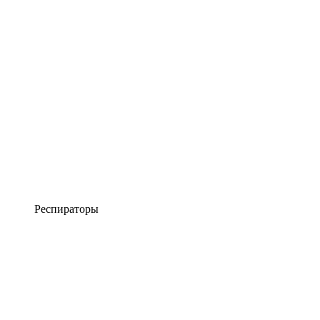
Респираторы