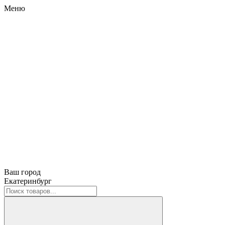
Меню
Ваш город
Екатеринбург