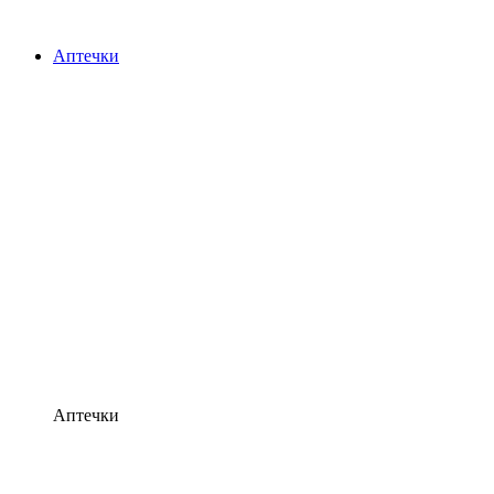
Аптечки
Аптечки