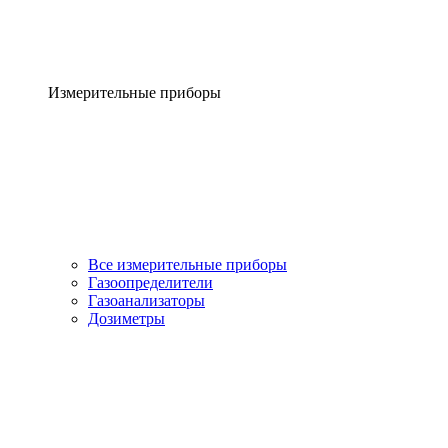
Измерительные приборы
Все измерительные приборы
Газоопределители
Газоанализаторы
Дозиметры