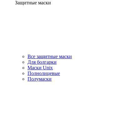
Защитные маски
Все защитные маски
Для болгарки
Маски Unix
Полнолицевые
Полумаски