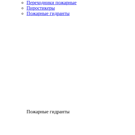
Переходники пожарные
Пиростикеры
Пожарные гидранты
Пожарные гидранты