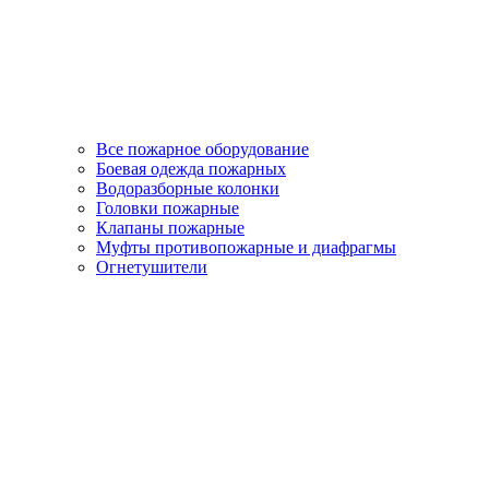
Все пожарное оборудование
Боевая одежда пожарных
Водоразборные колонки
Головки пожарные
Клапаны пожарные
Муфты противопожарные и диафрагмы
Огнетушители