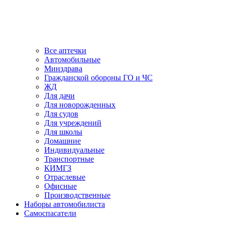
Все аптечки
Автомобильные
Минздрава
Гражданской обороны ГО и ЧС
ЖД
Для дачи
Для новорожденных
Для судов
Для учреждений
Для школы
Домашние
Индивидуальные
Транспортные
КИМГЗ
Отраслевые
Офисные
Производственные
Наборы автомобилиста
Самоспасатели