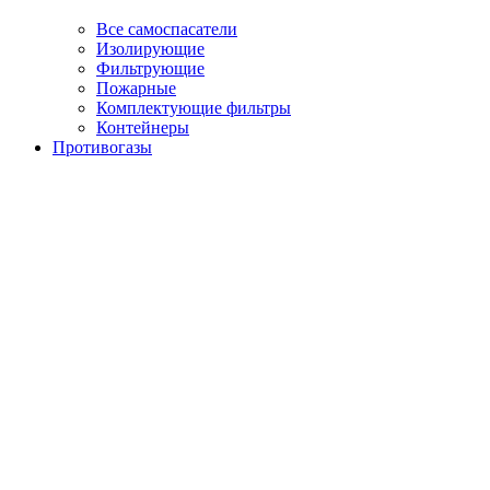
Все самоспасатели
Изолирующие
Фильтрующие
Пожарные
Комплектующие фильтры
Контейнеры
Противогазы