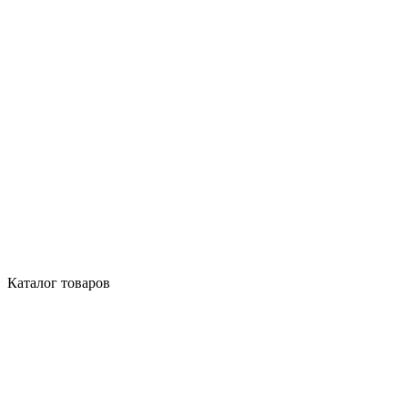
Каталог товаров