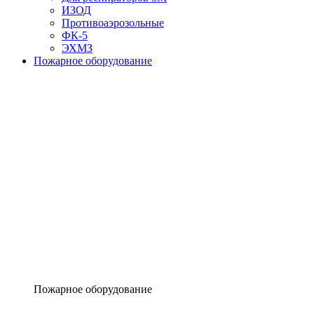
ИЗОД
Противоаэрозольные
ФК-5
ЭХМЗ
Пожарное оборудование
Пожарное оборудование