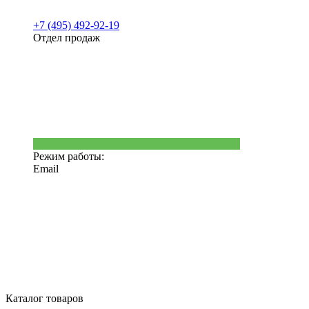
+7 (495) 492-92-19
Отдел продаж
Режим работы:
Email
Каталог товаров