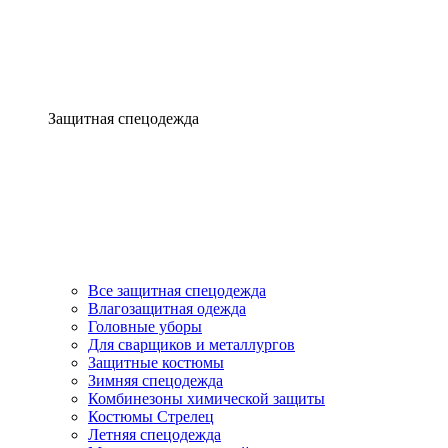
Защитная спецодежда
Все защитная спецодежда
Влагозащитная одежда
Головные уборы
Для сварщиков и металлургов
Защитные костюмы
Зимняя спецодежда
Комбинезоны химической защиты
Костюмы Стрелец
Летняя спецодежда