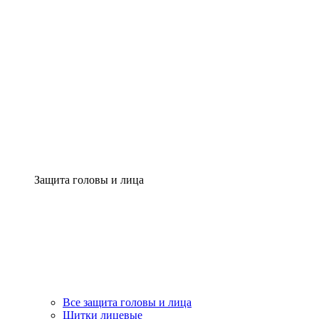
Защита головы и лица
Все защита головы и лица
Щитки лицевые