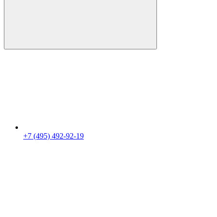
+7 (495) 492-92-19