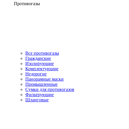
Противогазы
Все противогазы
Гражданские
Изолирующие
Комплектующие
Недорогие
Панорамные маски
Промышленные
Сумки для противогазов
Фильтрующие
Шланговые