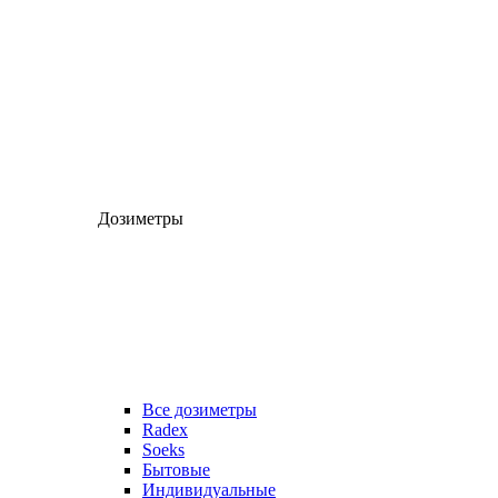
Дозиметры
Все дозиметры
Radex
Soeks
Бытовые
Индивидуальные