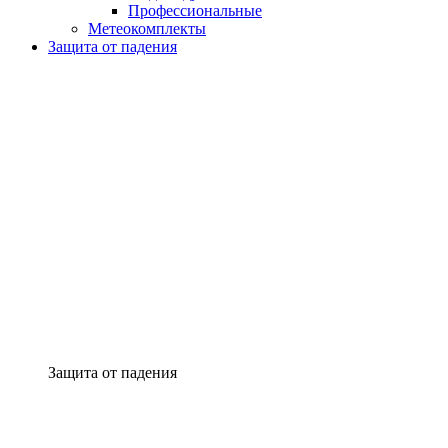
Профессиональные
Метеокомплекты
Защита от падения
Защита от падения