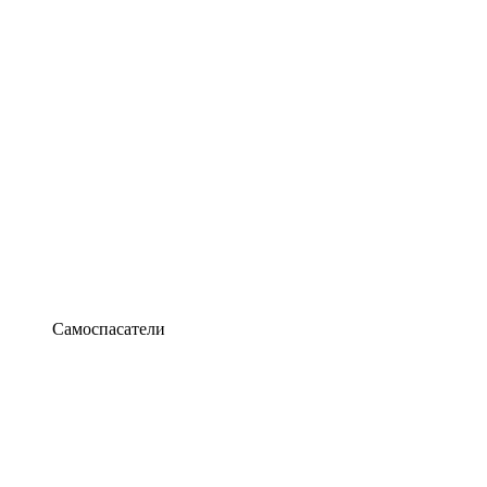
Самоспасатели