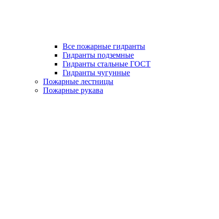
Все пожарные гидранты
Гидранты подземные
Гидранты стальные ГОСТ
Гидранты чугунные
Пожарные лестницы
Пожарные рукава