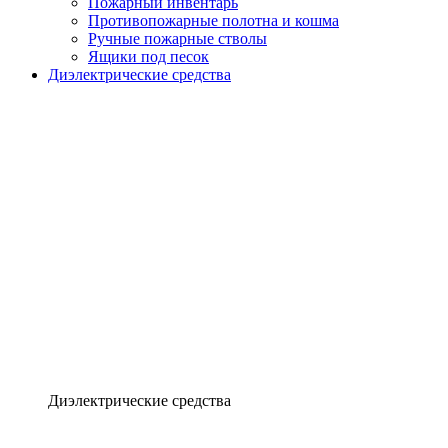
Пожарный инвентарь
Противопожарные полотна и кошма
Ручные пожарные стволы
Ящики под песок
Диэлектрические средства
Диэлектрические средства