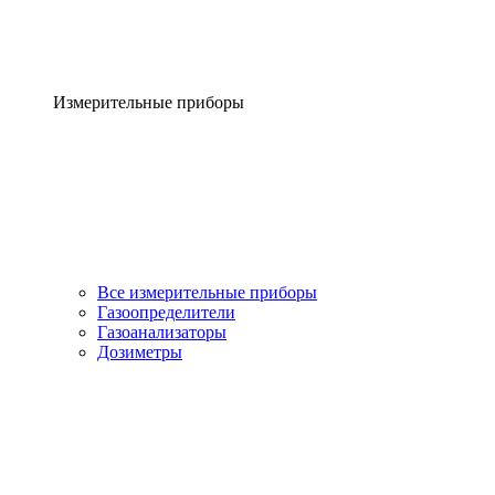
Измерительные приборы
Все измерительные приборы
Газоопределители
Газоанализаторы
Дозиметры