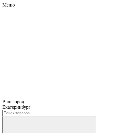
Меню
Ваш город
Екатеринбург