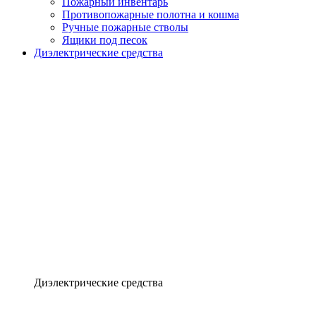
Пожарный инвентарь
Противопожарные полотна и кошма
Ручные пожарные стволы
Ящики под песок
Диэлектрические средства
Диэлектрические средства