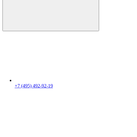
+7 (495) 492-92-19