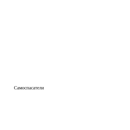
Самоспасатели