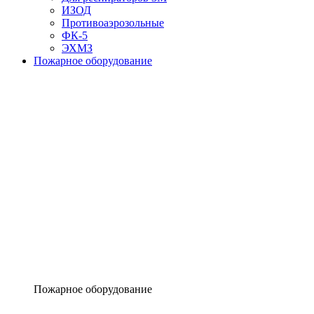
ИЗОД
Противоаэрозольные
ФК-5
ЭХМЗ
Пожарное оборудование
Пожарное оборудование