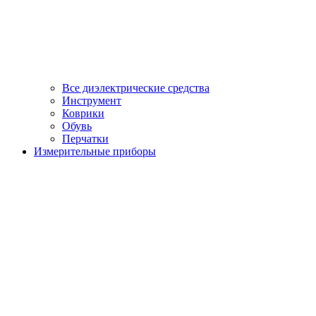
Все диэлектрические средства
Инструмент
Коврики
Обувь
Перчатки
Измерительные приборы