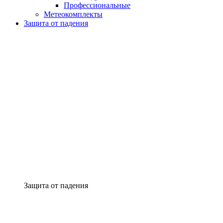
Профессиональные
Метеокомплекты
Защита от падения
Защита от падения