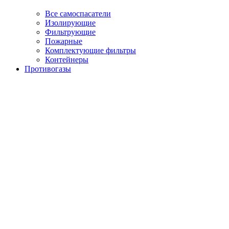
Все самоспасатели
Изолирующие
Фильтрующие
Пожарные
Комплектующие фильтры
Контейнеры
Противогазы