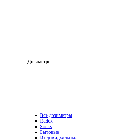
Дозиметры
Все дозиметры
Radex
Soeks
Бытовые
Индивидуальные