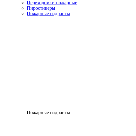
Переходники пожарные
Пиростикеры
Пожарные гидранты
Пожарные гидранты