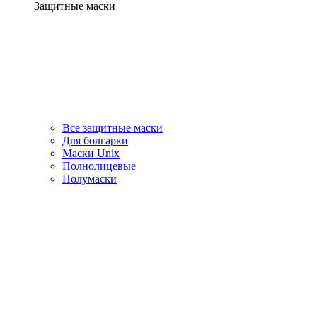
Защитные маски
Все защитные маски
Для болгарки
Маски Unix
Полнолицевые
Полумаски