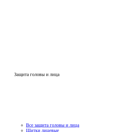
Защита головы и лица
Все защита головы и лица
Щитки лицевые