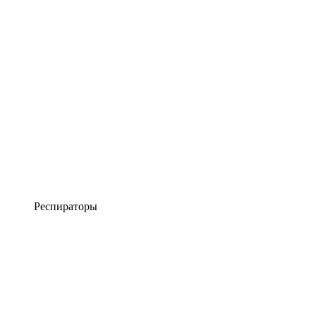
Респираторы