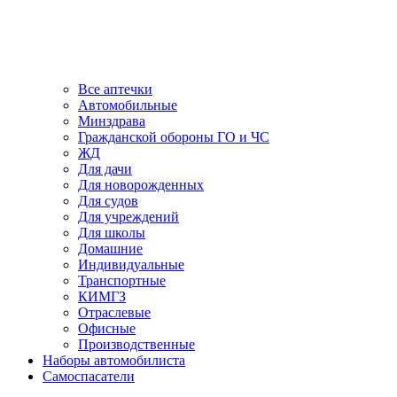
Все аптечки
Автомобильные
Минздрава
Гражданской обороны ГО и ЧС
ЖД
Для дачи
Для новорожденных
Для судов
Для учреждений
Для школы
Домашние
Индивидуальные
Транспортные
КИМГЗ
Отраслевые
Офисные
Производственные
Наборы автомобилиста
Самоспасатели