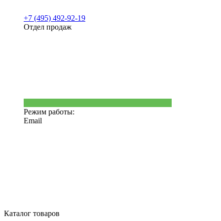
+7 (495) 492-92-19
Отдел продаж
Режим работы:
Email
Каталог товаров