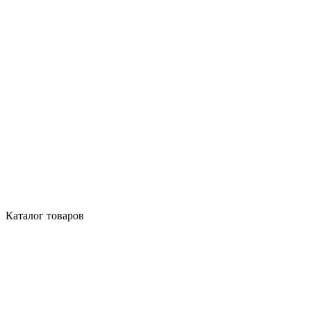
Каталог товаров