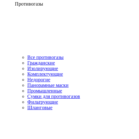
Противогазы
Все противогазы
Гражданские
Изолирующие
Комплектующие
Недорогие
Панорамные маски
Промышленные
Сумки для противогазов
Фильтрующие
Шланговые