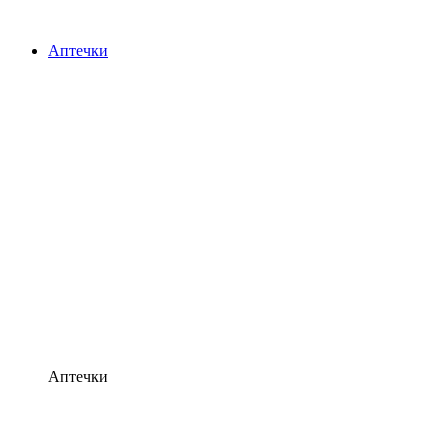
Аптечки
Аптечки