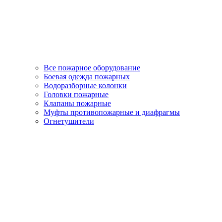
Все пожарное оборудование
Боевая одежда пожарных
Водоразборные колонки
Головки пожарные
Клапаны пожарные
Муфты противопожарные и диафрагмы
Огнетушители