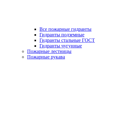
Все пожарные гидранты
Гидранты подземные
Гидранты стальные ГОСТ
Гидранты чугунные
Пожарные лестницы
Пожарные рукава