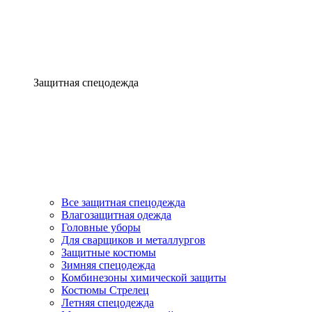
Защитная спецодежда
Все защитная спецодежда
Влагозащитная одежда
Головные уборы
Для сварщиков и металлургов
Защитные костюмы
Зимняя спецодежда
Комбинезоны химической защиты
Костюмы Стрелец
Летняя спецодежда