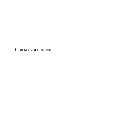
Связаться с нами