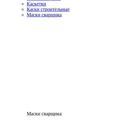
Каскетки
Каски строительные
Маски сварщика
Маски сварщика