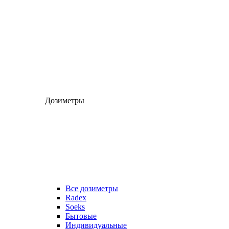
Дозиметры
Все дозиметры
Radex
Soeks
Бытовые
Индивидуальные