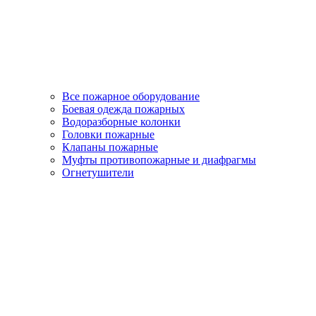
Все пожарное оборудование
Боевая одежда пожарных
Водоразборные колонки
Головки пожарные
Клапаны пожарные
Муфты противопожарные и диафрагмы
Огнетушители