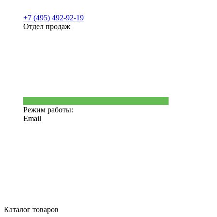
+7 (495) 492-92-19
Отдел продаж
Режим работы:
Email
Каталог товаров