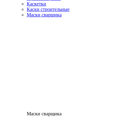
Каскетки
Каски строительные
Маски сварщика
Маски сварщика