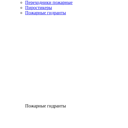
Переходники пожарные
Пиростикеры
Пожарные гидранты
Пожарные гидранты