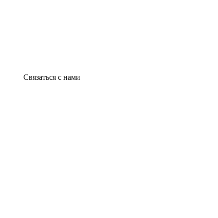
Связаться с нами