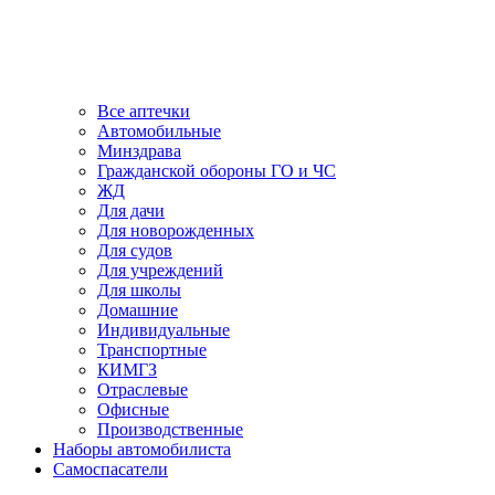
Все аптечки
Автомобильные
Минздрава
Гражданской обороны ГО и ЧС
ЖД
Для дачи
Для новорожденных
Для судов
Для учреждений
Для школы
Домашние
Индивидуальные
Транспортные
КИМГЗ
Отраслевые
Офисные
Производственные
Наборы автомобилиста
Самоспасатели