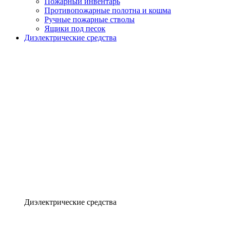
Пожарный инвентарь
Противопожарные полотна и кошма
Ручные пожарные стволы
Ящики под песок
Диэлектрические средства
Диэлектрические средства