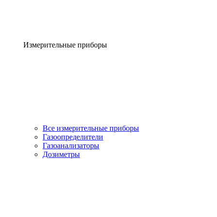
Измерительные приборы
Все измерительные приборы
Газоопределители
Газоанализаторы
Дозиметры