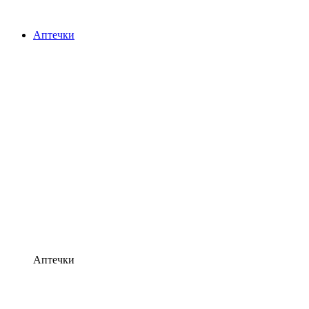
Аптечки
Аптечки