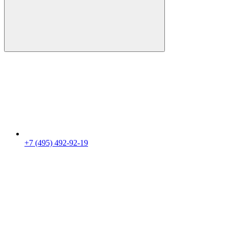
+7 (495) 492-92-19