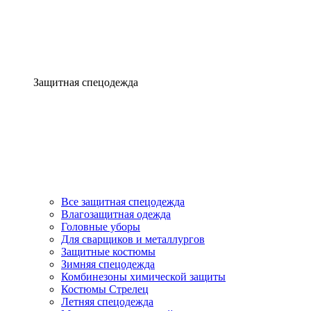
Защитная спецодежда
Все защитная спецодежда
Влагозащитная одежда
Головные уборы
Для сварщиков и металлургов
Защитные костюмы
Зимняя спецодежда
Комбинезоны химической защиты
Костюмы Стрелец
Летняя спецодежда