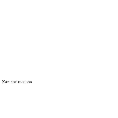
Каталог товаров