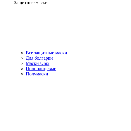
Защитные маски
Все защитные маски
Для болгарки
Маски Unix
Полнолицевые
Полумаски