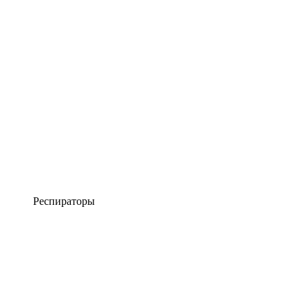
Респираторы