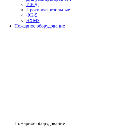
ИЗОД
Противоаэрозольные
ФК-5
ЭХМЗ
Пожарное оборудование
Пожарное оборудование