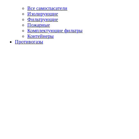
Все самоспасатели
Изолирующие
Фильтрующие
Пожарные
Комплектующие фильтры
Контейнеры
Противогазы