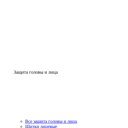
Защита головы и лица
Все защита головы и лица
Щитки лицевые