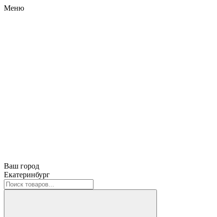
Меню
Ваш город
Екатеринбург