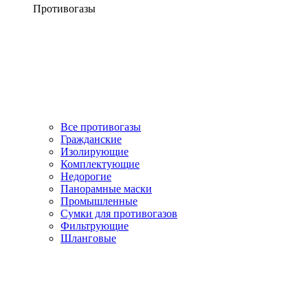
Противогазы
Все противогазы
Гражданские
Изолирующие
Комплектующие
Недорогие
Панорамные маски
Промышленные
Сумки для противогазов
Фильтрующие
Шланговые