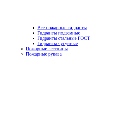
Все пожарные гидранты
Гидранты подземные
Гидранты стальные ГОСТ
Гидранты чугунные
Пожарные лестницы
Пожарные рукава