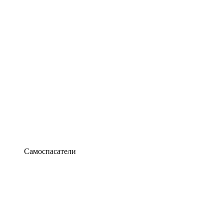
Самоспасатели