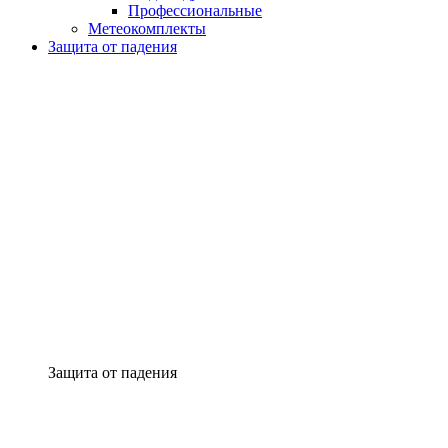
Профессиональные
Метеокомплекты
Защита от падения
Защита от падения