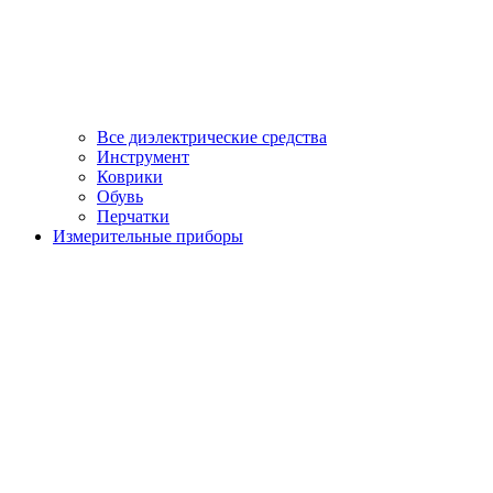
Все диэлектрические средства
Инструмент
Коврики
Обувь
Перчатки
Измерительные приборы