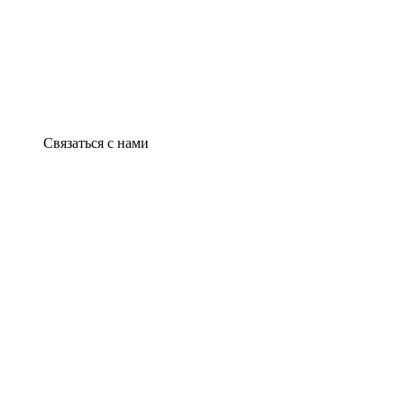
Связаться с нами