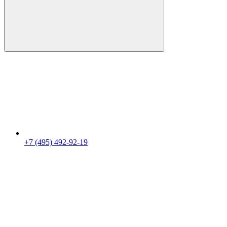
+7 (495) 492-92-19