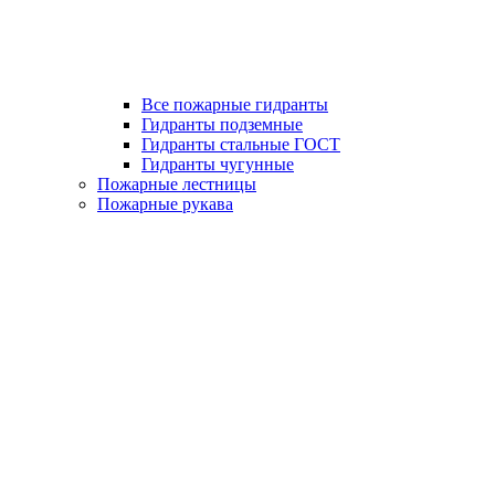
Все пожарные гидранты
Гидранты подземные
Гидранты стальные ГОСТ
Гидранты чугунные
Пожарные лестницы
Пожарные рукава