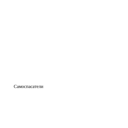
Самоспасатели