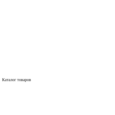
Каталог товаров