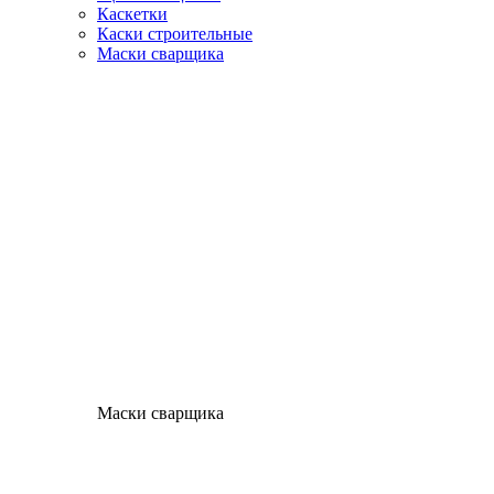
Каскетки
Каски строительные
Маски сварщика
Маски сварщика