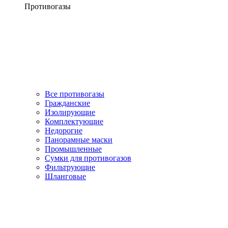
Противогазы
Все противогазы
Гражданские
Изолирующие
Комплектующие
Недорогие
Панорамные маски
Промышленные
Сумки для противогазов
Фильтрующие
Шланговые