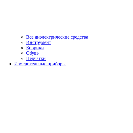
Все диэлектрические средства
Инструмент
Коврики
Обувь
Перчатки
Измерительные приборы