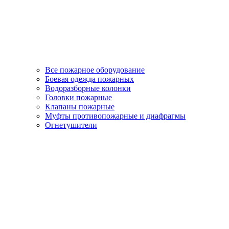
Все пожарное оборудование
Боевая одежда пожарных
Водоразборные колонки
Головки пожарные
Клапаны пожарные
Муфты противопожарные и диафрагмы
Огнетушители