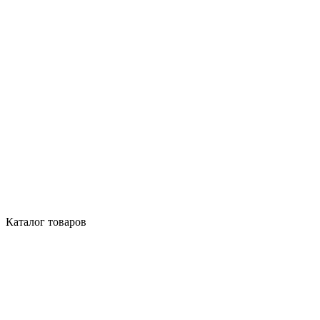
Каталог товаров