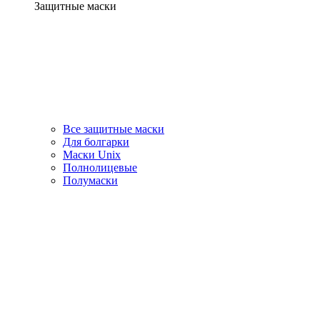
Защитные маски
Все защитные маски
Для болгарки
Маски Unix
Полнолицевые
Полумаски