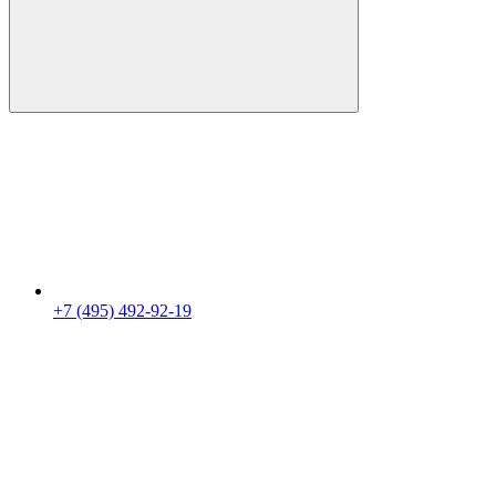
+7 (495) 492-92-19