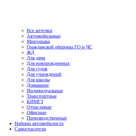
Все аптечки
Автомобильные
Минздрава
Гражданской обороны ГО и ЧС
ЖД
Для дачи
Для новорожденных
Для судов
Для учреждений
Для школы
Домашние
Индивидуальные
Транспортные
КИМГЗ
Отраслевые
Офисные
Производственные
Наборы автомобилиста
Самоспасатели