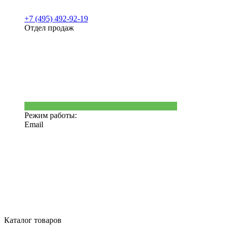
+7 (495) 492-92-19
Отдел продаж
Режим работы:
Email
Каталог товаров