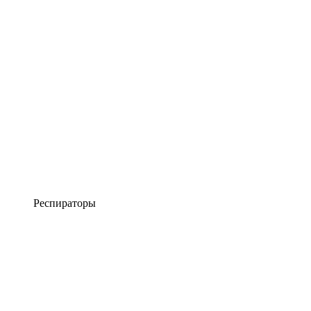
Респираторы