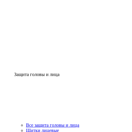
Защита головы и лица
Все защита головы и лица
Щитки лицевые