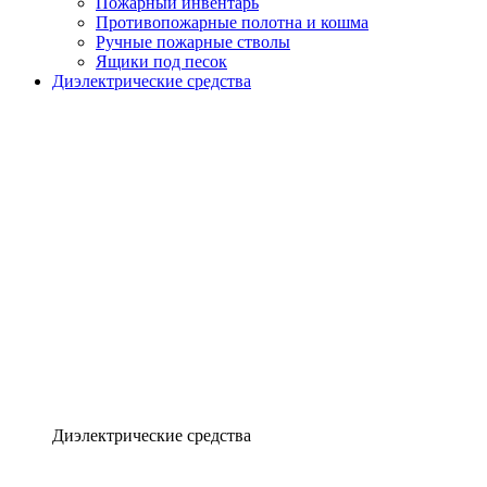
Пожарный инвентарь
Противопожарные полотна и кошма
Ручные пожарные стволы
Ящики под песок
Диэлектрические средства
Диэлектрические средства