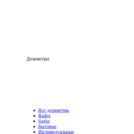
Дозиметры
Все дозиметры
Radex
Soeks
Бытовые
Индивидуальные