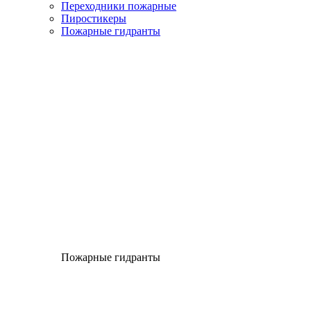
Переходники пожарные
Пиростикеры
Пожарные гидранты
Пожарные гидранты