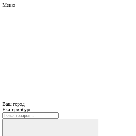
Меню
Ваш город
Екатеринбург