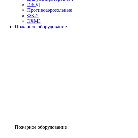
ИЗОД
Противоаэрозольные
ФК-5
ЭХМЗ
Пожарное оборудование
Пожарное оборудование