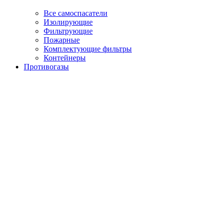
Все самоспасатели
Изолирующие
Фильтрующие
Пожарные
Комплектующие фильтры
Контейнеры
Противогазы