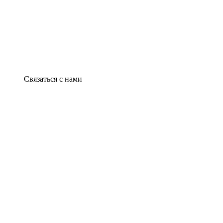
Связаться с нами