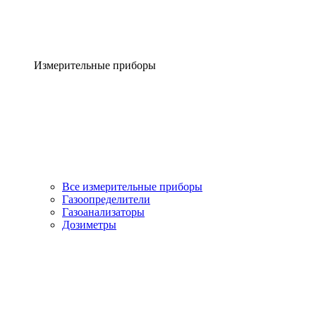
Измерительные приборы
Все измерительные приборы
Газоопределители
Газоанализаторы
Дозиметры