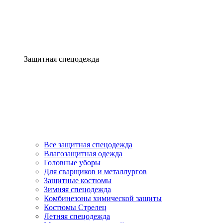
Защитная спецодежда
Все защитная спецодежда
Влагозащитная одежда
Головные уборы
Для сварщиков и металлургов
Защитные костюмы
Зимняя спецодежда
Комбинезоны химической защиты
Костюмы Стрелец
Летняя спецодежда