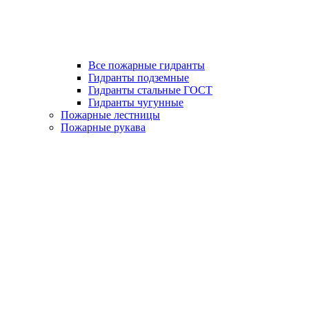
Все пожарные гидранты
Гидранты подземные
Гидранты стальные ГОСТ
Гидранты чугунные
Пожарные лестницы
Пожарные рукава