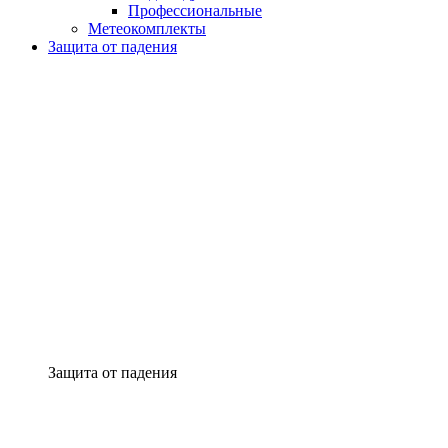
Профессиональные
Метеокомплекты
Защита от падения
Защита от падения