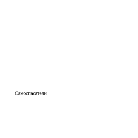
Самоспасатели