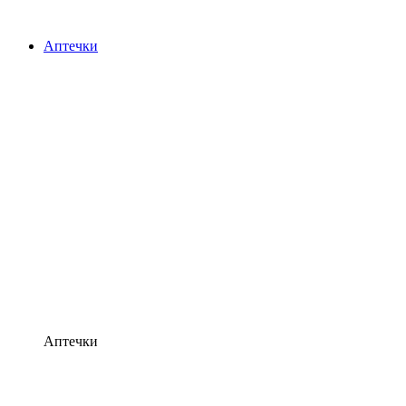
Аптечки
Аптечки