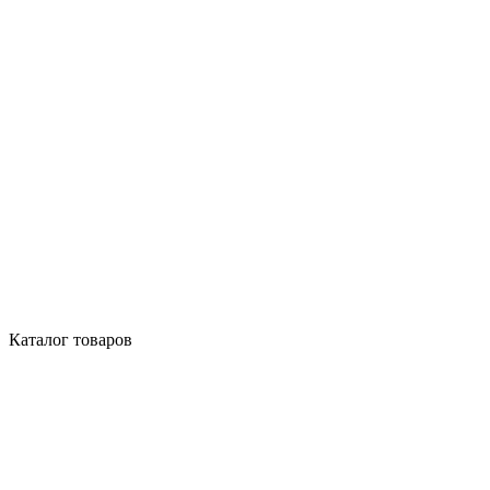
Каталог товаров