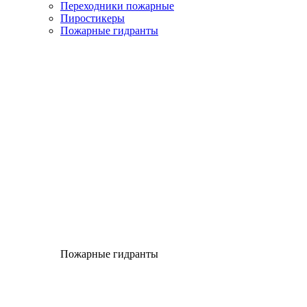
Переходники пожарные
Пиростикеры
Пожарные гидранты
Пожарные гидранты