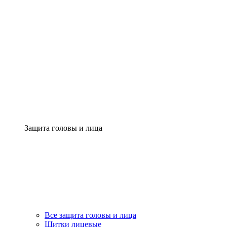
Защита головы и лица
Все защита головы и лица
Щитки лицевые