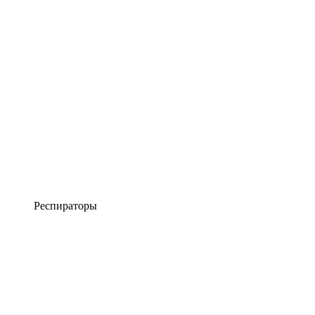
Респираторы