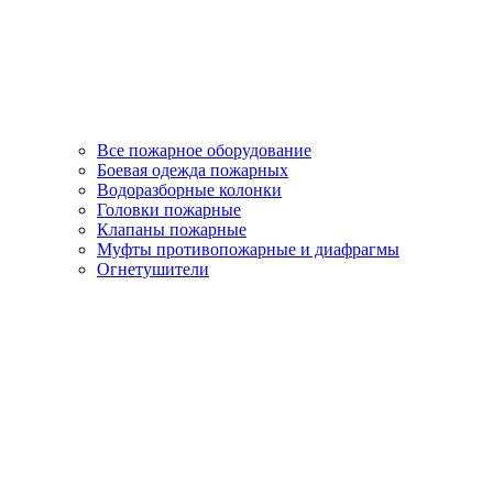
Все пожарное оборудование
Боевая одежда пожарных
Водоразборные колонки
Головки пожарные
Клапаны пожарные
Муфты противопожарные и диафрагмы
Огнетушители