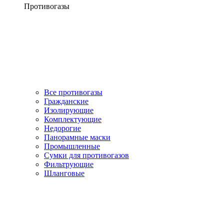
Противогазы
Все противогазы
Гражданские
Изолирующие
Комплектующие
Недорогие
Панорамные маски
Промышленные
Сумки для противогазов
Фильтрующие
Шланговые