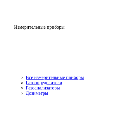
Измерительные приборы
Все измерительные приборы
Газоопределители
Газоанализаторы
Дозиметры