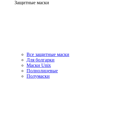
Защитные маски
Все защитные маски
Для болгарки
Маски Unix
Полнолицевые
Полумаски