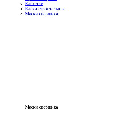
Каскетки
Каски строительные
Маски сварщика
Маски сварщика