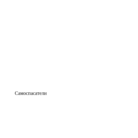
Самоспасатели