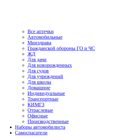
Все аптечки
Автомобильные
Минздрава
Гражданской обороны ГО и ЧС
ЖД
Для дачи
Для новорожденных
Для судов
Для учреждений
Для школы
Домашние
Индивидуальные
Транспортные
КИМГЗ
Отраслевые
Офисные
Производственные
Наборы автомобилиста
Самоспасатели