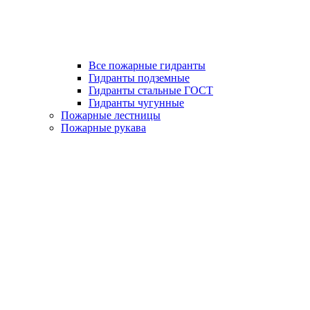
Все пожарные гидранты
Гидранты подземные
Гидранты стальные ГОСТ
Гидранты чугунные
Пожарные лестницы
Пожарные рукава