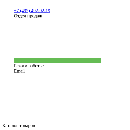
+7 (495) 492-92-19
Отдел продаж
Режим работы:
Email
Каталог товаров