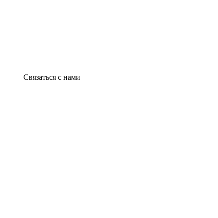
Связаться с нами