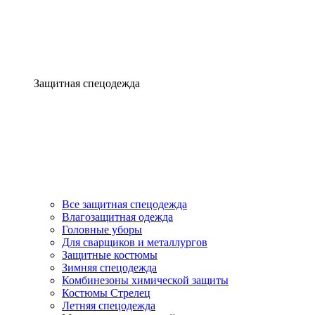
Защитная спецодежда
Все защитная спецодежда
Влагозащитная одежда
Головные уборы
Для сварщиков и металлургов
Защитные костюмы
Зимняя спецодежда
Комбинезоны химической защиты
Костюмы Стрелец
Летняя спецодежда