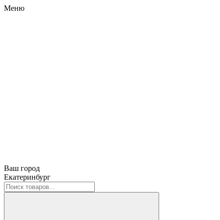
Меню
Ваш город
Екатеринбург