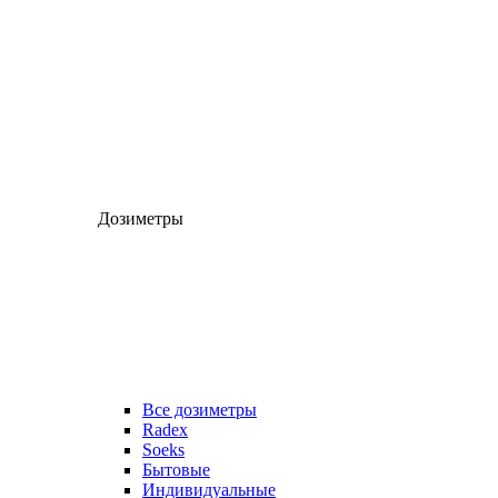
Дозиметры
Все дозиметры
Radex
Soeks
Бытовые
Индивидуальные