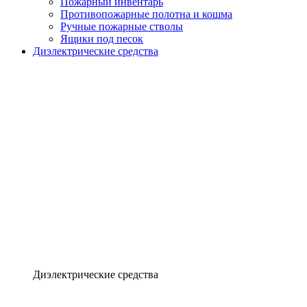
Пожарный инвентарь
Противопожарные полотна и кошма
Ручные пожарные стволы
Ящики под песок
Диэлектрические средства
Диэлектрические средства