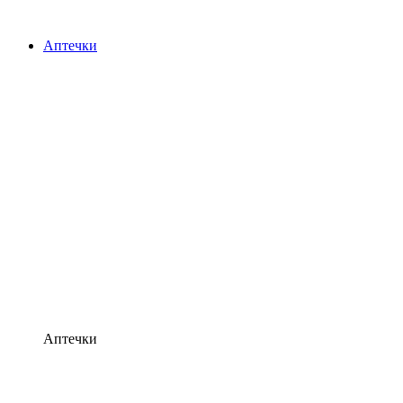
Аптечки
Аптечки