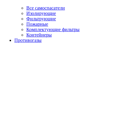
Все самоспасатели
Изолирующие
Фильтрующие
Пожарные
Комплектующие фильтры
Контейнеры
Противогазы