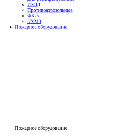
ИЗОД
Противоаэрозольные
ФК-5
ЭХМЗ
Пожарное оборудование
Пожарное оборудование