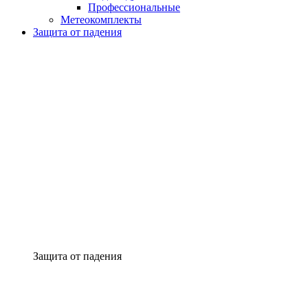
Профессиональные
Метеокомплекты
Защита от падения
Защита от падения