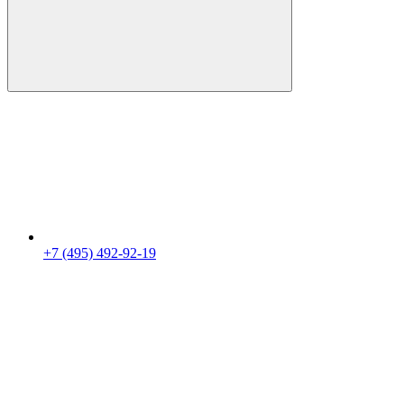
+7 (495) 492-92-19