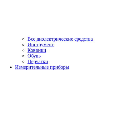
Все диэлектрические средства
Инструмент
Коврики
Обувь
Перчатки
Измерительные приборы