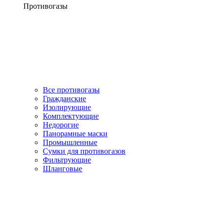
Противогазы
Все противогазы
Гражданские
Изолирующие
Комплектующие
Недорогие
Панорамные маски
Промышленные
Сумки для противогазов
Фильтрующие
Шланговые