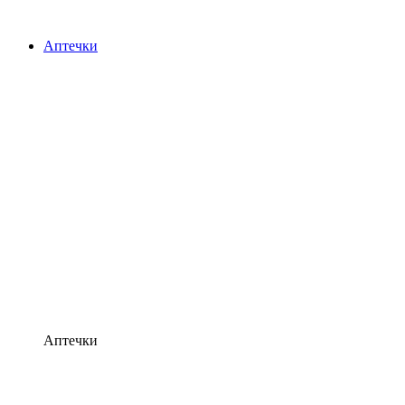
Аптечки
Аптечки