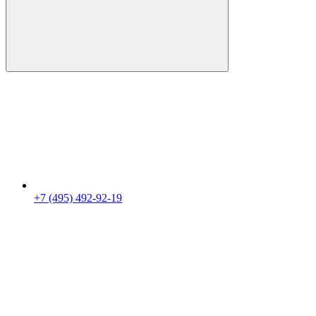
+7 (495) 492-92-19