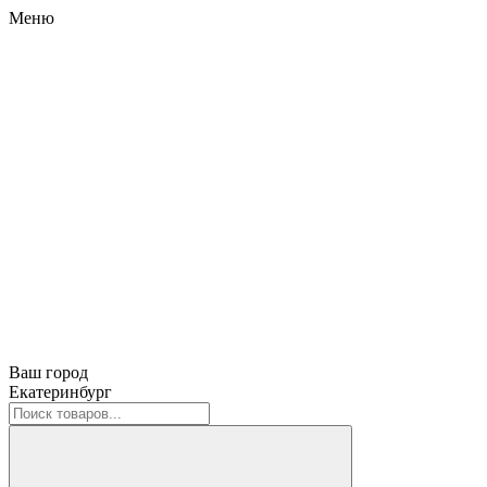
Меню
Ваш город
Екатеринбург