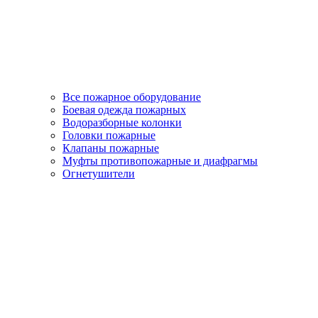
Все пожарное оборудование
Боевая одежда пожарных
Водоразборные колонки
Головки пожарные
Клапаны пожарные
Муфты противопожарные и диафрагмы
Огнетушители