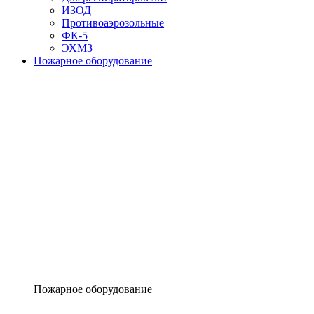
ИЗОД
Противоаэрозольные
ФК-5
ЭХМЗ
Пожарное оборудование
Пожарное оборудование