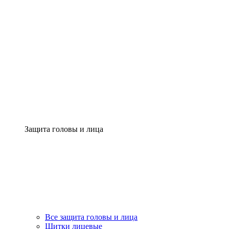
Защита головы и лица
Все защита головы и лица
Щитки лицевые