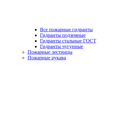
Все пожарные гидранты
Гидранты подземные
Гидранты стальные ГОСТ
Гидранты чугунные
Пожарные лестницы
Пожарные рукава