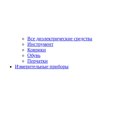
Все диэлектрические средства
Инструмент
Коврики
Обувь
Перчатки
Измерительные приборы