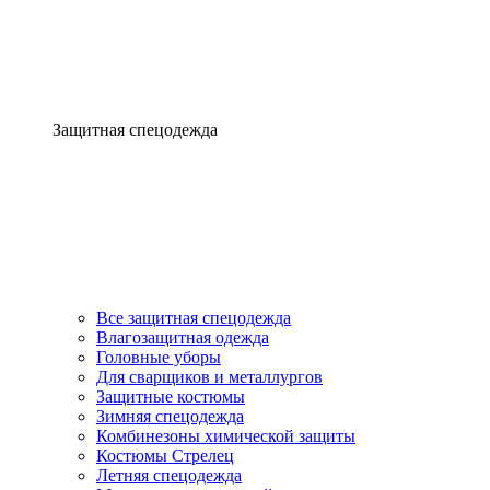
Защитная спецодежда
Все защитная спецодежда
Влагозащитная одежда
Головные уборы
Для сварщиков и металлургов
Защитные костюмы
Зимняя спецодежда
Комбинезоны химической защиты
Костюмы Стрелец
Летняя спецодежда