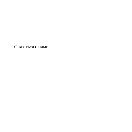
Связаться с нами