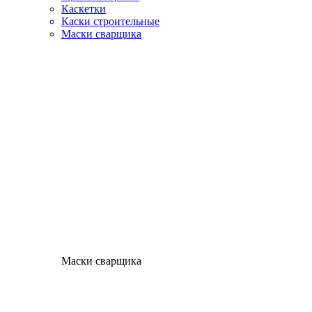
Каскетки
Каски строительные
Маски сварщика
Маски сварщика