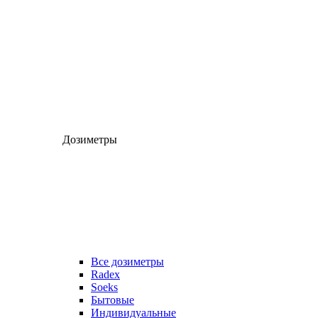
Дозиметры
Все дозиметры
Radex
Soeks
Бытовые
Индивидуальные