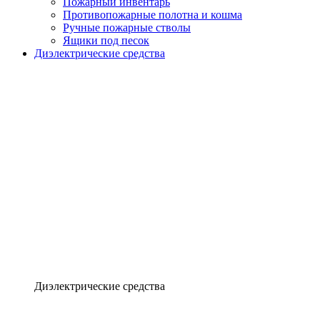
Пожарный инвентарь
Противопожарные полотна и кошма
Ручные пожарные стволы
Ящики под песок
Диэлектрические средства
Диэлектрические средства