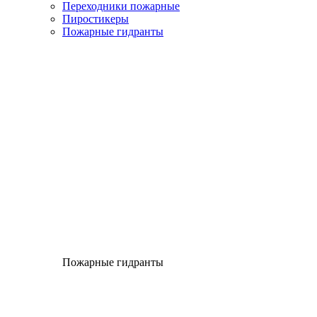
Переходники пожарные
Пиростикеры
Пожарные гидранты
Пожарные гидранты