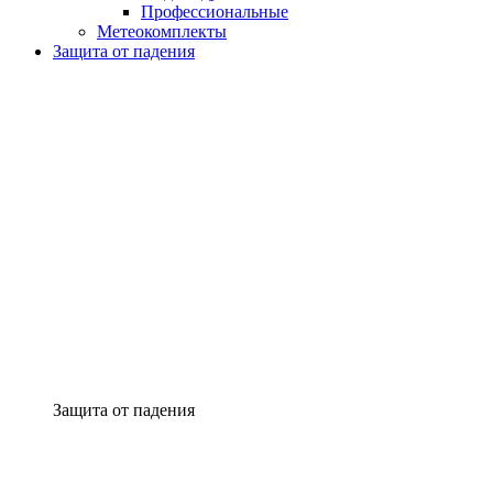
Профессиональные
Метеокомплекты
Защита от падения
Защита от падения