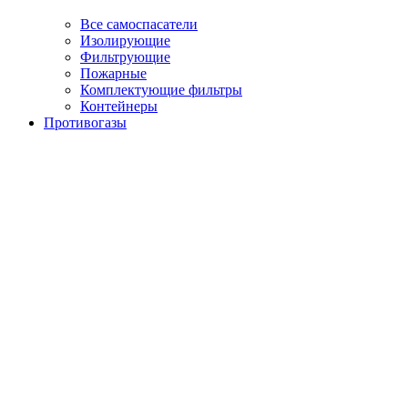
Все самоспасатели
Изолирующие
Фильтрующие
Пожарные
Комплектующие фильтры
Контейнеры
Противогазы