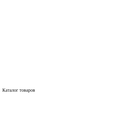
Каталог товаров