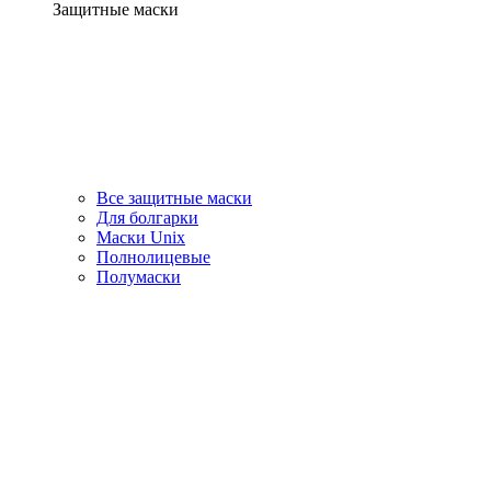
Защитные маски
Все защитные маски
Для болгарки
Маски Unix
Полнолицевые
Полумаски