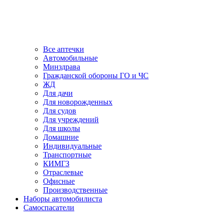
Все аптечки
Автомобильные
Минздрава
Гражданской обороны ГО и ЧС
ЖД
Для дачи
Для новорожденных
Для судов
Для учреждений
Для школы
Домашние
Индивидуальные
Транспортные
КИМГЗ
Отраслевые
Офисные
Производственные
Наборы автомобилиста
Самоспасатели