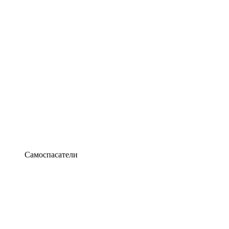
Самоспасатели