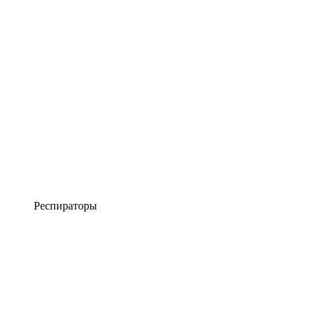
Респираторы