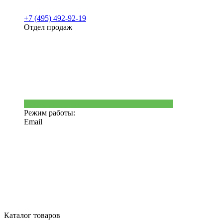
+7 (495) 492-92-19
Отдел продаж
Режим работы:
Email
Каталог товаров