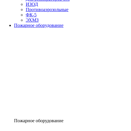
ИЗОД
Противоаэрозольные
ФК-5
ЭХМЗ
Пожарное оборудование
Пожарное оборудование