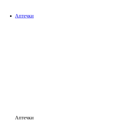
Аптечки
Аптечки