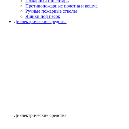
Пожарный инвентарь
Противопожарные полотна и кошма
Ручные пожарные стволы
Ящики под песок
Диэлектрические средства
Диэлектрические средства