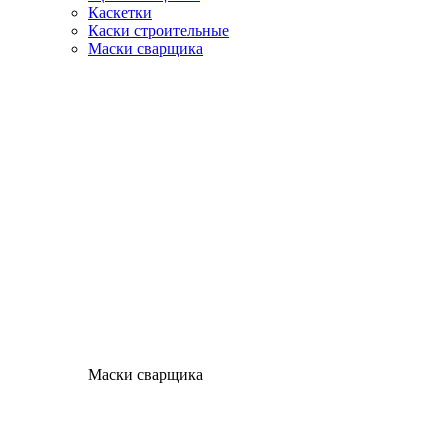
Каскетки
Каски строительные
Маски сварщика
Маски сварщика