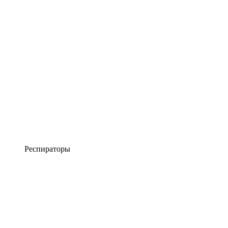
Респираторы