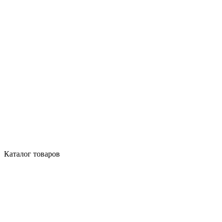
Каталог товаров