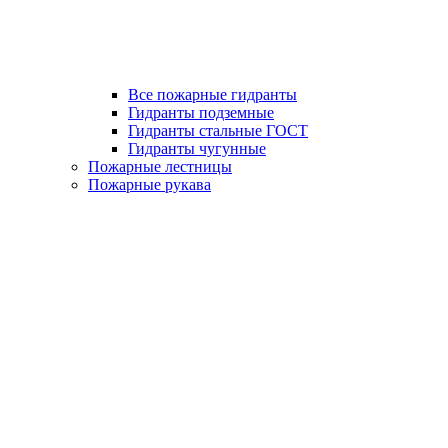
Все пожарные гидранты
Гидранты подземные
Гидранты стальные ГОСТ
Гидранты чугунные
Пожарные лестницы
Пожарные рукава