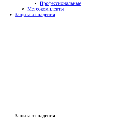
Профессиональные
Метеокомплекты
Защита от падения
Защита от падения