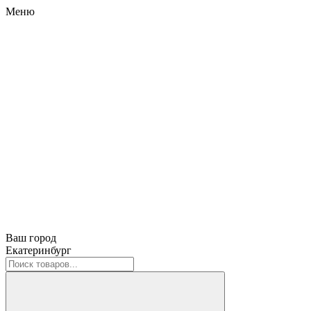
Меню
Ваш город
Екатеринбург