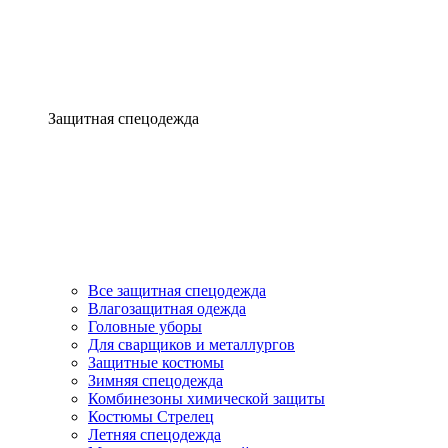
Защитная спецодежда
Все защитная спецодежда
Влагозащитная одежда
Головные уборы
Для сварщиков и металлургов
Защитные костюмы
Зимняя спецодежда
Комбинезоны химической защиты
Костюмы Стрелец
Летняя спецодежда