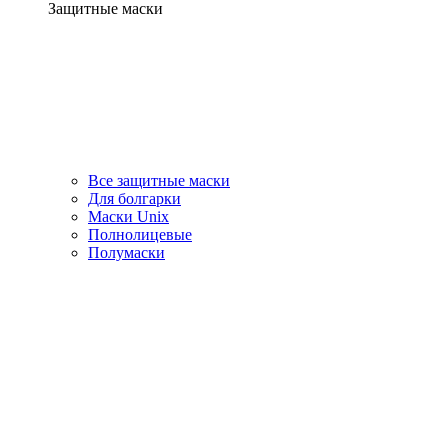
Защитные маски
Все защитные маски
Для болгарки
Маски Unix
Полнолицевые
Полумаски