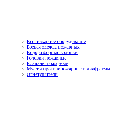
Все пожарное оборудование
Боевая одежда пожарных
Водоразборные колонки
Головки пожарные
Клапаны пожарные
Муфты противопожарные и диафрагмы
Огнетушители