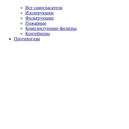
Все самоспасатели
Изолирующие
Фильтрующие
Пожарные
Комплектующие фильтры
Контейнеры
Противогазы