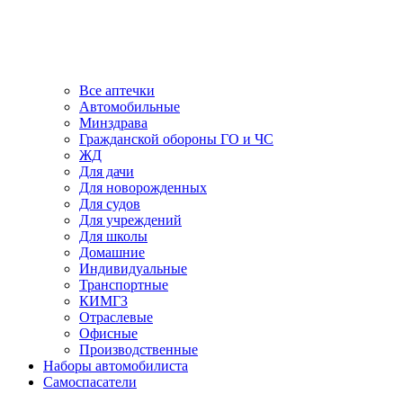
Все аптечки
Автомобильные
Минздрава
Гражданской обороны ГО и ЧС
ЖД
Для дачи
Для новорожденных
Для судов
Для учреждений
Для школы
Домашние
Индивидуальные
Транспортные
КИМГЗ
Отраслевые
Офисные
Производственные
Наборы автомобилиста
Самоспасатели