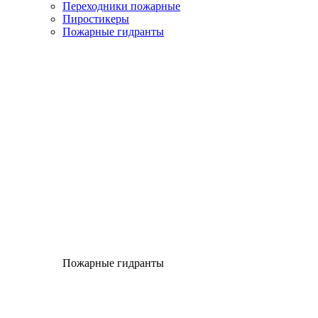
Переходники пожарные
Пиростикеры
Пожарные гидранты
Пожарные гидранты