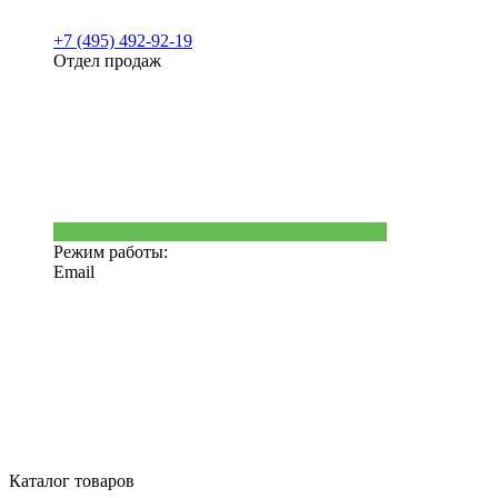
+7 (495) 492-92-19
Отдел продаж
Режим работы:
Email
Каталог товаров