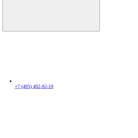
+7 (495) 492-92-19