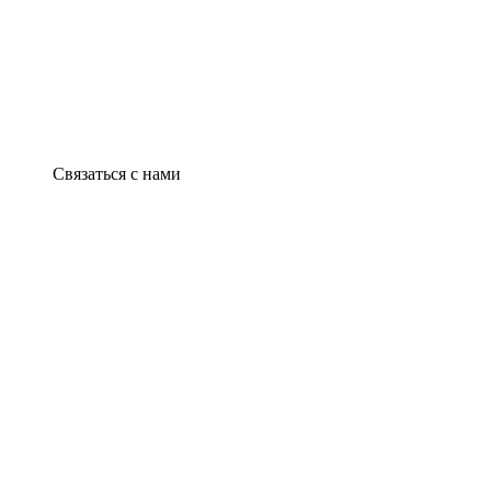
Связаться с нами