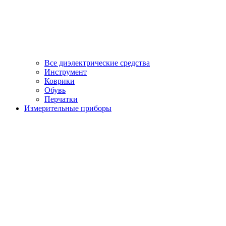
Все диэлектрические средства
Инструмент
Коврики
Обувь
Перчатки
Измерительные приборы