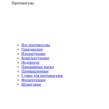
Противогазы
Все противогазы
Гражданские
Изолирующие
Комплектующие
Недорогие
Панорамные маски
Промышленные
Сумки для противогазов
Фильтрующие
Шланговые