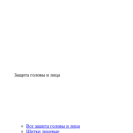
Защита головы и лица
Все защита головы и лица
Щитки лицевые