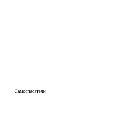
Самоспасатели