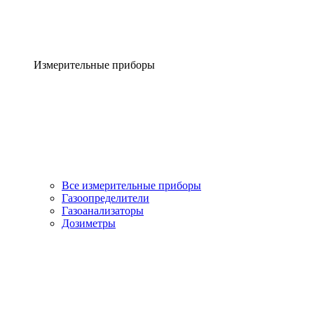
Измерительные приборы
Все измерительные приборы
Газоопределители
Газоанализаторы
Дозиметры