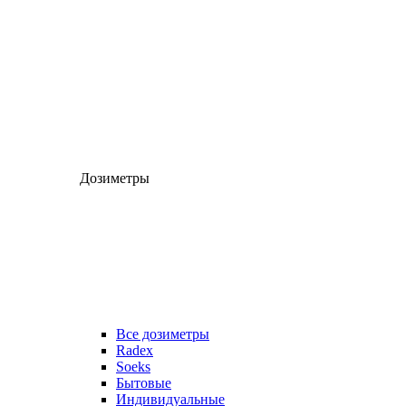
Дозиметры
Все дозиметры
Radex
Soeks
Бытовые
Индивидуальные