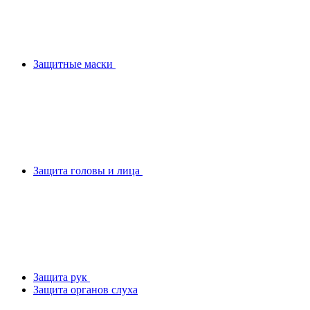
Защитные маски
Защита головы и лица
Защита рук
Защита органов слуха