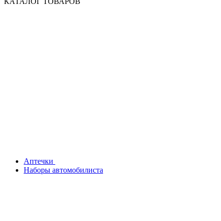
КАТАЛОГ ТОВАРОВ
Аптечки
Наборы автомобилиста