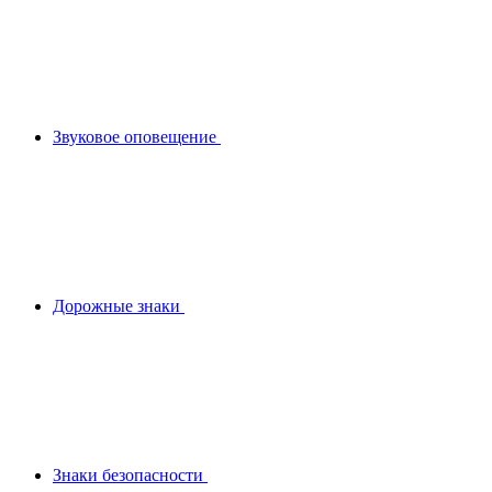
Звуковое оповещение
Дорожные знаки
Знаки безопасности