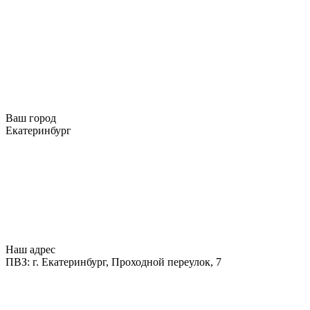
Ваш город
Екатеринбург
Наш адрес
ПВЗ: г. Екатеринбург, Проходной переулок, 7