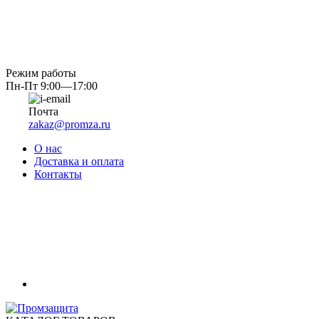
Режим работы
Пн-Пт 9:00—17:00
Почта
zakaz@promza.ru
О нас
Доставка и оплата
Контакты